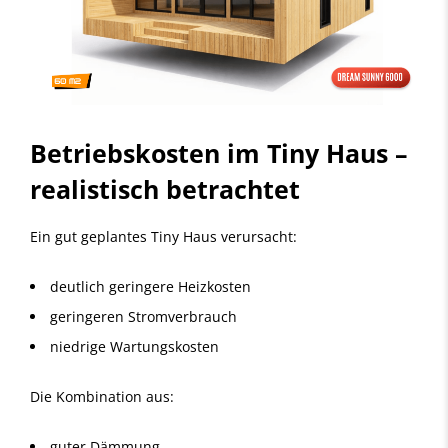
Betriebskosten im Tiny Haus –
realistisch betrachtet
Ein gut geplantes Tiny Haus verursacht:
deutlich geringere Heizkosten
geringeren Stromverbrauch
niedrige Wartungskosten
Die Kombination aus:
guter Dämmung