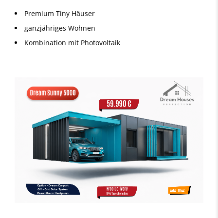
Premium Tiny Häuser
ganzjähriges Wohnen
Kombination mit Photovoltaik