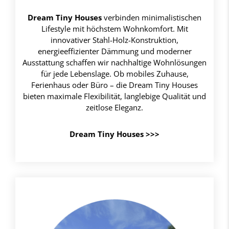
Dream Tiny Houses
verbinden minimalistischen
Lifestyle mit höchstem Wohnkomfort. Mit
innovativer Stahl-Holz-Konstruktion,
energieeffizienter Dämmung und moderner
Ausstattung schaffen wir nachhaltige Wohnlösungen
für jede Lebenslage. Ob mobiles Zuhause,
Ferienhaus oder Büro – die Dream Tiny Houses
bieten maximale Flexibilität, langlebige Qualität und
zeitlose Eleganz.
Dream Tiny Houses >>>