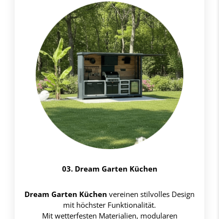
03. Dream Garten Küchen
Dream Garten Küchen
vereinen stilvolles Design
mit höchster Funktionalität.
Mit wetterfesten Materialien, modularen