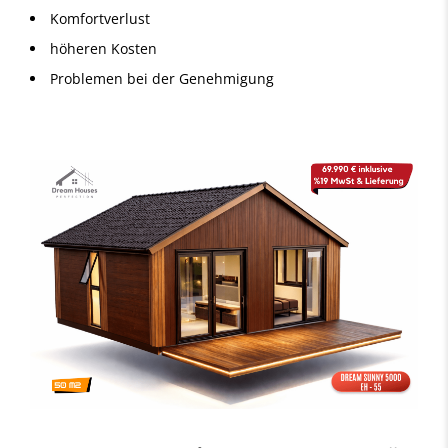
Komfortverlust
höheren Kosten
Problemen bei der Genehmigung