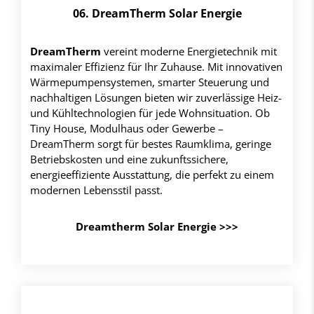
06. DreamTherm Solar Energie
DreamTherm
vereint moderne Energietechnik mit
maximaler Effizienz für Ihr Zuhause. Mit innovativen
Wärmepumpensystemen, smarter Steuerung und
nachhaltigen Lösungen bieten wir zuverlässige Heiz-
und Kühltechnologien für jede Wohnsituation. Ob
Tiny House, Modulhaus oder Gewerbe –
DreamTherm sorgt für bestes Raumklima, geringe
Betriebskosten und eine zukunftssichere,
energieeffiziente Ausstattung, die perfekt zu einem
modernen Lebensstil passt.
Dreamtherm Solar Energie >>>