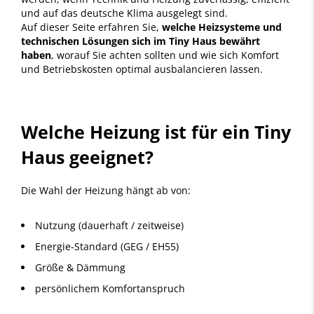
und auf das deutsche Klima ausgelegt sind.
Auf dieser Seite erfahren Sie,
welche Heizsysteme und
technischen Lösungen sich im Tiny Haus bewährt
haben
, worauf Sie achten sollten und wie sich Komfort
und Betriebskosten optimal ausbalancieren lassen.
Welche Heizung ist für ein Tiny
Haus geeignet?
Die Wahl der Heizung hängt ab von:
Nutzung (dauerhaft / zeitweise)
Energie-Standard (GEG / EH55)
Größe & Dämmung
persönlichem Komfortanspruch