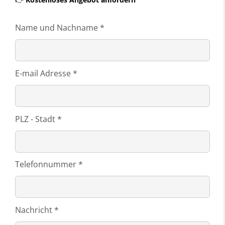
Name und Nachname *
E-mail Adresse *
PLZ - Stadt *
Telefonnummer *
Nachricht *