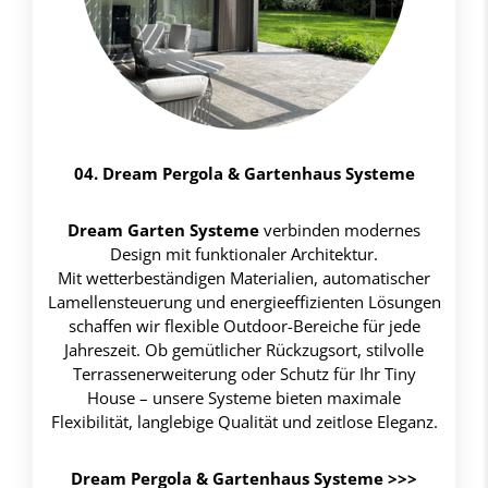
04. Dream Pergola & Gartenhaus Systeme
Dream Garten Systeme
verbinden modernes
Design mit funktionaler Architektur.
Mit wetterbeständigen Materialien, automatischer
Lamellensteuerung und energieeffizienten Lösungen
schaffen wir flexible Outdoor-Bereiche für jede
Jahreszeit. Ob gemütlicher Rückzugsort, stilvolle
Terrassenerweiterung oder Schutz für Ihr Tiny
House – unsere Systeme bieten maximale
Flexibilität, langlebige Qualität und zeitlose Eleganz.
Dream Pergola & Gartenhaus Systeme
>>>