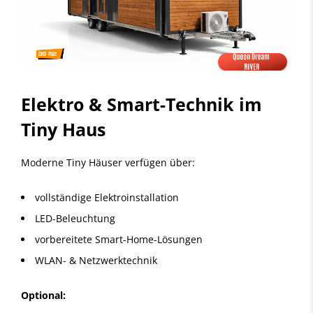
Elektro & Smart-Technik im
Tiny Haus
Moderne Tiny Häuser verfügen über:
vollständige Elektroinstallation
LED-Beleuchtung
vorbereitete Smart-Home-Lösungen
WLAN- & Netzwerktechnik
Optional: