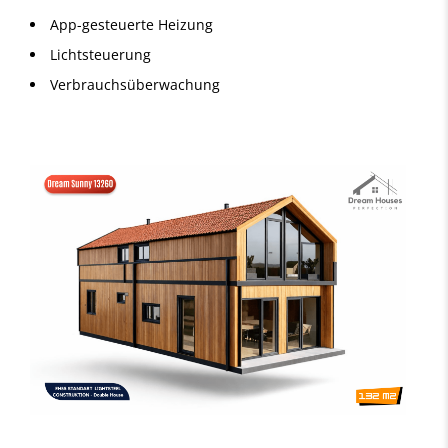
App-gesteuerte Heizung
Lichtsteuerung
Verbrauchsüberwachung