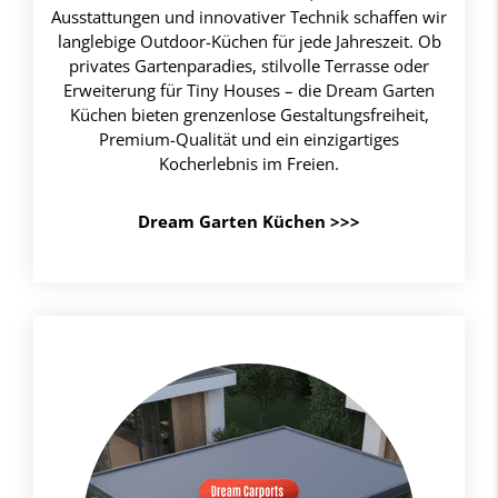
Ausstattungen und innovativer Technik schaffen wir
langlebige Outdoor-Küchen für jede Jahreszeit. Ob
privates Gartenparadies, stilvolle Terrasse oder
Erweiterung für Tiny Houses – die Dream Garten
Küchen bieten grenzenlose Gestaltungsfreiheit,
Premium-Qualität und ein einzigartiges
Kocherlebnis im Freien.
Dream Garten Küchen >>>