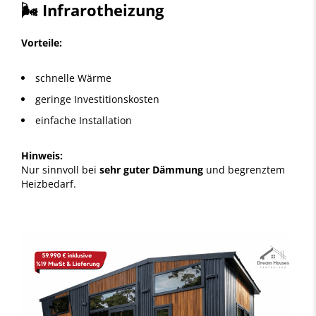
🌬️ Infrarotheizung
Vorteile:
schnelle Wärme
geringe Investitionskosten
einfache Installation
Hinweis:
Nur sinnvoll bei
sehr guter Dämmung
und begrenztem
Heizbedarf.