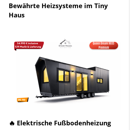
Bewährte Heizsysteme im Tiny
Haus
🔥 Elektrische Fußbodenheizung