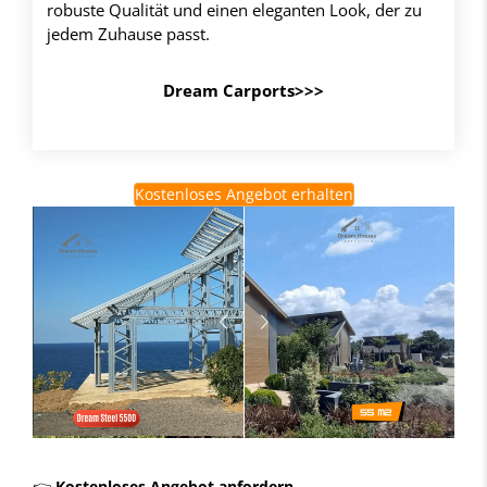
robuste Qualität und einen eleganten Look, der zu
jedem Zuhause passt.
Dream Carports>>>
Kostenloses Angebot erhalten
👉
Kostenloses Angebot anfordern