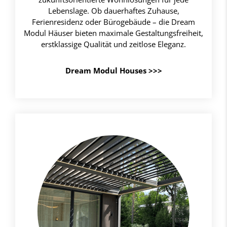
Lebenslage. Ob dauerhaftes Zuhause,
Ferienresidenz oder Bürogebäude – die Dream
Modul Häuser bieten maximale Gestaltungsfreiheit,
erstklassige Qualität und zeitlose Eleganz.
Dream Modul Houses >>>