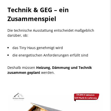
Technik & GEG – ein
Zusammenspiel
Die technische Ausstattung entscheidet maßgeblich
darüber, ob:
das Tiny Haus genehmigt wird
die energetischen Anforderungen erfüllt sind
Deshalb müssen
Heizung, Dämmung und Technik
zusammen geplant
werden.