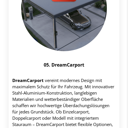
05. DreamCarport
DreamCarport
vereint modernes Design mit
maximalem Schutz für Ihr Fahrzeug. Mit innovativer
Stahl-Aluminium-Konstruktion, langlebigen
Materialien und wetterbeständiger Oberfläche
schaffen wir hochwertige Überdachungslösungen
für jedes Grundstück. Ob Einzelcarport,
Doppelcarport oder Modell mit integriertem
Stauraum – DreamCarport bietet flexible Optionen,