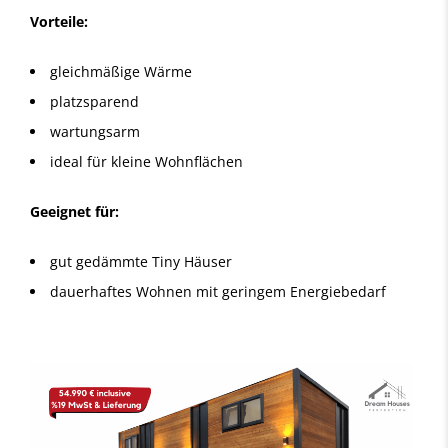
Vorteile:
gleichmäßige Wärme
platzsparend
wartungsarm
ideal für kleine Wohnflächen
Geeignet für:
gut gedämmte Tiny Häuser
dauerhaftes Wohnen mit geringem Energiebedarf