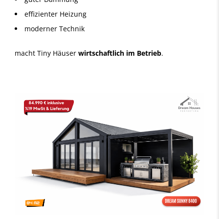
effizienter Heizung
moderner Technik
macht Tiny Häuser
wirtschaftlich im Betrieb
.