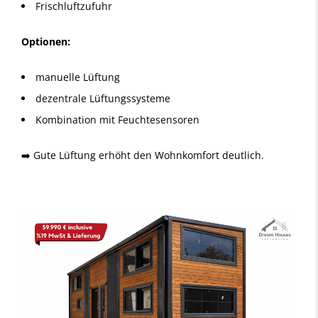
Frischluftzufuhr
Optionen:
manuelle Lüftung
dezentrale Lüftungssysteme
Kombination mit Feuchtesensoren
➡️ Gute Lüftung erhöht den Wohnkomfort deutlich.