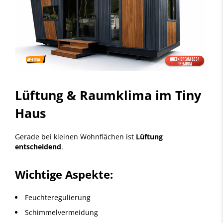
Lüftung & Raumklima im Tiny
Haus
Gerade bei kleinen Wohnflächen ist
Lüftung
entscheidend
.
Wichtige Aspekte:
Feuchteregulierung
Schimmelvermeidung