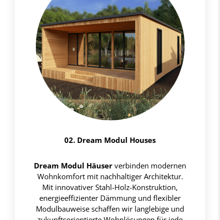
02. Dream Modul Houses
Dream Modul Häuser
verbinden modernen
Wohnkomfort mit nachhaltiger Architektur.
Mit innovativer Stahl-Holz-Konstruktion,
energieeffizienter Dämmung und flexibler
Modulbauweise schaffen wir langlebige und
zukunftsorientierte Wohnlösungen für jede