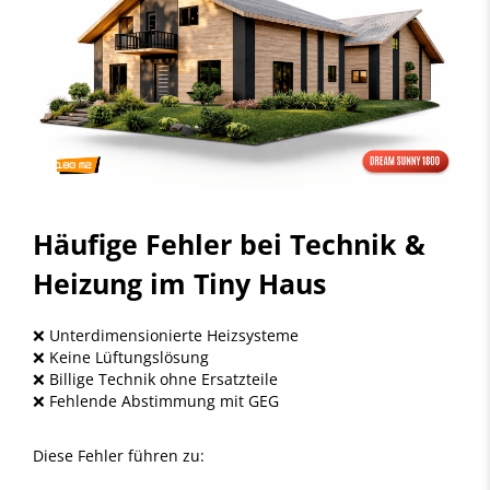
Häufige Fehler bei Technik &
Heizung im Tiny Haus
❌ Unterdimensionierte Heizsysteme
❌ Keine Lüftungslösung
❌ Billige Technik ohne Ersatzteile
❌ Fehlende Abstimmung mit GEG
Diese Fehler führen zu: