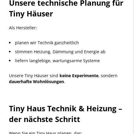
Unsere technische Planung für
Tiny Häuser
Als Hersteller:
planen wir Technik ganzheitlich
stimmen Heizung, Dämmung und Energie ab
liefern langlebige, wartungsarme Systeme
Unsere Tiny Häuser sind
keine Experimente
, sondern
dauerhafte Wohnlösungen
.
Tiny Haus Technik & Heizung –
der nächste Schritt
Wenn Sie ein Tiny Haus planen, das: