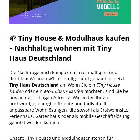
🌱 Tiny House & Modulhaus kaufen
– Nachhaltig wohnen mit Tiny
Haus Deutschland
Die Nachfrage nach kompaktem, nachhaltigem und
flexiblem Wohnen wächst stetig – und genau hier setzt
Tiny Haus Deutschland
an. Wenn Sie ein
Tiny House
kaufen
oder ein
Modulhaus kaufen
möchten, sind Sie bei
uns an der richtigen Adresse. Wir bieten Ihnen
hochwertige, energieeffiziente und individuell
anpassbare Wohnlösungen, die sowohl als Erstwohnsitz,
Ferienhaus, Gartenhaus oder als mobile Geschäftslösung
genutzt werden können.
Unsere Tiny Houses und Modulhäuser stehen für