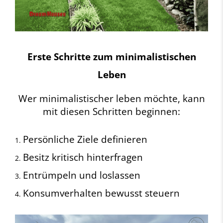
Erste Schritte zum minimalistischen
Leben
Wer minimalistischer leben möchte, kann
mit diesen Schritten beginnen:
Persönliche Ziele definieren
Besitz kritisch hinterfragen
Entrümpeln und loslassen
Konsumverhalten bewusst steuern