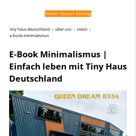
Dream Houses Katalog
tiny haus deutschland
über uns
vision
e-book-minimalismus
E-Book Minimalismus |
Einfach leben mit Tiny Haus
Deutschland