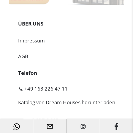
ÜBER UNS
Impressum
AGB
Telefon
📞 +49 163 226 47 11
Katalog von Dream Houses herunterladen