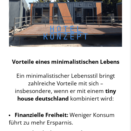
Vorteile eines minimalistischen Lebens
Ein minimalistischer Lebensstil bringt
zahlreiche Vorteile mit sich –
insbesondere, wenn er mit einem
tiny
house deutschland
kombiniert wird:
Finanzielle Freiheit:
Weniger Konsum
führt zu mehr Ersparnis.