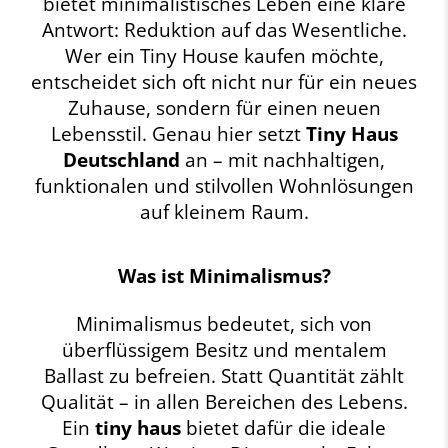
bietet minimalistisches Leben eine klare
Antwort: Reduktion auf das Wesentliche.
Wer ein Tiny House kaufen möchte,
entscheidet sich oft nicht nur für ein neues
Zuhause, sondern für einen neuen
Lebensstil. Genau hier setzt
Tiny Haus
Deutschland
an – mit nachhaltigen,
funktionalen und stilvollen Wohnlösungen
auf kleinem Raum.
Was ist Minimalismus?
Minimalismus bedeutet, sich von
überflüssigem Besitz und mentalem
Ballast zu befreien. Statt Quantität zählt
Qualität – in allen Bereichen des Lebens.
Ein
tiny haus
bietet dafür die ideale