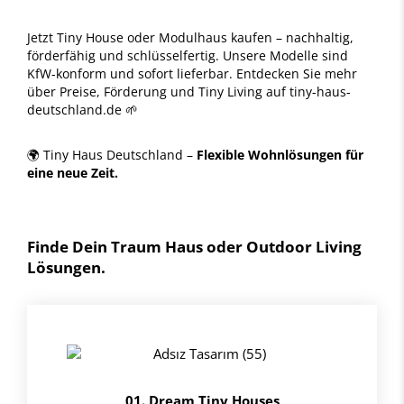
Jetzt Tiny House oder Modulhaus kaufen – nachhaltig,
förderfähig und schlüsselfertig. Unsere Modelle sind
KfW-konform und sofort lieferbar. Entdecken Sie mehr
über Preise, Förderung und Tiny Living auf tiny-haus-
deutschland.de 🌱
🌍 Tiny Haus Deutschland –
Flexible Wohnlösungen für
eine neue Zeit.
Finde Dein Traum Haus oder Outdoor Living
Lösungen.
01. Dream Tiny Houses