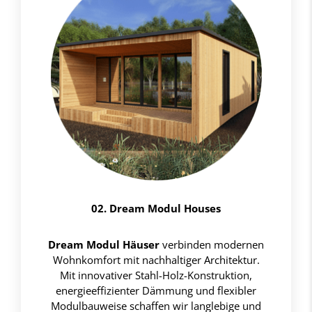
02. Dream Modul Houses
Dream Modul Häuser
verbinden modernen
Wohnkomfort mit nachhaltiger Architektur.
Mit innovativer Stahl-Holz-Konstruktion,
energieeffizienter Dämmung und flexibler
Modulbauweise schaffen wir langlebige und