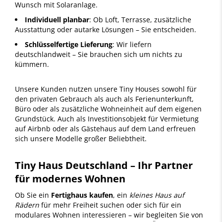
Wunsch mit Solaranlage.
Individuell planbar
: Ob Loft, Terrasse, zusätzliche
Ausstattung oder autarke Lösungen – Sie entscheiden.
Schlüsselfertige Lieferung
: Wir liefern
deutschlandweit – Sie brauchen sich um nichts zu
kümmern.
Unsere Kunden nutzen unsere Tiny Houses sowohl für
den privaten Gebrauch als auch als Ferienunterkunft,
Büro oder als zusätzliche Wohneinheit auf dem eigenen
Grundstück. Auch als Investitionsobjekt für Vermietung
auf Airbnb oder als Gästehaus auf dem Land erfreuen
sich unsere Modelle großer Beliebtheit.
Tiny Haus Deutschland – Ihr Partner
für modernes Wohnen
Ob Sie ein
Fertighaus kaufen
, ein
kleines Haus auf
Rädern
für mehr Freiheit suchen oder sich für ein
modulares Wohnen interessieren – wir begleiten Sie von