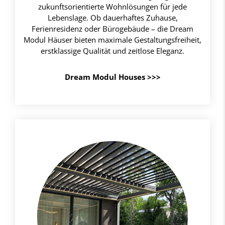
zukunftsorientierte Wohnlösungen für jede
Lebenslage. Ob dauerhaftes Zuhause,
Ferienresidenz oder Bürogebäude – die Dream
Modul Häuser bieten maximale Gestaltungsfreiheit,
erstklassige Qualität und zeitlose Eleganz.
Dream Modul Houses >>>