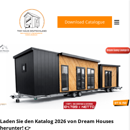
Download Catalogue
Laden Sie den Katalog 2026 von Dream Houses
herunter! 👉