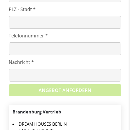
PLZ - Stadt *
Telefonnummer *
Nachricht *
ANGEBOT ANFORDERN
Brandenburg Vertrieb
DREAM HOUSES BERLIN