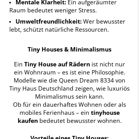
Mentale Klarheit:
Ein aufgeräumter
Raum bedeutet weniger Stress.
Umweltfreundlichkeit:
Wer bewusster
lebt, schützt natürliche Ressourcen.
Tiny Houses & Minimalismus
Ein
Tiny House auf Rädern
ist nicht nur
ein Wohnraum – es ist eine Philosophie.
Modelle wie die Queen Dream 8334 von
Tiny Haus Deutschland zeigen, wie luxuriös
Minimalismus sein kann.
Ob für ein dauerhaftes Wohnen oder als
mobiles Ferienhaus – ein
tinyhouse
kaufen
bedeutet bewusster wohnen.
Vorteile eines Tiny Houses: