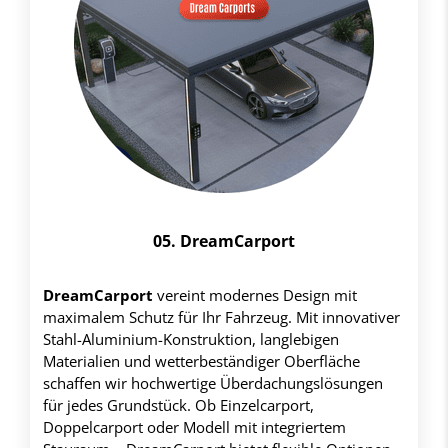
05. DreamCarport
DreamCarport
vereint modernes Design mit
maximalem Schutz für Ihr Fahrzeug. Mit innovativer
Stahl-Aluminium-Konstruktion, langlebigen
Materialien und wetterbeständiger Oberfläche
schaffen wir hochwertige Überdachungslösungen
für jedes Grundstück. Ob Einzelcarport,
Doppelcarport oder Modell mit integriertem