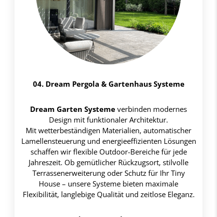
04. Dream Pergola & Gartenhaus Systeme
Dream Garten Systeme
verbinden modernes
Design mit funktionaler Architektur.
Mit wetterbeständigen Materialien, automatischer
Lamellensteuerung und energieeffizienten Lösungen
schaffen wir flexible Outdoor-Bereiche für jede
Jahreszeit. Ob gemütlicher Rückzugsort, stilvolle
Terrassenerweiterung oder Schutz für Ihr Tiny
House – unsere Systeme bieten maximale
Flexibilität, langlebige Qualität und zeitlose Eleganz.