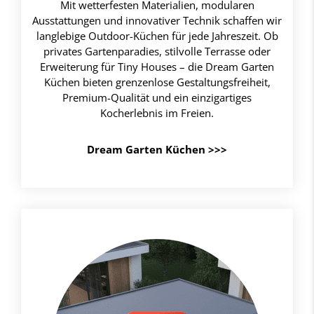
Mit wetterfesten Materialien, modularen
Ausstattungen und innovativer Technik schaffen wir
langlebige Outdoor-Küchen für jede Jahreszeit. Ob
privates Gartenparadies, stilvolle Terrasse oder
Erweiterung für Tiny Houses – die Dream Garten
Küchen bieten grenzenlose Gestaltungsfreiheit,
Premium-Qualität und ein einzigartiges
Kocherlebnis im Freien.
Dream Garten Küchen >>>