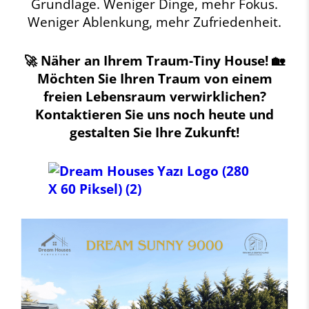
Grundlage. Weniger Dinge, mehr Fokus.
Weniger Ablenkung, mehr Zufriedenheit.
🚀 Näher an Ihrem Traum-Tiny House! 🏡
Möchten Sie Ihren Traum von einem
freien Lebensraum verwirklichen?
Kontaktieren Sie uns noch heute und
gestalten Sie Ihre Zukunft!