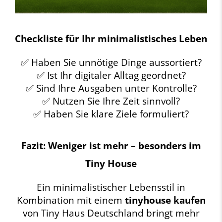
Checkliste für Ihr minimalistisches Leben
✅ Haben Sie unnötige Dinge aussortiert?
✅ Ist Ihr digitaler Alltag geordnet?
✅ Sind Ihre Ausgaben unter Kontrolle?
✅ Nutzen Sie Ihre Zeit sinnvoll?
✅ Haben Sie klare Ziele formuliert?
Fazit: Weniger ist mehr – besonders im
Tiny House
Ein minimalistischer Lebensstil in
Kombination mit einem
tinyhouse kaufen
von Tiny Haus Deutschland bringt mehr