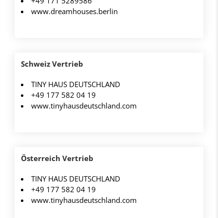
+49 171 5289586
www.dreamhouses.berlin
Schweiz Vertrieb
TINY HAUS DEUTSCHLAND
+49 177 582 04 19
www.tinyhausdeutschland.com
Österreich Vertrieb
TINY HAUS DEUTSCHLAND
+49 177 582 04 19
www.tinyhausdeutschland.com