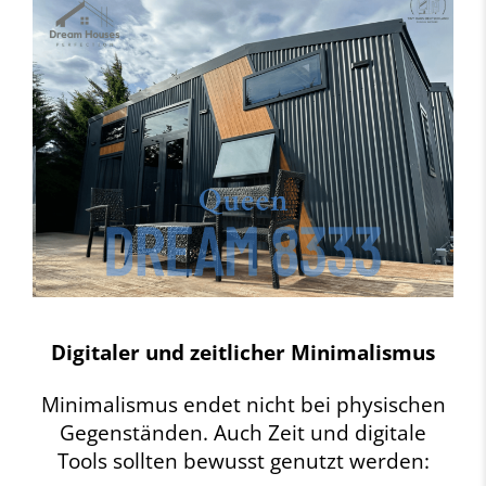
Digitaler und zeitlicher Minimalismus
Minimalismus endet nicht bei physischen
Gegenständen. Auch Zeit und digitale
Tools sollten bewusst genutzt werden: