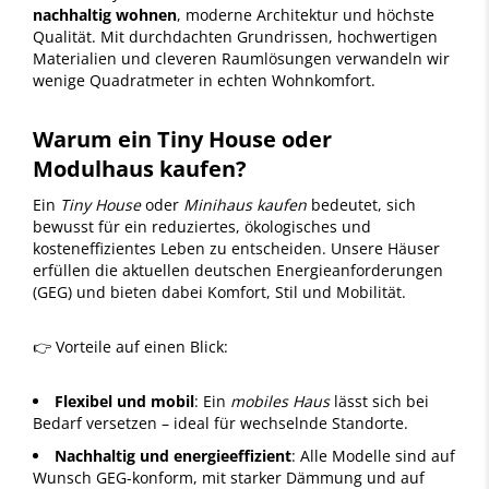
nachhaltig wohnen
, moderne Architektur und höchste
Qualität. Mit durchdachten Grundrissen, hochwertigen
Materialien und cleveren Raumlösungen verwandeln wir
wenige Quadratmeter in echten Wohnkomfort.
Warum ein Tiny House oder
Modulhaus kaufen?
Ein
Tiny House
oder
Minihaus kaufen
bedeutet, sich
bewusst für ein reduziertes, ökologisches und
kosteneffizientes Leben zu entscheiden. Unsere Häuser
erfüllen die aktuellen deutschen Energieanforderungen
(GEG) und bieten dabei Komfort, Stil und Mobilität.
👉 Vorteile auf einen Blick:
Flexibel und mobil
: Ein
mobiles Haus
lässt sich bei
Bedarf versetzen – ideal für wechselnde Standorte.
Nachhaltig und energieeffizient
: Alle Modelle sind auf
Wunsch GEG-konform, mit starker Dämmung und auf