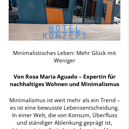
Minimalistisches Leben: Mehr Glück mit
Weniger
Von Rosa Maria Aguado – Expertin für
nachhaltiges Wohnen und Minimalismus
Minimalismus ist weit mehr als ein Trend –
es ist eine bewusste Lebensentscheidung.
In einer Welt, die von Konsum, Überfluss
und ständiger Ablenkung geprägt ist,