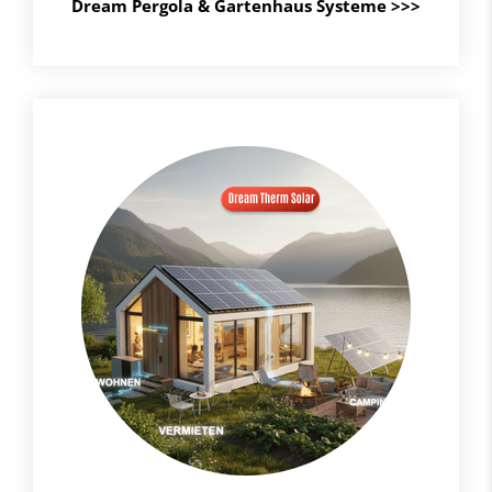
Dream Pergola & Gartenhaus Systeme
>>>