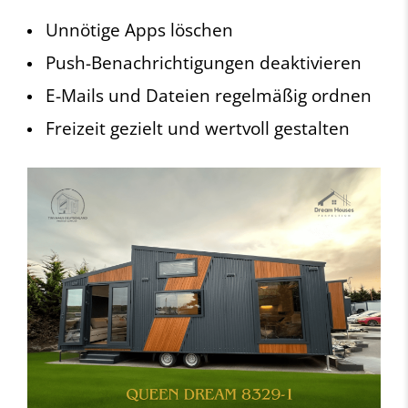
Unnötige Apps löschen
Push-Benachrichtigungen deaktivieren
E-Mails und Dateien regelmäßig ordnen
Freizeit gezielt und wertvoll gestalten