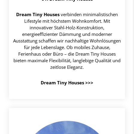
Dream Tiny Houses
verbinden minimalistischen
Lifestyle mit höchstem Wohnkomfort. Mit
innovativer Stahl-Holz-Konstruktion,
energieeffizienter Dämmung und moderner
Ausstattung schaffen wir nachhaltige Wohnlösungen
für jede Lebenslage. Ob mobiles Zuhause,
Ferienhaus oder Büro – die Dream Tiny Houses
bieten maximale Flexibilität, langlebige Qualität und
zeitlose Eleganz.
Dream Tiny Houses >>>