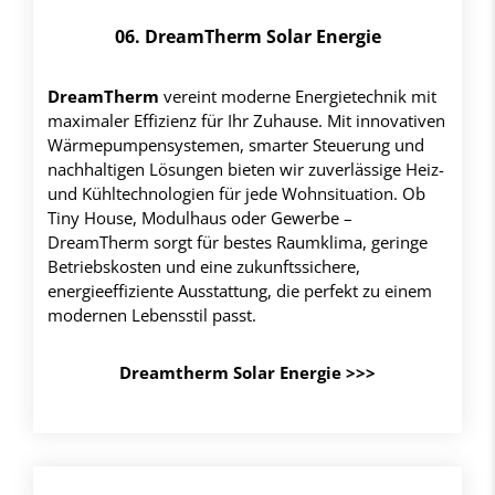
06. DreamTherm Solar Energie
DreamTherm
vereint moderne Energietechnik mit
maximaler Effizienz für Ihr Zuhause. Mit innovativen
Wärmepumpensystemen, smarter Steuerung und
nachhaltigen Lösungen bieten wir zuverlässige Heiz-
und Kühltechnologien für jede Wohnsituation. Ob
Tiny House, Modulhaus oder Gewerbe –
DreamTherm sorgt für bestes Raumklima, geringe
Betriebskosten und eine zukunftssichere,
energieeffiziente Ausstattung, die perfekt zu einem
modernen Lebensstil passt.
Dreamtherm Solar Energie >>>