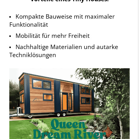
Kompakte Bauweise mit maximaler
Funktionalität
Mobilität für mehr Freiheit
Nachhaltige Materialien und autarke
Techniklösungen