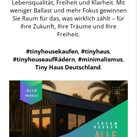
Lebensqualität, Freiheit und Klarheit. Mit
weniger Ballast und mehr Fokus gewinnen
Sie Raum für das, was wirklich zählt – für
Ihre Zukunft, Ihre Träume und Ihre
Freiheit.
#tinyhousekaufen
,
#tinyhaus
,
#tinyhouseaufRädern
,
#minimalismus
,
Tiny Haus Deutschland
.