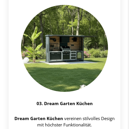
03. Dream Garten Küchen
Dream Garten Küchen
vereinen stilvolles Design
mit höchster Funktionalität.