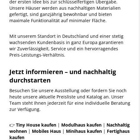
der ersten Idee bis zur schlüsselfertigen Übergabe.
Unsere Häuser werden aus nachhaltigen Materialien
gefertigt, sind ganzjährig bewohnbar und bieten
maximale Funktionalität auf minimaler Fläche.
Mit unserem Standort in Deutschland und einer stetig
wachsenden Kundenbasis in ganz Europa garantieren
wir Zuverlässigkeit, Service und ein hervorragendes
Preis-Leistungs-Verhältnis.
Jetzt informieren – und nachhaltig
durchstarten
Besuchen Sie unsere Ausstellung oder fordern Sie noch
heute unsere aktuelle Preisliste und Katalog an. Unser
Team steht Ihnen jederzeit für eine individuelle Beratung
zur Verfügung.
👉
Tiny House kaufen
|
Modulhaus kaufen
|
Nachhaltig
wohnen
|
Mobiles Haus
|
Minihaus kaufen
|
Fertighaus
kaufen