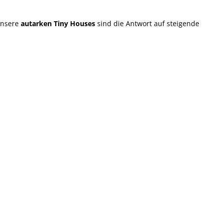
Unsere
autarken Tiny Houses
sind die Antwort auf steigende