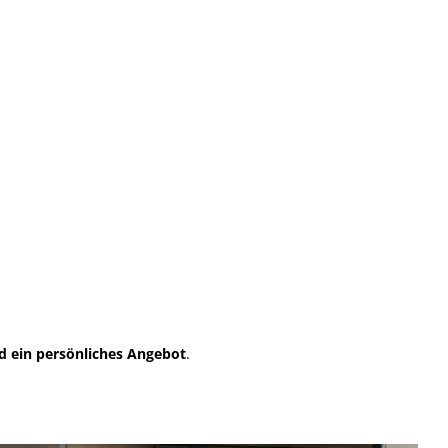
d ein persönliches Angebot
.