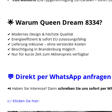
🌟 Warum Queen Dream 8334?
✔ Modernes Design & höchste Qualität
✔ Energieeffizient & sofort EU-zulassungsfähig
✔ Lieferung inklusive – ohne versteckte Kosten
✔ Besichtigung in Brandenburg möglich
✔ Nur für kurze Zeit zum Aktionspreis verfügbar
💬 Direkt per WhatsApp anfragen
📲 Haben Sie Interesse? Dann
schreiben Sie uns sofort per 
👉 Klicken Sie hier: