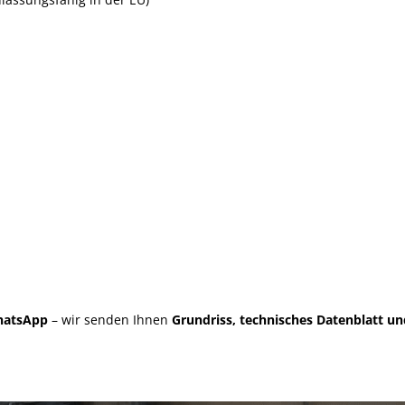
WhatsApp
– wir senden Ihnen
Grundriss, technisches Datenblatt un