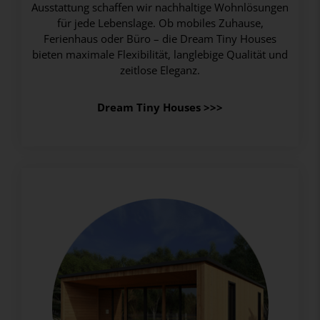
Ausstattung schaffen wir nachhaltige Wohnlösungen
für jede Lebenslage. Ob mobiles Zuhause,
Ferienhaus oder Büro – die Dream Tiny Houses
bieten maximale Flexibilität, langlebige Qualität und
zeitlose Eleganz.
Dream Tiny Houses >>>