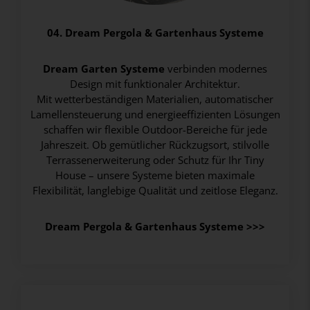
04. Dream Pergola & Gartenhaus Systeme
Dream Garten Systeme
verbinden modernes
Design mit funktionaler Architektur.
Mit wetterbeständigen Materialien, automatischer
Lamellensteuerung und energieeffizienten Lösungen
schaffen wir flexible Outdoor-Bereiche für jede
Jahreszeit. Ob gemütlicher Rückzugsort, stilvolle
Terrassenerweiterung oder Schutz für Ihr Tiny
House – unsere Systeme bieten maximale
Flexibilität, langlebige Qualität und zeitlose Eleganz.
Dream Pergola & Gartenhaus Systeme
>>>