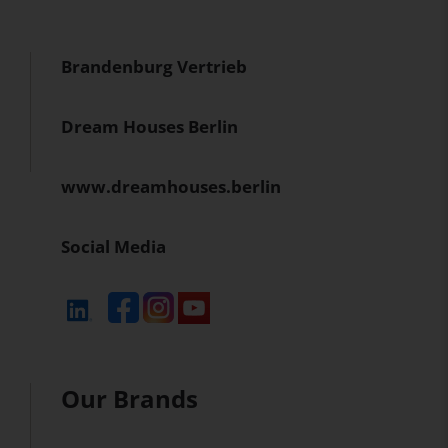
Brandenburg Vertrieb
Dream Houses Berlin
www.dreamhouses.berlin
Social Media
Our Brands