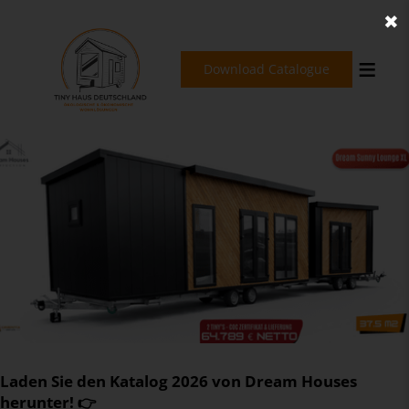
✖
Download Catalogue
Laden Sie den Katalog 2026 von Dream Houses
herunter! 👉