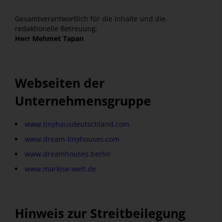
Gesamtverantwortlich für die Inhalte und die
redaktionelle Betreuung:
Herr Mehmet Tapan
Webseiten der
Unternehmensgruppe
www.tinyhausdeutschland.com
www.dream-tinyhouses.com
www.dreamhouses.berlin
www.markise-welt.de
Hinweis zur Streitbeilegung