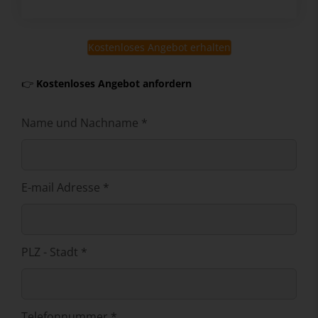
Kostenloses Angebot erhalten
👉
Kostenloses Angebot anfordern
Name und Nachname *
E-mail Adresse *
PLZ - Stadt *
Telefonnummer *