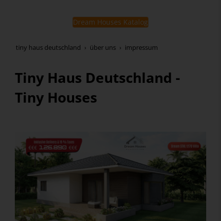
Dream Houses Katalog
tiny haus deutschland
über uns
impressum
Tiny Haus Deutschland -
Tiny Houses