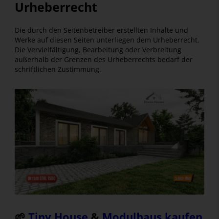
Urheberrecht
Die durch den Seitenbetreiber erstellten Inhalte und
Werke auf diesen Seiten unterliegen dem Urheberrecht.
Die Vervielfältigung, Bearbeitung oder Verbreitung
außerhalb der Grenzen des Urheberrechts bedarf der
schriftlichen Zustimmung.
🌱
Tiny House
&
Modulhaus kaufen