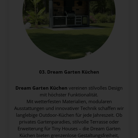
03. Dream Garten Küchen
Dream Garten Küchen
vereinen stilvolles Design
mit höchster Funktionalität.
Mit wetterfesten Materialien, modularen
Ausstattungen und innovativer Technik schaffen wir
langlebige Outdoor-Küchen für jede Jahreszeit. Ob
privates Gartenparadies, stilvolle Terrasse oder
Erweiterung für Tiny Houses – die Dream Garten
Küchen bieten grenzenlose Gestaltungsfreiheit,