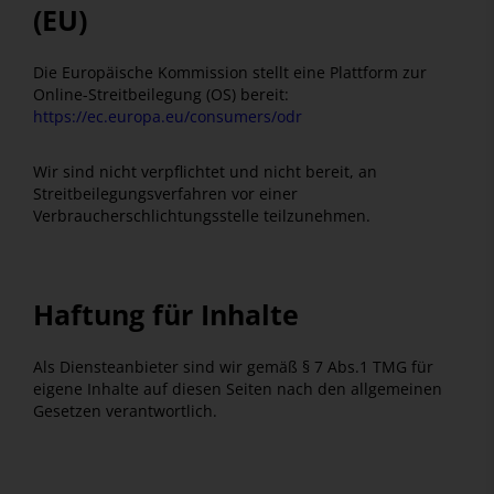
(EU)
Die Europäische Kommission stellt eine Plattform zur
Online-Streitbeilegung (OS) bereit:
https://ec.europa.eu/consumers/odr
Wir sind nicht verpflichtet und nicht bereit, an
Streitbeilegungsverfahren vor einer
Verbraucherschlichtungsstelle teilzunehmen.
Haftung für Inhalte
Als Diensteanbieter sind wir gemäß § 7 Abs.1 TMG für
eigene Inhalte auf diesen Seiten nach den allgemeinen
Gesetzen verantwortlich.