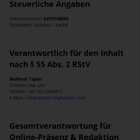
Steuerliche Angaben
Steuernummer:
6470740895
Finanzamt: Istanbul – Kartal
Verantwortlich für den Inhalt
nach § 55 Abs. 2 RStV
Mehmet Tapan
Orientix Yapı Ltd.
Telefon: +49 163 2264711
E-Mail:
info@dream-tinyhouses.com
Gesamtverantwortung für
Online-Präsenz & Redaktion