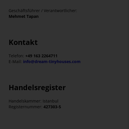
Geschäftsführer / Verantwortlicher:
Mehmet Tapan
Kontakt
Telefon:
+49 163 2264711
E-Mail:
info@dream-tinyhouses.com
Handelsregister
Handelskammer: Istanbul
Registernummer:
427303-5