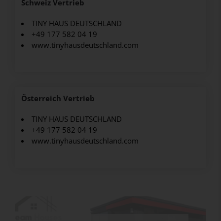
Schweiz Vertrieb
TINY HAUS DEUTSCHLAND
+49 177 582 04 19
www.tinyhausdeutschland.com
Österreich Vertrieb
TINY HAUS DEUTSCHLAND
+49 177 582 04 19
www.tinyhausdeutschland.com