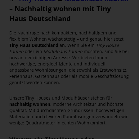
– Nachhaltig wohnen mit Tiny
Haus Deutschland
Die Nachfrage nach kompaktem, nachhaltigem und
flexiblem Wohnen wächst stetig – und genau hier setzt
Tiny Haus Deutschland
an. Wenn Sie ein
Tiny House
kaufen
oder ein
Modulhaus kaufen
möchten, sind Sie bei
uns an der richtigen Adresse. Wir bieten Ihnen
hochwertige, energieeffiziente und individuell
anpassbare Wohnlösungen, die sowohl als Erstwohnsitz,
Ferienhaus, Gartenhaus oder als mobile Geschäftslösung
genutzt werden können.
Unsere Tiny Houses und Modulhäuser stehen für
nachhaltig wohnen
, moderne Architektur und höchste
Qualität. Mit durchdachten Grundrissen, hochwertigen
Materialien und cleveren Raumlösungen verwandeln wir
wenige Quadratmeter in echten Wohnkomfort.