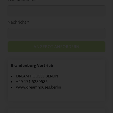
Nachricht *
ANGEBOT ANFORDERN
Brandenburg Vertrieb
DREAM HOUSES BERLIN
+49 171 5289586
www.dreamhouses.berlin