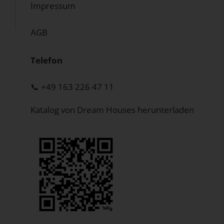
Impressum
AGB
Telefon
📞 +49 163 226 47 11
Katalog von Dream Houses herunterladen