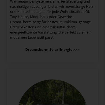
Wärmepumpensystemen, smarter Steuerung und
nachhaltigen Lösungen bieten wir zuverlässige Heiz-
und Kühltechnologien für jede Wohnsituation. Ob
Tiny House, Modulhaus oder Gewerbe –
DreamTherm sorgt für bestes Raumklima, geringe
Betriebskosten und eine zukunftssichere,
energieeffiziente Ausstattung, die perfekt zu einem
modernen Lebensstil passt.
Dreamtherm Solar Energie >>>