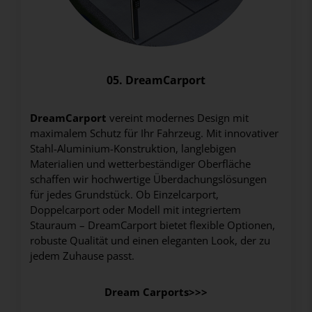
05. DreamCarport
DreamCarport
vereint modernes Design mit
maximalem Schutz für Ihr Fahrzeug. Mit innovativer
Stahl-Aluminium-Konstruktion, langlebigen
Materialien und wetterbeständiger Oberfläche
schaffen wir hochwertige Überdachungslösungen
für jedes Grundstück. Ob Einzelcarport,
Doppelcarport oder Modell mit integriertem
Stauraum – DreamCarport bietet flexible Optionen,
robuste Qualität und einen eleganten Look, der zu
jedem Zuhause passt.
Dream Carports>>>