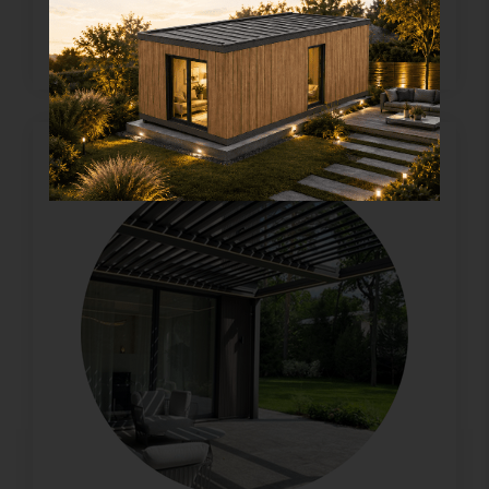
Dream Modul Houses >>>