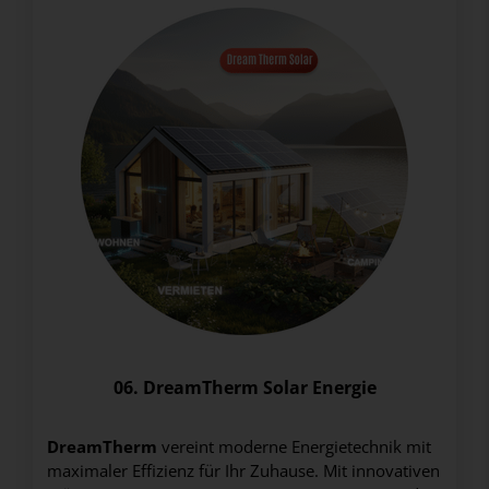
06. DreamTherm Solar Energie
DreamTherm
vereint moderne Energietechnik mit
maximaler Effizienz für Ihr Zuhause. Mit innovativen