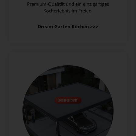
Premium-Qualität und ein einzigartiges
Kocherlebnis im Freien.
Dream Garten Küchen >>>