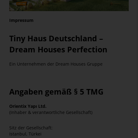
Impressum
Tiny Haus Deutschland –
Dream Houses Perfection
Ein Unternehmen der Dream Houses Gruppe
Angaben gemäß § 5 TMG
Orientix Yapı Ltd.
(Inhaber & verantwortliche Gesellschaft)
Sitz der Gesellschaft:
Istanbul, Türkei