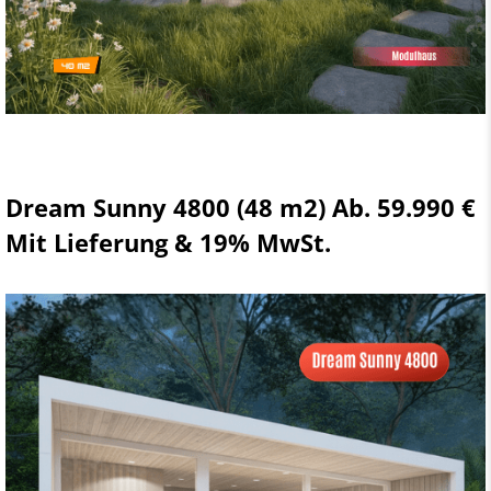
Dream Sunny 4800 (48 m2) Ab. 59.990 €
Mit Lieferung & 19% MwSt.