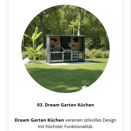
03. Dream Garten Küchen
Dream Garten Küchen
vereinen stilvolles Design
mit höchster Funktionalität.