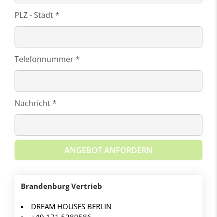
PLZ - Stadt *
Telefonnummer *
Nachricht *
ANGEBOT ANFORDERN
Brandenburg Vertrieb
DREAM HOUSES BERLIN