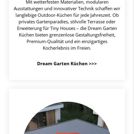
Mit wetterfesten Materialien, modularen
Ausstattungen und innovativer Technik schaffen wir
langlebige Outdoor-Küchen für jede Jahreszeit. Ob
privates Gartenparadies, stilvolle Terrasse oder
Erweiterung für Tiny Houses – die Dream Garten
Küchen bieten grenzenlose Gestaltungsfreiheit,
Premium-Qualität und ein einzigartiges
Kocherlebnis im Freien.
Dream Garten Küchen >>>