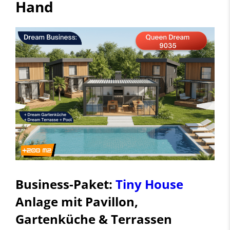
Hand
Business-Paket:
Tiny House
Anlage mit Pavillon,
Gartenküche & Terrassen