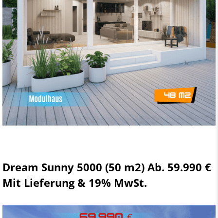
Dream Sunny 5000 (50 m2) Ab. 59.990 €
Mit Lieferung & 19% MwSt.