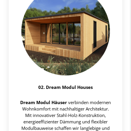
02. Dream Modul Houses
Dream Modul Häuser
verbinden modernen
Wohnkomfort mit nachhaltiger Architektur.
Mit innovativer Stahl-Holz-Konstruktion,
energieeffizienter Dämmung und flexibler
Modulbauweise schaffen wir langlebige und