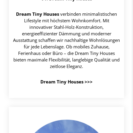
Dream Tiny Houses
verbinden minimalistischen
Lifestyle mit höchstem Wohnkomfort. Mit
innovativer Stahl-Holz-Konstruktion,
energieeffizienter Dämmung und moderner
Ausstattung schaffen wir nachhaltige Wohnlösungen
für jede Lebenslage. Ob mobiles Zuhause,
Ferienhaus oder Büro – die Dream Tiny Houses
bieten maximale Flexibilität, langlebige Qualität und
zeitlose Eleganz.
Dream Tiny Houses >>>