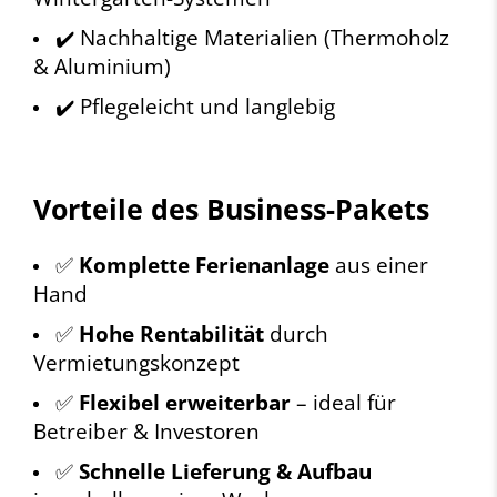
✔️ Nachhaltige Materialien (Thermoholz
& Aluminium)
✔️ Pflegeleicht und langlebig
Vorteile des Business-Pakets
✅
Komplette Ferienanlage
aus einer
Hand
✅
Hohe Rentabilität
durch
Vermietungskonzept
✅
Flexibel erweiterbar
– ideal für
Betreiber & Investoren
✅
Schnelle Lieferung & Aufbau