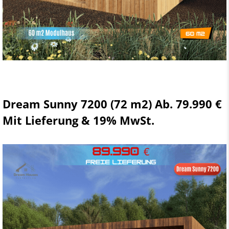
Dream Sunny 7200 (72 m2) Ab. 79.990 €
Mit Lieferung & 19% MwSt.