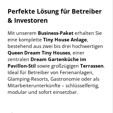
Perfekte Lösung für Betreiber
& Investoren
Mit unserem
Business-Paket
erhalten Sie
eine komplette
Tiny House Anlage
,
bestehend aus zwei bis drei hochwertigen
Queen Dream Tiny Houses
, einer
zentralen
Dream Gartenküche im
Pavillon-Stil
sowie großzügigen
Terrassen
.
Ideal für Betreiber von Ferienanlagen,
Glamping-Resorts, Gastronomie oder als
Mitarbeiterunterkünfte – schlüsselfertig,
modular und sofort einsetzbar.