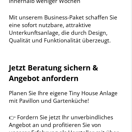
innerhalb weniger Wochen
Mit unserem Business-Paket schaffen Sie
eine sofort nutzbare, attraktive
Unterkunftsanlage, die durch Design,
Qualität und Funktionalität überzeugt.
Jetzt Beratung sichern &
Angebot anfordern
Planen Sie Ihre eigene Tiny House Anlage
mit Pavillon und Gartenküche!
👉 Fordern Sie jetzt Ihr unverbindliches
Angebot an und profitieren Sie von