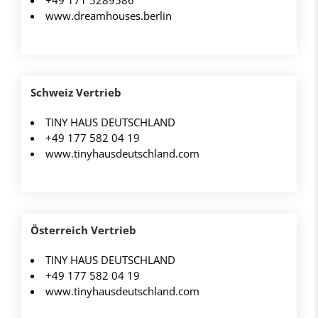
+49 171 5289586
www.dreamhouses.berlin
Schweiz Vertrieb
TINY HAUS DEUTSCHLAND
+49 177 582 04 19
www.tinyhausdeutschland.com
Österreich Vertrieb
TINY HAUS DEUTSCHLAND
+49 177 582 04 19
www.tinyhausdeutschland.com