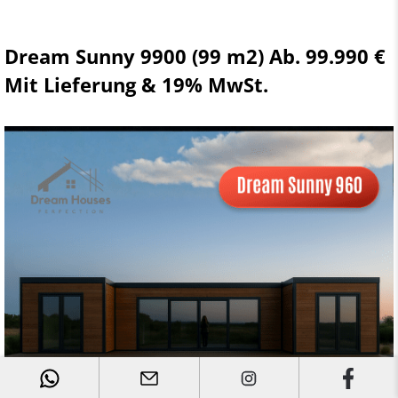
Dream Sunny 9900 (99 m2) Ab. 99.990 €
Mit Lieferung & 19% MwSt.