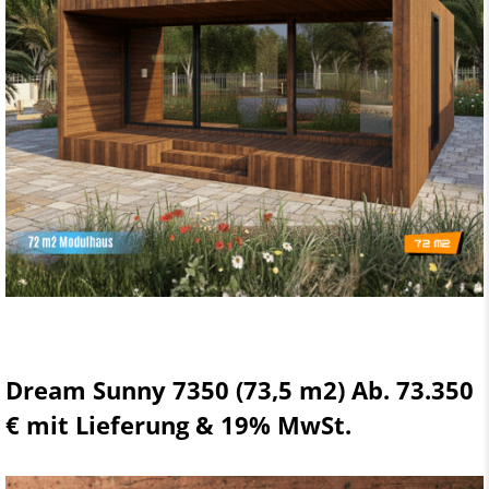
Dream Sunny 7350 (73,5 m2) Ab. 73.350
€ mit Lieferung & 19% MwSt.