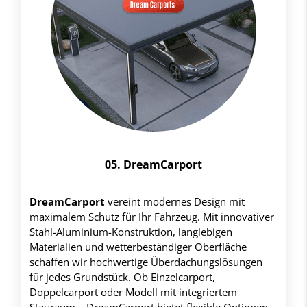
05. DreamCarport
DreamCarport
vereint modernes Design mit
maximalem Schutz für Ihr Fahrzeug. Mit innovativer
Stahl-Aluminium-Konstruktion, langlebigen
Materialien und wetterbeständiger Oberfläche
schaffen wir hochwertige Überdachungslösungen
für jedes Grundstück. Ob Einzelcarport,
Doppelcarport oder Modell mit integriertem