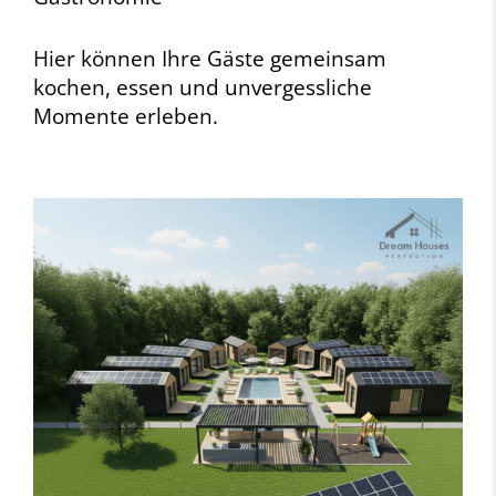
Hier können Ihre Gäste gemeinsam
kochen, essen und unvergessliche
Momente erleben.