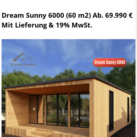
Dream Sunny 6000 (60 m2) Ab. 69.990 €
Mit Lieferung & 19% MwSt.