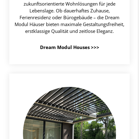
zukunftsorientierte Wohnlösungen für jede
Lebenslage. Ob dauerhaftes Zuhause,
Ferienresidenz oder Bürogebäude – die Dream
Modul Häuser bieten maximale Gestaltungsfreiheit,
erstklassige Qualität und zeitlose Eleganz.
Dream Modul Houses >>>