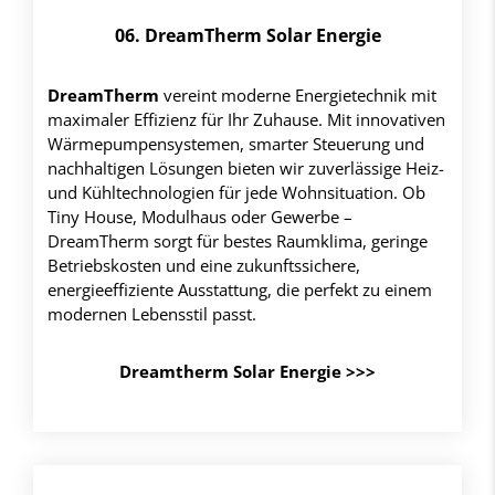
06. DreamTherm Solar Energie
DreamTherm
vereint moderne Energietechnik mit
maximaler Effizienz für Ihr Zuhause. Mit innovativen
Wärmepumpensystemen, smarter Steuerung und
nachhaltigen Lösungen bieten wir zuverlässige Heiz-
und Kühltechnologien für jede Wohnsituation. Ob
Tiny House, Modulhaus oder Gewerbe –
DreamTherm sorgt für bestes Raumklima, geringe
Betriebskosten und eine zukunftssichere,
energieeffiziente Ausstattung, die perfekt zu einem
modernen Lebensstil passt.
Dreamtherm Solar Energie >>>