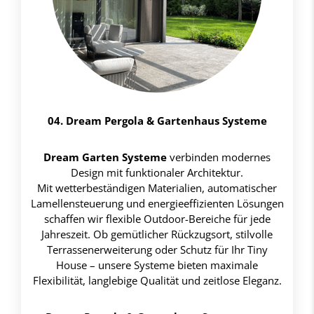
04. Dream Pergola & Gartenhaus Systeme
Dream Garten Systeme
verbinden modernes
Design mit funktionaler Architektur.
Mit wetterbeständigen Materialien, automatischer
Lamellensteuerung und energieeffizienten Lösungen
schaffen wir flexible Outdoor-Bereiche für jede
Jahreszeit. Ob gemütlicher Rückzugsort, stilvolle
Terrassenerweiterung oder Schutz für Ihr Tiny
House – unsere Systeme bieten maximale
Flexibilität, langlebige Qualität und zeitlose Eleganz.