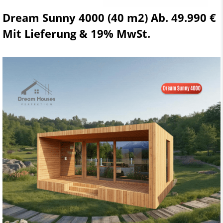
Dream Sunny 4000 (40 m2) Ab. 49.990 €
Mit Lieferung & 19% MwSt.