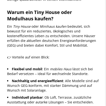
Warum ein Tiny House oder
Modulhaus kaufen?
Ein
Tiny House
oder
Minihaus kaufen
bedeutet, sich
bewusst für ein reduziertes, ökologisches und
kosteneffizientes Leben zu entscheiden. Unsere Häuser
erfüllen die aktuellen deutschen Energieanforderungen
(GEG) und bieten dabei Komfort, Stil und Mobilität.
👉 Vorteile auf einen Blick:
Flexibel und mobil
: Ein
mobiles Haus
lässt sich bei
Bedarf versetzen – ideal für wechselnde Standorte.
Nachhaltig und energieeffizient
: Alle Modelle sind auf
Wunsch GEG-konform, mit starker Dämmung und auf
Wunsch mit Solaranlage.
Individuell planbar
: Ob Loft, Terrasse, zusätzliche
Ausstattung oder autarke Lösungen – Sie entscheiden.