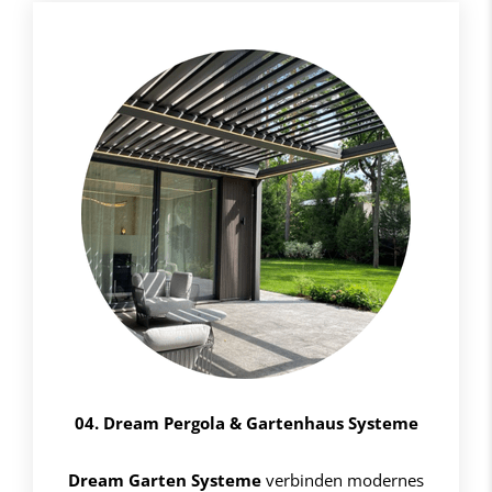
04. Dream Pergola & Gartenhaus Systeme
Dream Garten Systeme
verbinden modernes