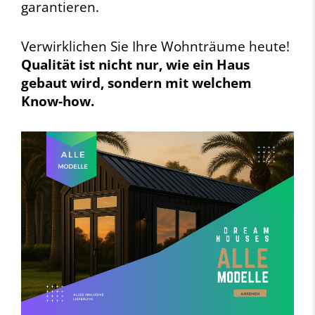
garantieren.
Verwirklichen Sie Ihre Wohnträume heute!
Qualität ist nicht nur, wie ein Haus
gebaut wird, sondern mit welchem
Know-how.