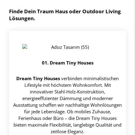
Finde Dein Traum Haus oder Outdoor Living
Lösungen.
01. Dream Tiny Houses
Dream Tiny Houses
verbinden minimalistischen
Lifestyle mit höchstem Wohnkomfort. Mit
innovativer Stahl-Holz-Konstruktion,
energieeffizienter Dämmung und moderner
Ausstattung schaffen wir nachhaltige Wohnlösungen
für jede Lebenslage. Ob mobiles Zuhause,
Ferienhaus oder Büro – die Dream Tiny Houses
bieten maximale Flexibilität, langlebige Qualität und
zeitlose Eleganz.