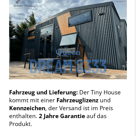
Fahrzeug und Lieferung:
Der Tiny House
kommt mit einer
Fahrzeuglizenz
und
Kennzeichen
, der Versand ist im Preis
enthalten.
2 Jahre Garantie
auf das
Produkt.