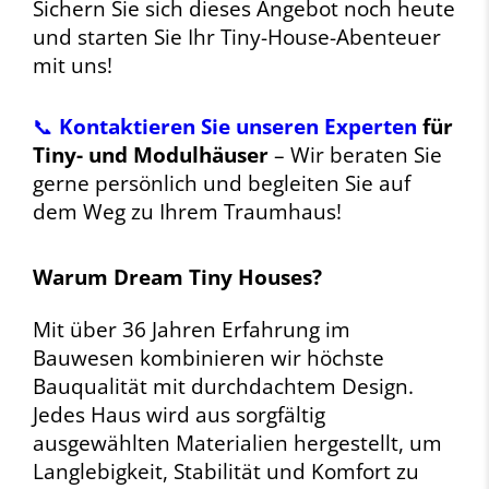
Sichern Sie sich dieses Angebot noch heute
und starten Sie Ihr Tiny-House-Abenteuer
mit uns!
📞
Kontaktieren Sie unseren Experten
für
Tiny- und Modulhäuser
– Wir beraten Sie
gerne persönlich und begleiten Sie auf
dem Weg zu Ihrem Traumhaus!
Warum Dream Tiny Houses?
Mit über 36 Jahren Erfahrung im
Bauwesen kombinieren wir höchste
Bauqualität mit durchdachtem Design.
Jedes Haus wird aus sorgfältig
ausgewählten Materialien hergestellt, um
Langlebigkeit, Stabilität und Komfort zu