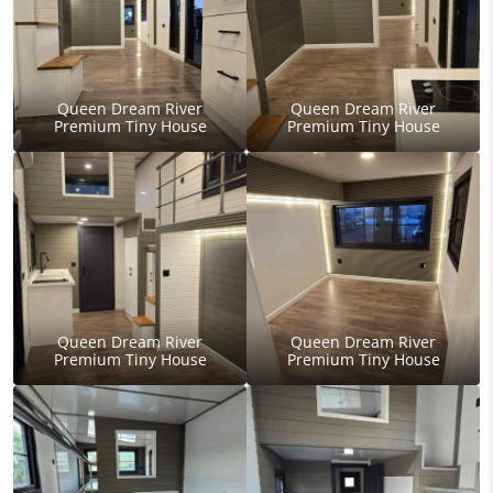
Queen Dream River
Queen Dream River
Premium Tiny House
Premium Tiny House
Queen Dream River
Queen Dream River
Premium Tiny House
Premium Tiny House