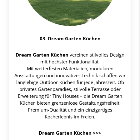
03. Dream Garten Küchen
Dream Garten Küchen
vereinen stilvolles Design
mit höchster Funktionalität.
Mit wetterfesten Materialien, modularen
Ausstattungen und innovativer Technik schaffen wir
langlebige Outdoor-Küchen für jede Jahreszeit. Ob
privates Gartenparadies, stilvolle Terrasse oder
Erweiterung für Tiny Houses – die Dream Garten
Küchen bieten grenzenlose Gestaltungsfreiheit,
Premium-Qualität und ein einzigartiges
Kocherlebnis im Freien.
Dream Garten Küchen >>>