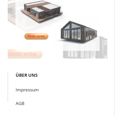
ÜBER UNS
Impressum
AGB