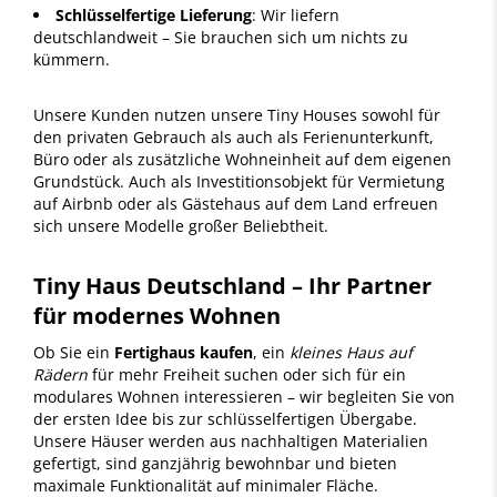
Schlüsselfertige Lieferung
: Wir liefern
deutschlandweit – Sie brauchen sich um nichts zu
kümmern.
Unsere Kunden nutzen unsere Tiny Houses sowohl für
den privaten Gebrauch als auch als Ferienunterkunft,
Büro oder als zusätzliche Wohneinheit auf dem eigenen
Grundstück. Auch als Investitionsobjekt für Vermietung
auf Airbnb oder als Gästehaus auf dem Land erfreuen
sich unsere Modelle großer Beliebtheit.
Tiny Haus Deutschland – Ihr Partner
für modernes Wohnen
Ob Sie ein
Fertighaus kaufen
, ein
kleines Haus auf
Rädern
für mehr Freiheit suchen oder sich für ein
modulares Wohnen interessieren – wir begleiten Sie von
der ersten Idee bis zur schlüsselfertigen Übergabe.
Unsere Häuser werden aus nachhaltigen Materialien
gefertigt, sind ganzjährig bewohnbar und bieten
maximale Funktionalität auf minimaler Fläche.