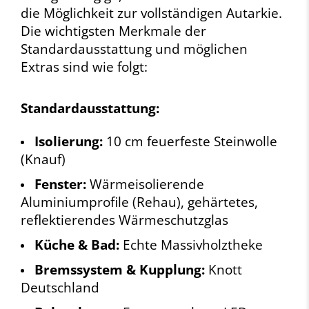
die Möglichkeit zur vollständigen Autarkie.
Die wichtigsten Merkmale der
Standardausstattung und möglichen
Extras sind wie folgt:
Standardausstattung:
Isolierung:
10 cm feuerfeste Steinwolle
(Knauf)
Fenster:
Wärmeisolierende
Aluminiumprofile (Rehau), gehärtetes,
reflektierendes Wärmeschutzglas
Küche & Bad:
Echte Massivholztheke
Bremssystem & Kupplung:
Knott
Deutschland