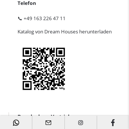
Telefon
📞 +49 163 226 47 11
Katalog von Dream Houses herunterladen
Brandenburg Vertrieb