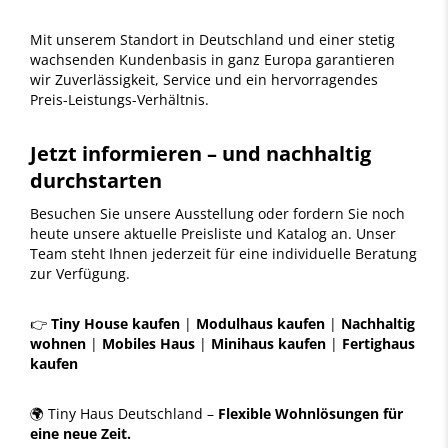
Mit unserem Standort in Deutschland und einer stetig
wachsenden Kundenbasis in ganz Europa garantieren
wir Zuverlässigkeit, Service und ein hervorragendes
Preis-Leistungs-Verhältnis.
Jetzt informieren – und nachhaltig
durchstarten
Besuchen Sie unsere Ausstellung oder fordern Sie noch
heute unsere aktuelle Preisliste und Katalog an. Unser
Team steht Ihnen jederzeit für eine individuelle Beratung
zur Verfügung.
👉
Tiny House kaufen
|
Modulhaus kaufen
|
Nachhaltig
wohnen
|
Mobiles Haus
|
Minihaus kaufen
|
Fertighaus
kaufen
🌍 Tiny Haus Deutschland –
Flexible Wohnlösungen für
eine neue Zeit.