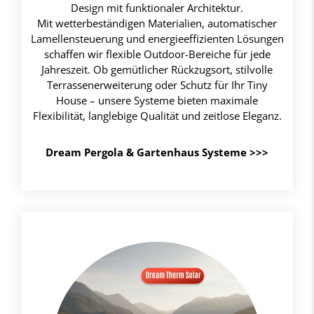
Design mit funktionaler Architektur.
Mit wetterbeständigen Materialien, automatischer
Lamellensteuerung und energieeffizienten Lösungen
schaffen wir flexible Outdoor-Bereiche für jede
Jahreszeit. Ob gemütlicher Rückzugsort, stilvolle
Terrassenerweiterung oder Schutz für Ihr Tiny
House – unsere Systeme bieten maximale
Flexibilität, langlebige Qualität und zeitlose Eleganz.
Dream Pergola & Gartenhaus Systeme
>>>