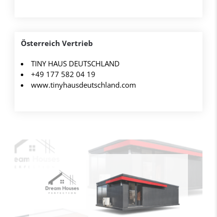
Österreich Vertrieb
TINY HAUS DEUTSCHLAND
+49 177 582 04 19
www.tinyhausdeutschland.com