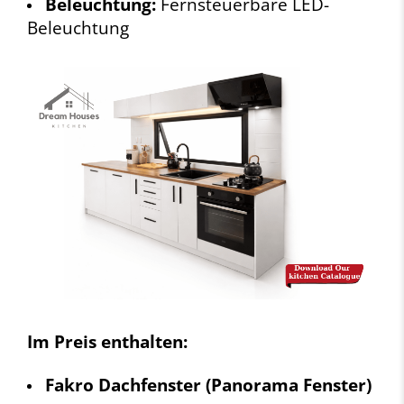
Beleuchtung:
Fernsteuerbare LED-
Beleuchtung
Im Preis enthalten:
Fakro Dachfenster (Panorama Fenster)