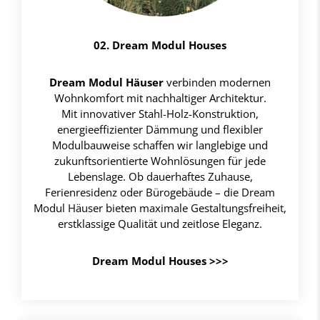
02. Dream Modul Houses
Dream Modul Häuser
verbinden modernen
Wohnkomfort mit nachhaltiger Architektur.
Mit innovativer Stahl-Holz-Konstruktion,
energieeffizienter Dämmung und flexibler
Modulbauweise schaffen wir langlebige und
zukunftsorientierte Wohnlösungen für jede
Lebenslage. Ob dauerhaftes Zuhause,
Ferienresidenz oder Bürogebäude – die Dream
Modul Häuser bieten maximale Gestaltungsfreiheit,
erstklassige Qualität und zeitlose Eleganz.
Dream Modul Houses >>>