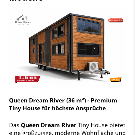
Queen Dream River (36 m²) - Premium
Tiny House für höchste Ansprüche
Das
Queen Dream River
Tiny House bietet
eine großzügige, moderne Wohnfläche und