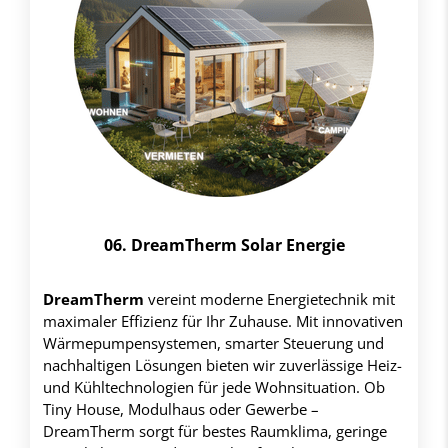
06. DreamTherm Solar Energie
DreamTherm
vereint moderne Energietechnik mit
maximaler Effizienz für Ihr Zuhause. Mit innovativen
Wärmepumpensystemen, smarter Steuerung und
nachhaltigen Lösungen bieten wir zuverlässige Heiz-
und Kühltechnologien für jede Wohnsituation. Ob
Tiny House, Modulhaus oder Gewerbe –
DreamTherm sorgt für bestes Raumklima, geringe