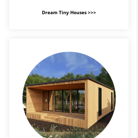
Dream Tiny Houses >>>