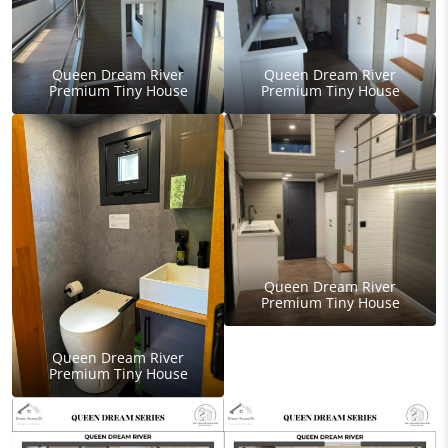
Queen Dream River
Queen Dream River
Premium Tiny House
Premium Tiny House
Queen Dream River
Premium Tiny House
Queen Dream River
Premium Tiny House