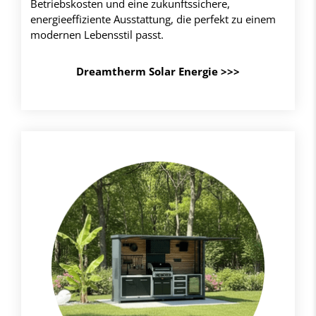
Betriebskosten und eine zukunftssichere,
energieeffiziente Ausstattung, die perfekt zu einem
modernen Lebensstil passt.
Dreamtherm Solar Energie >>>