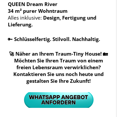
QUEEN Dream River
34 m² purer Wohntraum
Alles inklusive:
Design, Fertigung und
Lieferung.
🔑
Schlüsselfertig. Stilvoll. Nachhaltig.
🚀 Näher an Ihrem Traum-Tiny House! 🏡
Möchten Sie Ihren Traum von einem
freien Lebensraum verwirklichen?
Kontaktieren Sie uns noch heute und
gestalten Sie Ihre Zukunft!