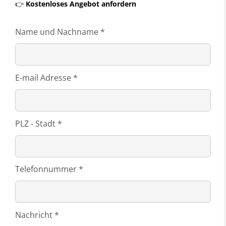
👉
Kostenloses Angebot anfordern
Name und Nachname *
E-mail Adresse *
PLZ - Stadt *
Telefonnummer *
Nachricht *