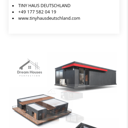
TINY HAUS DEUTSCHLAND
+49 177 582 04 19
www.tinyhausdeutschland.com