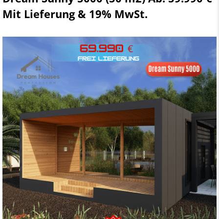
Mit Lieferung & 19% MwSt.