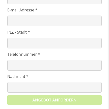
E-mail Adresse *
PLZ - Stadt *
Telefonnummer *
Nachricht *
ANGEBOT ANFORDERN