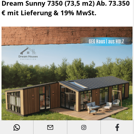
Dream Sunny 7350 (73,5 m2) Ab. 73.350
€ mit Lieferung & 19% MwSt.