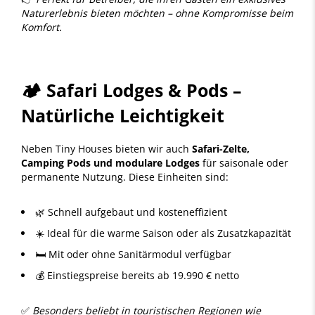
Naturerlebnis bieten möchten – ohne Kompromisse beim
Komfort.
🏕️ Safari Lodges & Pods –
Natürliche Leichtigkeit
Neben Tiny Houses bieten wir auch
Safari-Zelte,
Camping Pods und modulare Lodges
für saisonale oder
permanente Nutzung. Diese Einheiten sind:
🌿 Schnell aufgebaut und kosteneffizient
☀️ Ideal für die warme Saison oder als Zusatzkapazität
🛏️ Mit oder ohne Sanitärmodul verfügbar
💰 Einstiegspreise bereits ab 19.990 € netto
✅
Besonders beliebt in touristischen Regionen wie