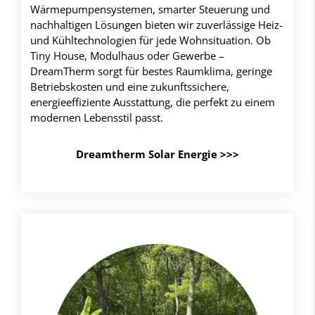
Wärmepumpensystemen, smarter Steuerung und
nachhaltigen Lösungen bieten wir zuverlässige Heiz-
und Kühltechnologien für jede Wohnsituation. Ob
Tiny House, Modulhaus oder Gewerbe –
DreamTherm sorgt für bestes Raumklima, geringe
Betriebskosten und eine zukunftssichere,
energieeffiziente Ausstattung, die perfekt zu einem
modernen Lebensstil passt.
Dreamtherm Solar Energie >>>