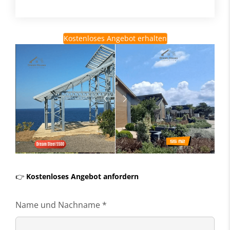
Kostenloses Angebot erhalten
👉
Kostenloses Angebot anfordern
Name und Nachname *