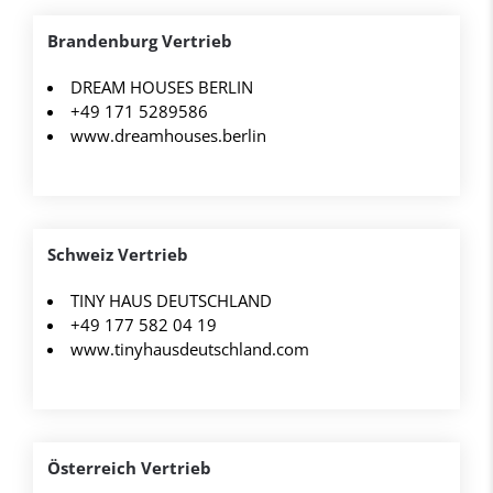
Brandenburg Vertrieb
DREAM HOUSES BERLIN
+49 171 5289586
www.dreamhouses.berlin
Schweiz Vertrieb
TINY HAUS DEUTSCHLAND
+49 177 582 04 19
www.tinyhausdeutschland.com
Österreich Vertrieb