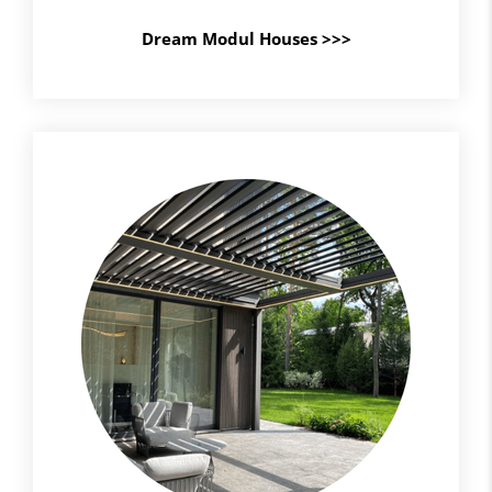
Dream Modul Houses >>>