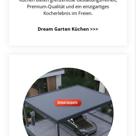
Premium-Qualität und ein einzigartiges
Kocherlebnis im Freien.
Dream Garten Küchen >>>