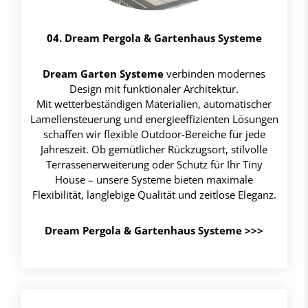
04. Dream Pergola & Gartenhaus Systeme
Dream Garten Systeme
verbinden modernes
Design mit funktionaler Architektur.
Mit wetterbeständigen Materialien, automatischer
Lamellensteuerung und energieeffizienten Lösungen
schaffen wir flexible Outdoor-Bereiche für jede
Jahreszeit. Ob gemütlicher Rückzugsort, stilvolle
Terrassenerweiterung oder Schutz für Ihr Tiny
House – unsere Systeme bieten maximale
Flexibilität, langlebige Qualität und zeitlose Eleganz.
Dream Pergola & Gartenhaus Systeme
>>>