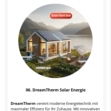
06. DreamTherm Solar Energie
DreamTherm
vereint moderne Energietechnik mit
maximaler Effizienz für Ihr Zuhause. Mit innovativen