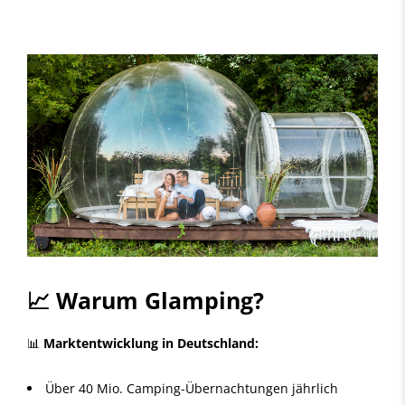
📈 Warum Glamping?
📊
Marktentwicklung in Deutschland:
Über 40 Mio. Camping-Übernachtungen jährlich