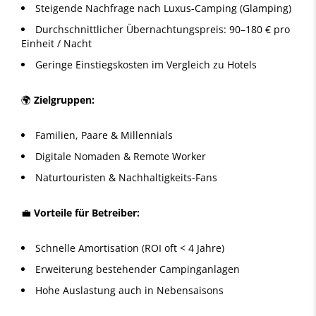
Steigende Nachfrage nach Luxus-Camping (Glamping)
Durchschnittlicher Übernachtungspreis: 90–180 € pro
Einheit / Nacht
Geringe Einstiegskosten im Vergleich zu Hotels
🌍
Zielgruppen:
Familien, Paare & Millennials
Digitale Nomaden & Remote Worker
Naturtouristen & Nachhaltigkeits-Fans
💼
Vorteile für Betreiber:
Schnelle Amortisation (ROI oft < 4 Jahre)
Erweiterung bestehender Campinganlagen
Hohe Auslastung auch in Nebensaisons