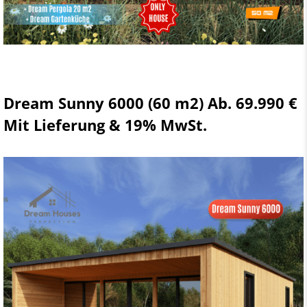
Dream Sunny 6000 (60 m2) Ab. 69.990 €
Mit Lieferung & 19% MwSt.