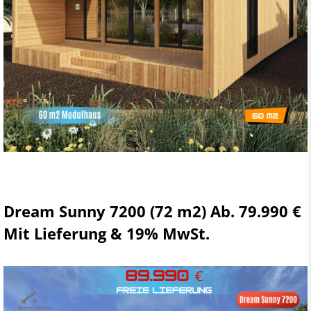
Dream Sunny 7200 (72 m2) Ab. 79.990 €
Mit Lieferung & 19% MwSt.