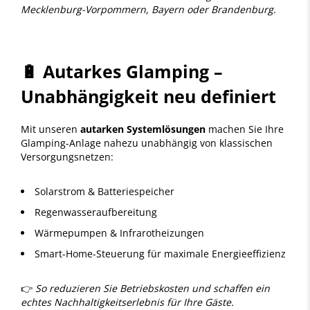
Mecklenburg-Vorpommern, Bayern oder Brandenburg.
🔋 Autarkes Glamping –
Unabhängigkeit neu definiert
Mit unseren
autarken Systemlösungen
machen Sie Ihre
Glamping-Anlage nahezu unabhängig von klassischen
Versorgungsnetzen:
Solarstrom & Batteriespeicher
Regenwasseraufbereitung
Wärmepumpen & Infrarotheizungen
Smart-Home-Steuerung für maximale Energieeffizienz
👉
So reduzieren Sie Betriebskosten und schaffen ein
echtes Nachhaltigkeitserlebnis für Ihre Gäste.