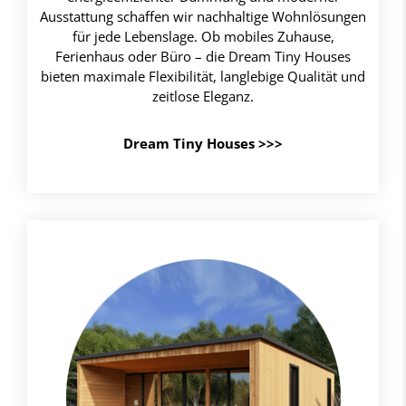
Ausstattung schaffen wir nachhaltige Wohnlösungen
für jede Lebenslage. Ob mobiles Zuhause,
Ferienhaus oder Büro – die Dream Tiny Houses
bieten maximale Flexibilität, langlebige Qualität und
zeitlose Eleganz.
Dream Tiny Houses >>>