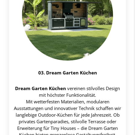
03. Dream Garten Küchen
Dream Garten Küchen
vereinen stilvolles Design
mit höchster Funktionalität.
Mit wetterfesten Materialien, modularen
Ausstattungen und innovativer Technik schaffen wir
langlebige Outdoor-Küchen für jede Jahreszeit. Ob
privates Gartenparadies, stilvolle Terrasse oder
Erweiterung für Tiny Houses – die Dream Garten
Küchen bieten grenzenlose Gestaltungsfreiheit,