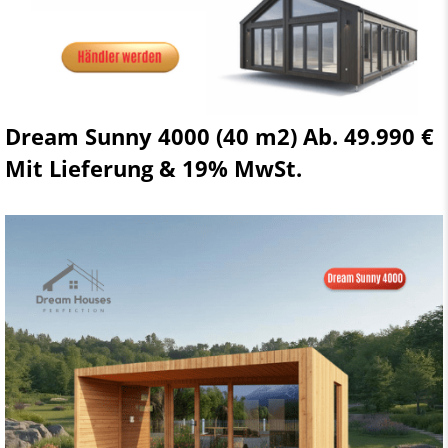
Dream Sunny 4000 (40 m2) Ab. 49.990 €
Mit Lieferung & 19% MwSt.