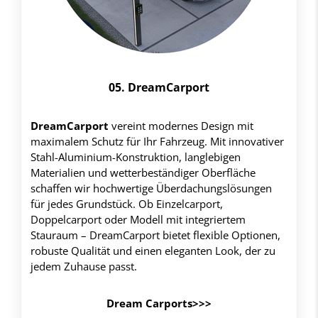
05. DreamCarport
DreamCarport
vereint modernes Design mit
maximalem Schutz für Ihr Fahrzeug. Mit innovativer
Stahl-Aluminium-Konstruktion, langlebigen
Materialien und wetterbeständiger Oberfläche
schaffen wir hochwertige Überdachungslösungen
für jedes Grundstück. Ob Einzelcarport,
Doppelcarport oder Modell mit integriertem
Stauraum – DreamCarport bietet flexible Optionen,
robuste Qualität und einen eleganten Look, der zu
jedem Zuhause passt.
Dream Carports>>>