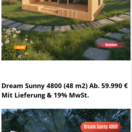
Dream Sunny 4800 (48 m2) Ab. 59.990 €
Mit Lieferung & 19% MwSt.