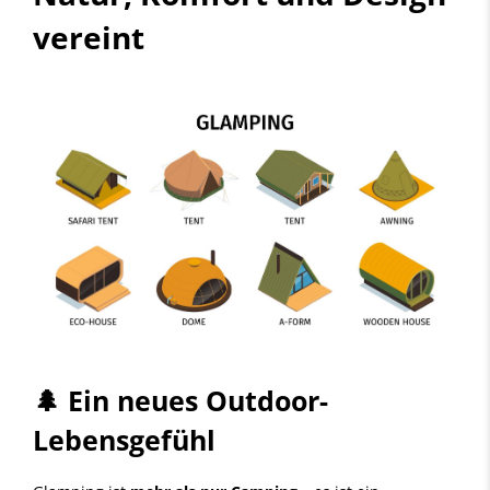
vereint
🌲 Ein neues Outdoor-
Lebensgefühl