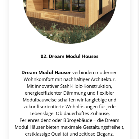
02. Dream Modul Houses
Dream Modul Häuser
verbinden modernen
Wohnkomfort mit nachhaltiger Architektur.
Mit innovativer Stahl-Holz-Konstruktion,
energieeffizienter Dämmung und flexibler
Modulbauweise schaffen wir langlebige und
zukunftsorientierte Wohnlösungen für jede
Lebenslage. Ob dauerhaftes Zuhause,
Ferienresidenz oder Bürogebäude – die Dream
Modul Häuser bieten maximale Gestaltungsfreiheit,
erstklassige Qualität und zeitlose Eleganz.