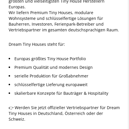
größten und vielseitigsten Tiny House Herstellern
Europas.
Wir liefern Premium Tiny Houses, modulare
Wohnsysteme und schlüsselfertige Lösungen für
Bauherren, Investoren, Ferienpark-Betreiber und
Vertriebspartner im gesamten deutschsprachigen Raum.
Dream Tiny Houses steht für:
Europas größtes Tiny House Portfolio
Premium Qualität und modernes Design
serielle Produktion für Großabnehmer
schlüsselfertige Lieferung europaweit
skalierbare Konzepte für Bauträger & Hospitality
👉 Werden Sie jetzt offizieller Vertriebspartner für Dream
Tiny Houses in Deutschland, Österreich oder der
Schweiz.