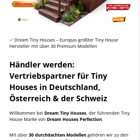
✅ Dream Tiny Houses – Europas größter Tiny House
Hersteller mit über 30 Premium-Modellen
Händler werden:
Vertriebspartner für Tiny
Houses in Deutschland,
Österreich & der Schweiz
Willkommen bei
Dream Tiny Houses
, der führenden Tiny
House Marke von
Dream Houses Perfection
.
Mit über
30 durchdachten Modellen
gehören wir zu den