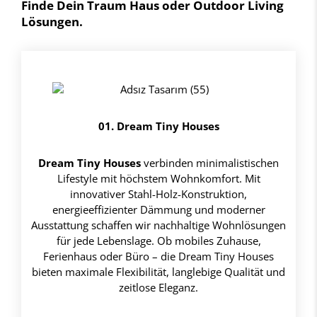
Finde Dein Traum Haus oder Outdoor Living
Lösungen.
01. Dream Tiny Houses
Dream Tiny Houses
verbinden minimalistischen
Lifestyle mit höchstem Wohnkomfort. Mit
innovativer Stahl-Holz-Konstruktion,
energieeffizienter Dämmung und moderner
Ausstattung schaffen wir nachhaltige Wohnlösungen
für jede Lebenslage. Ob mobiles Zuhause,
Ferienhaus oder Büro – die Dream Tiny Houses
bieten maximale Flexibilität, langlebige Qualität und
zeitlose Eleganz.