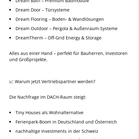
Dream Bath – Premium Badmodule
Dream Door – Türsysteme
Dream Flooring – Boden- & Wandlösungen
Dream Outdoor – Pergola & Außenraum-Systeme
DreamTherm – Off-Grid Energy & Storage
Alles aus einer Hand – perfekt für Bauherren, Investoren
und Großprojekte.
📈 Warum jetzt Vertriebspartner werden?
Die Nachfrage im DACH-Raum steigt:
Tiny Houses als Wohnalternative
Ferienpark-Boom in Deutschland und Österreich
nachhaltige Investments in der Schweiz