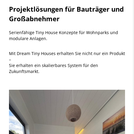
Projektlösungen für Bauträger und
Großabnehmer
Serienfähige Tiny House Konzepte für Wohnparks und
modulare Anlagen.
Mit Dream Tiny Houses erhalten Sie nicht nur ein Produkt
–
Sie erhalten ein skalierbares System für den
Zukunftsmarkt.