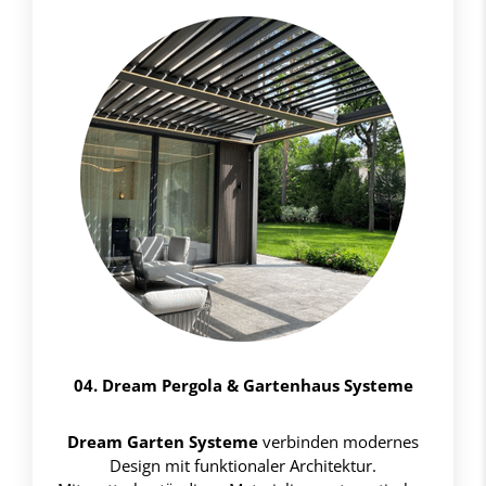
04. Dream Pergola & Gartenhaus Systeme
Dream Garten Systeme
verbinden modernes
Design mit funktionaler Architektur.