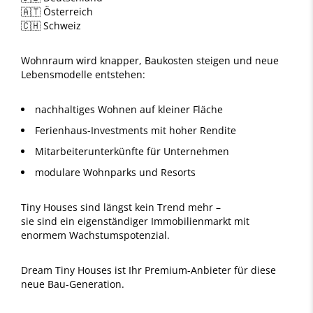
🇦🇹 Österreich
🇨🇭 Schweiz
Wohnraum wird knapper, Baukosten steigen und neue
Lebensmodelle entstehen:
nachhaltiges Wohnen auf kleiner Fläche
Ferienhaus-Investments mit hoher Rendite
Mitarbeiterunterkünfte für Unternehmen
modulare Wohnparks und Resorts
Tiny Houses sind längst kein Trend mehr –
sie sind ein eigenständiger Immobilienmarkt mit
enormem Wachstumspotenzial.
Dream Tiny Houses ist Ihr Premium-Anbieter für diese
neue Bau-Generation.