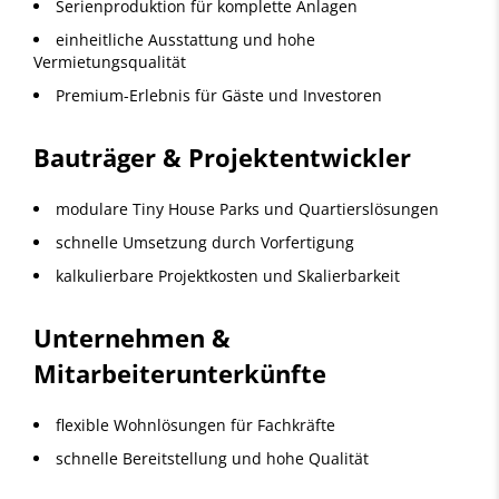
Serienproduktion für komplette Anlagen
einheitliche Ausstattung und hohe
Vermietungsqualität
Premium-Erlebnis für Gäste und Investoren
Bauträger & Projektentwickler
modulare Tiny House Parks und Quartierslösungen
schnelle Umsetzung durch Vorfertigung
kalkulierbare Projektkosten und Skalierbarkeit
Unternehmen &
Mitarbeiterunterkünfte
flexible Wohnlösungen für Fachkräfte
schnelle Bereitstellung und hohe Qualität