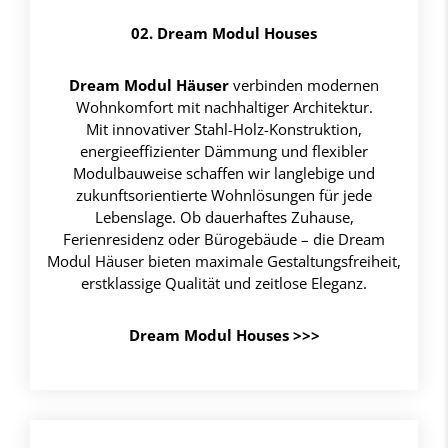
02. Dream Modul Houses
Dream Modul Häuser
verbinden modernen
Wohnkomfort mit nachhaltiger Architektur.
Mit innovativer Stahl-Holz-Konstruktion,
energieeffizienter Dämmung und flexibler
Modulbauweise schaffen wir langlebige und
zukunftsorientierte Wohnlösungen für jede
Lebenslage. Ob dauerhaftes Zuhause,
Ferienresidenz oder Bürogebäude – die Dream
Modul Häuser bieten maximale Gestaltungsfreiheit,
erstklassige Qualität und zeitlose Eleganz.
Dream Modul Houses >>>