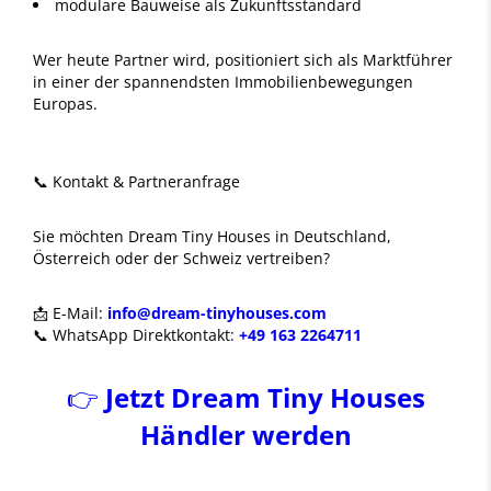
modulare Bauweise als Zukunftsstandard
Wer heute Partner wird, positioniert sich als Marktführer
in einer der spannendsten Immobilienbewegungen
Europas.
📞 Kontakt & Partneranfrage
Sie möchten Dream Tiny Houses in Deutschland,
Österreich oder der Schweiz vertreiben?
📩 E-Mail:
info@dream-tinyhouses.com
📞 WhatsApp Direktkontakt:
+49 163 2264711
👉
Jetzt Dream Tiny Houses
Händler werden