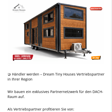
🤝 Händler werden – Dream Tiny Houses Vertriebspartner
in Ihrer Region
Wir bauen ein exklusives Partnernetzwerk für den DACH-
Raum auf.
Als Vertriebspartner profitieren Sie von: