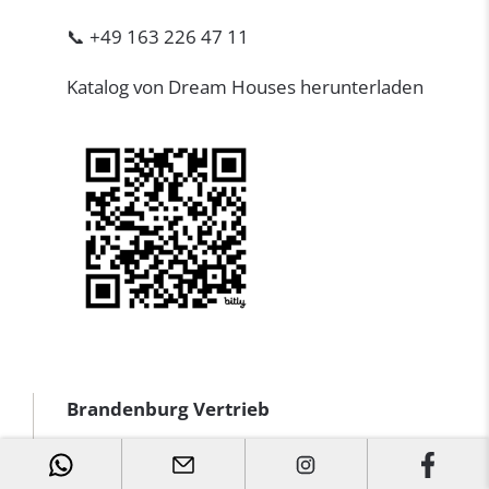
📞 +49 163 226 47 11
Katalog von Dream Houses herunterladen
Brandenburg Vertrieb
Dream Houses Berlin