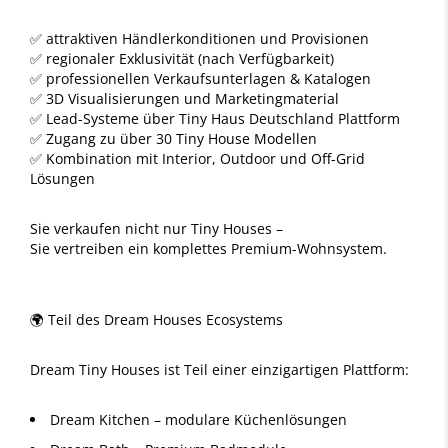
✅ attraktiven Händlerkonditionen und Provisionen
✅ regionaler Exklusivität (nach Verfügbarkeit)
✅ professionellen Verkaufsunterlagen & Katalogen
✅ 3D Visualisierungen und Marketingmaterial
✅ Lead-Systeme über Tiny Haus Deutschland Plattform
✅ Zugang zu über 30 Tiny House Modellen
✅ Kombination mit Interior, Outdoor und Off-Grid
Lösungen
Sie verkaufen nicht nur Tiny Houses –
Sie vertreiben ein komplettes Premium-Wohnsystem.
🌍 Teil des Dream Houses Ecosystems
Dream Tiny Houses ist Teil einer einzigartigen Plattform:
Dream Kitchen – modulare Küchenlösungen