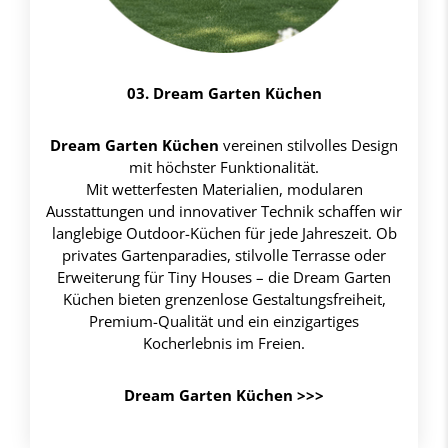
03. Dream Garten Küchen
Dream Garten Küchen
vereinen stilvolles Design
mit höchster Funktionalität.
Mit wetterfesten Materialien, modularen
Ausstattungen und innovativer Technik schaffen wir
langlebige Outdoor-Küchen für jede Jahreszeit. Ob
privates Gartenparadies, stilvolle Terrasse oder
Erweiterung für Tiny Houses – die Dream Garten
Küchen bieten grenzenlose Gestaltungsfreiheit,
Premium-Qualität und ein einzigartiges
Kocherlebnis im Freien.
Dream Garten Küchen >>>