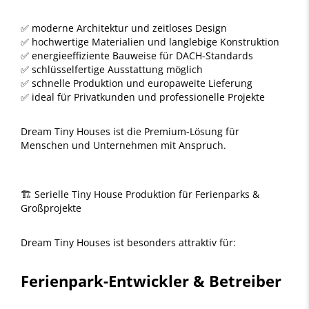
✅ moderne Architektur und zeitloses Design
✅ hochwertige Materialien und langlebige Konstruktion
✅ energieeffiziente Bauweise für DACH-Standards
✅ schlüsselfertige Ausstattung möglich
✅ schnelle Produktion und europaweite Lieferung
✅ ideal für Privatkunden und professionelle Projekte
Dream Tiny Houses ist die Premium-Lösung für
Menschen und Unternehmen mit Anspruch.
🏗️ Serielle Tiny House Produktion für Ferienparks &
Großprojekte
Dream Tiny Houses ist besonders attraktiv für:
Ferienpark-Entwickler & Betreiber