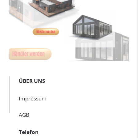
ÜBER UNS
Impressum
AGB
Telefon