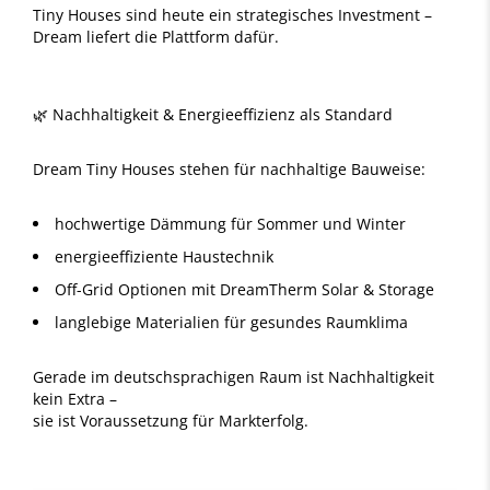
Tiny Houses sind heute ein strategisches Investment –
Dream liefert die Plattform dafür.
🌿 Nachhaltigkeit & Energieeffizienz als Standard
Dream Tiny Houses stehen für nachhaltige Bauweise:
hochwertige Dämmung für Sommer und Winter
energieeffiziente Haustechnik
Off-Grid Optionen mit DreamTherm Solar & Storage
langlebige Materialien für gesundes Raumklima
Gerade im deutschsprachigen Raum ist Nachhaltigkeit
kein Extra –
sie ist Voraussetzung für Markterfolg.