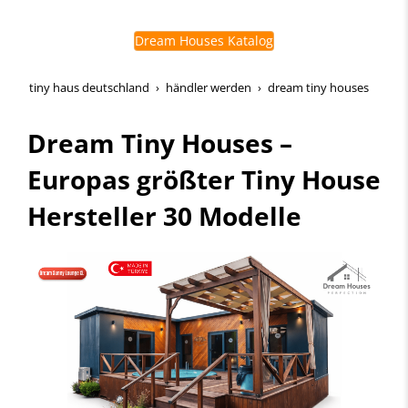
Dream Houses Katalog
tiny haus deutschland
händler werden
dream tiny houses
Dream Tiny Houses –
Europas größter Tiny House
Hersteller 30 Modelle