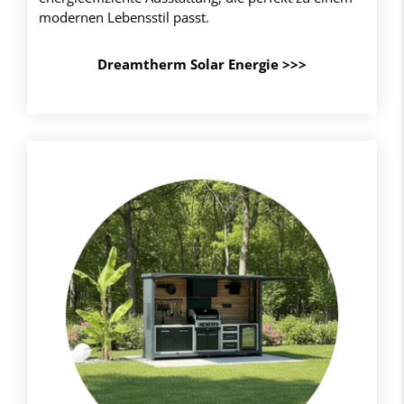
modernen Lebensstil passt.
Dreamtherm Solar Energie >>>