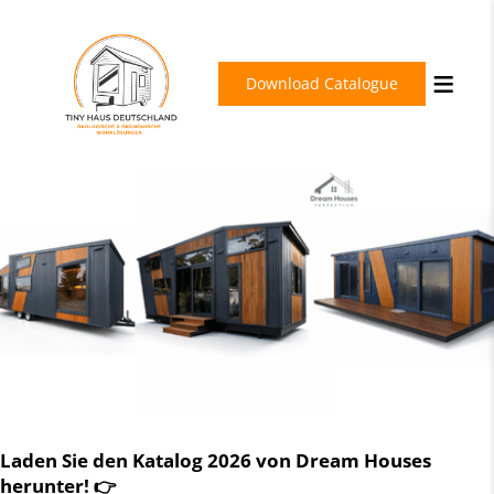
Download Catalogue
Laden Sie den Katalog 2026 von Dream Houses
herunter! 👉