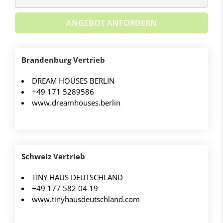
ANGEBOT ANFORDERN
Brandenburg Vertrieb
DREAM HOUSES BERLIN
+49 171 5289586
www.dreamhouses.berlin
Schweiz Vertrieb
TINY HAUS DEUTSCHLAND
+49 177 582 04 19
www.tinyhausdeutschland.com