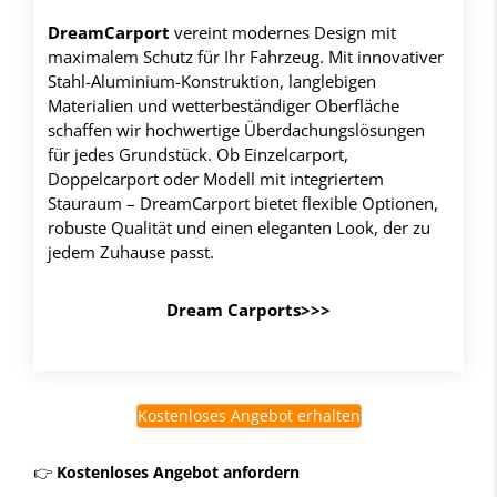
DreamCarport
vereint modernes Design mit
maximalem Schutz für Ihr Fahrzeug. Mit innovativer
Stahl-Aluminium-Konstruktion, langlebigen
Materialien und wetterbeständiger Oberfläche
schaffen wir hochwertige Überdachungslösungen
für jedes Grundstück. Ob Einzelcarport,
Doppelcarport oder Modell mit integriertem
Stauraum – DreamCarport bietet flexible Optionen,
robuste Qualität und einen eleganten Look, der zu
jedem Zuhause passt.
Dream Carports>>>
Kostenloses Angebot erhalten
👉
Kostenloses Angebot anfordern