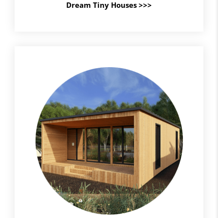
Dream Tiny Houses >>>