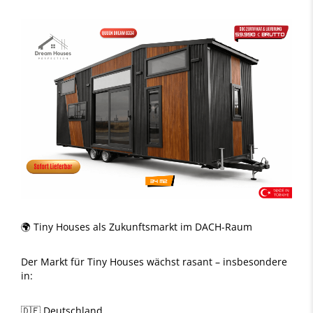
🌍 Tiny Houses als Zukunftsmarkt im DACH-Raum
Der Markt für Tiny Houses wächst rasant – insbesondere
in:
🇩🇪 Deutschland