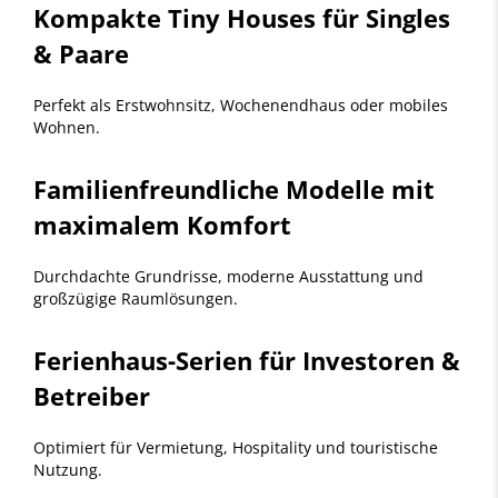
Kompakte Tiny Houses für Singles
& Paare
Perfekt als Erstwohnsitz, Wochenendhaus oder mobiles
Wohnen.
Familienfreundliche Modelle mit
maximalem Komfort
Durchdachte Grundrisse, moderne Ausstattung und
großzügige Raumlösungen.
Ferienhaus-Serien für Investoren &
Betreiber
Optimiert für Vermietung, Hospitality und touristische
Nutzung.