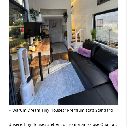
⭐ Warum Dream Tiny Houses? Premium statt Standard
Unsere Tiny Houses stehen für kompromisslose Qualität: