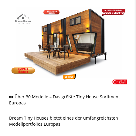
🏡 Über 30 Modelle – Das größte Tiny House Sortiment
Europas
Dream Tiny Houses bietet eines der umfangreichsten
Modellportfolios Europas: