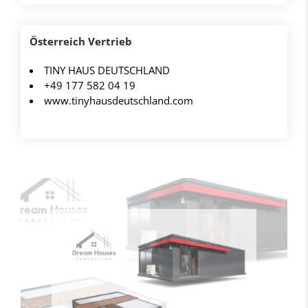
Österreich Vertrieb
TINY HAUS DEUTSCHLAND
+49 177 582 04 19
www.tinyhausdeutschland.com