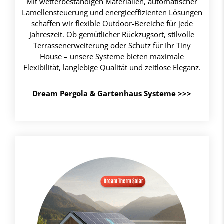
Mit wetterbeständigen Materialien, automatischer
Lamellensteuerung und energieeffizienten Lösungen
schaffen wir flexible Outdoor-Bereiche für jede
Jahreszeit. Ob gemütlicher Rückzugsort, stilvolle
Terrassenerweiterung oder Schutz für Ihr Tiny
House – unsere Systeme bieten maximale
Flexibilität, langlebige Qualität und zeitlose Eleganz.
Dream Pergola & Gartenhaus Systeme
>>>