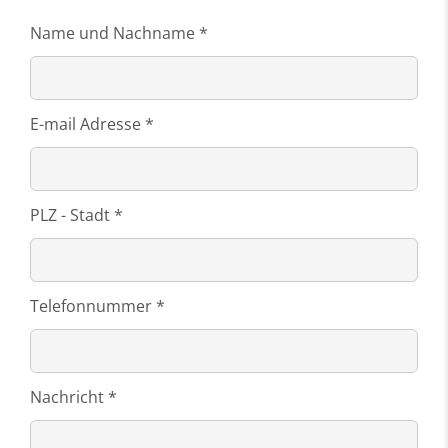
Name und Nachname *
E-mail Adresse *
PLZ - Stadt *
Telefonnummer *
Nachricht *