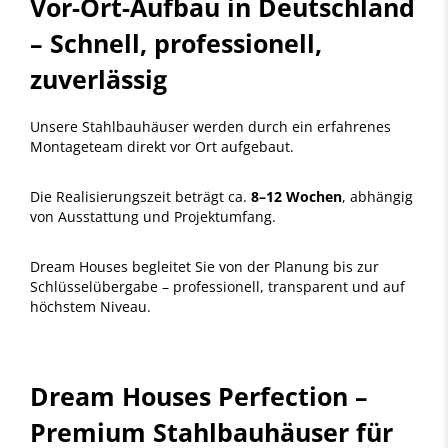
Vor-Ort-Aufbau in Deutschland
– Schnell, professionell,
zuverlässig
Unsere Stahlbauhäuser werden durch ein erfahrenes
Montageteam direkt vor Ort aufgebaut.
Die Realisierungszeit beträgt ca.
8–12 Wochen
, abhängig
von Ausstattung und Projektumfang.
Dream Houses begleitet Sie von der Planung bis zur
Schlüsselübergabe – professionell, transparent und auf
höchstem Niveau.
Dream Houses Perfection –
Premium Stahlbauhäuser für