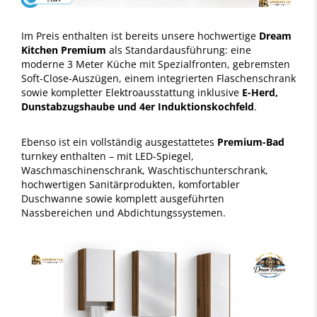
Im Preis enthalten ist bereits unsere hochwertige
Dream
Kitchen Premium
als Standardausführung: eine
moderne 3 Meter Küche mit Spezialfronten, gebremsten
Soft-Close-Auszügen, einem integrierten Flaschenschrank
sowie kompletter Elektroausstattung inklusive
E-Herd,
Dunstabzugshaube und 4er Induktionskochfeld
.
Ebenso ist ein vollständig ausgestattetes
Premium-Bad
turnkey enthalten – mit LED-Spiegel,
Waschmaschinenschrank, Waschtischunterschrank,
hochwertigen Sanitärprodukten, komfortabler
Duschwanne sowie komplett ausgeführten
Nassbereichen und Abdichtungssystemen.