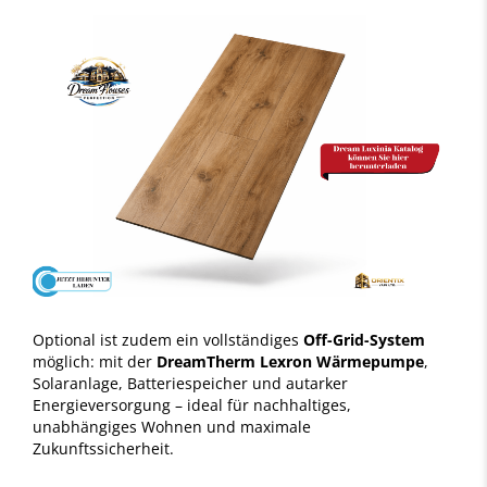
Optional ist zudem ein vollständiges
Off-Grid-System
möglich: mit der
DreamTherm Lexron Wärmepumpe
,
Solaranlage, Batteriespeicher und autarker
Energieversorgung – ideal für nachhaltiges,
unabhängiges Wohnen und maximale
Zukunftssicherheit.