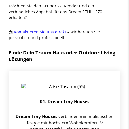
Möchten Sie den Grundriss, Render und ein
verbindliches Angebot für das Dream STHL 1270
erhalten?
📩
Kontaktieren Sie uns direkt
– wir beraten Sie
persönlich und professionell.
Finde Dein Traum Haus oder Outdoor Living
Lösungen.
01. Dream Tiny Houses
Dream Tiny Houses
verbinden minimalistischen
Lifestyle mit höchstem Wohnkomfort. Mit