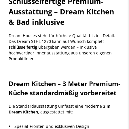
Schlüsselfertige Premium-
Ausstattung – Dream Kitchen
& Bad inklusive
Dream Houses steht für höchste Qualität bis ins Detail.
Das Dream STHL 1270 kann auf Wunsch komplett
schlüsselfertig
übergeben werden – inklusive
hochwertiger Innenausstattung aus unseren eigenen
Produktlinien.
Dream Kitchen – 3 Meter Premium-
Küche standardmäßig vorbereitet
Die Standardausstattung umfasst eine moderne
3 m
Dream Kitchen
, ausgestattet mit:
Spezial-Fronten und exklusiven Design-