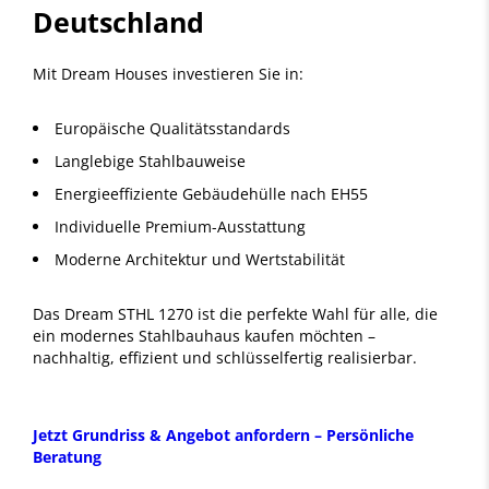
Deutschland
Mit Dream Houses investieren Sie in:
Europäische Qualitätsstandards
Langlebige Stahlbauweise
Energieeffiziente Gebäudehülle nach EH55
Individuelle Premium-Ausstattung
Moderne Architektur und Wertstabilität
Das Dream STHL 1270 ist die perfekte Wahl für alle, die
ein modernes Stahlbauhaus kaufen möchten –
nachhaltig, effizient und schlüsselfertig realisierbar.
Jetzt Grundriss & Angebot anfordern – Persönliche
Beratung