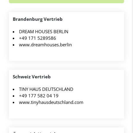
Brandenburg Vertrieb
DREAM HOUSES BERLIN
+49 171 5289586
www.dreamhouses.berlin
Schweiz Vertrieb
TINY HAUS DEUTSCHLAND
+49 177 582 04 19
www.tinyhausdeutschland.com