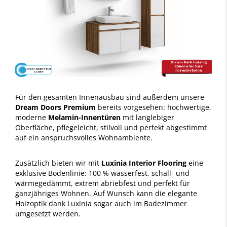
Für den gesamten Innenausbau sind außerdem unsere
Dream Doors Premium
bereits vorgesehen: hochwertige,
moderne
Melamin-Innentüren
mit langlebiger
Oberfläche, pflegeleicht, stilvoll und perfekt abgestimmt
auf ein anspruchsvolles Wohnambiente.
Zusätzlich bieten wir mit
Luxinia Interior Flooring
eine
exklusive Bodenlinie: 100 % wasserfest, schall- und
wärmegedämmt, extrem abriebfest und perfekt für
ganzjähriges Wohnen. Auf Wunsch kann die elegante
Holzoptik dank Luxinia sogar auch im Badezimmer
umgesetzt werden.