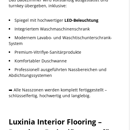
turnkey übergeben, inklusive:
Spiegel mit hochwertiger
LED-Beleuchtung
Integriertem Waschmaschinenschrank
Modernem Lavabo- und Waschtischunterschrank-
System
Premium-Vitrifiye-Sanitärprodukte
Komfortabler Duschwanne
Professionell ausgeführten Nassbereichen und
Abdichtungssystemen
➡️ Alle Nasszonen werden komplett fertiggestellt –
schlüsselfertig, hochwertig und langlebig.
Luxinia Interior Flooring –