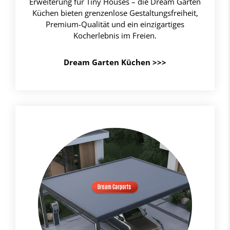
Erweiterung für Tiny Houses – die Dream Garten
Küchen bieten grenzenlose Gestaltungsfreiheit,
Premium-Qualität und ein einzigartiges
Kocherlebnis im Freien.
Dream Garten Küchen >>>