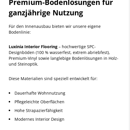
Premium-Bodenlösungen für
ganzjährige Nutzung
Für den Innenausbau bieten wir unsere eigene
Bodenlinie:
Luxinia Interior Flooring
– hochwertige SPC-
Designböden (100 % wasserfest, extrem abriebfest),
Premium-Vinyl sowie langlebige Bodenlösungen in Holz-
und Steinoptik.
Diese Materialien sind speziell entwickelt für:
Dauerhafte Wohnnutzung
Pflegeleichte Oberflächen
Hohe Strapazierfähigkeit
Modernes Interior Design