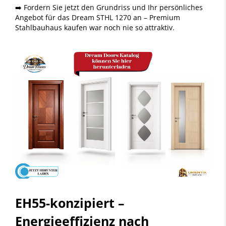
➡️ Fordern Sie jetzt den Grundriss und Ihr persönliches
Angebot für das Dream STHL 1270 an – Premium
Stahlbauhaus kaufen war noch nie so attraktiv.
EH55-konzipiert –
Energieeffizienz nach