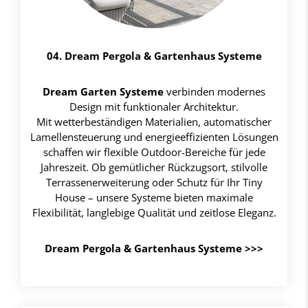
04. Dream Pergola & Gartenhaus Systeme
Dream Garten Systeme
verbinden modernes
Design mit funktionaler Architektur.
Mit wetterbeständigen Materialien, automatischer
Lamellensteuerung und energieeffizienten Lösungen
schaffen wir flexible Outdoor-Bereiche für jede
Jahreszeit. Ob gemütlicher Rückzugsort, stilvolle
Terrassenerweiterung oder Schutz für Ihr Tiny
House – unsere Systeme bieten maximale
Flexibilität, langlebige Qualität und zeitlose Eleganz.
Dream Pergola & Gartenhaus Systeme
>>>