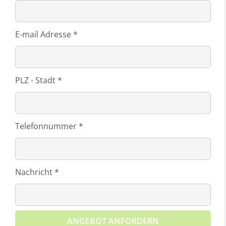
E-mail Adresse *
PLZ - Stadt *
Telefonnummer *
Nachricht *
ANGEBOT ANFORDERN