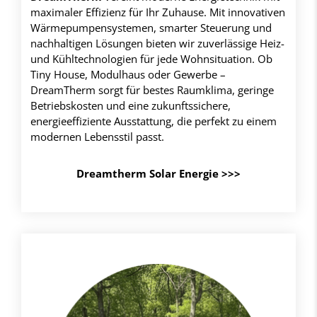
maximaler Effizienz für Ihr Zuhause. Mit innovativen
Wärmepumpensystemen, smarter Steuerung und
nachhaltigen Lösungen bieten wir zuverlässige Heiz-
und Kühltechnologien für jede Wohnsituation. Ob
Tiny House, Modulhaus oder Gewerbe –
DreamTherm sorgt für bestes Raumklima, geringe
Betriebskosten und eine zukunftssichere,
energieeffiziente Ausstattung, die perfekt zu einem
modernen Lebensstil passt.
Dreamtherm Solar Energie >>>