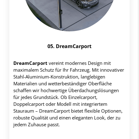
05. DreamCarport
DreamCarport
vereint modernes Design mit
maximalem Schutz für Ihr Fahrzeug. Mit innovativer
Stahl-Aluminium-Konstruktion, langlebigen
Materialien und wetterbeständiger Oberfläche
schaffen wir hochwertige Überdachungslösungen
für jedes Grundstück. Ob Einzelcarport,
Doppelcarport oder Modell mit integriertem
Stauraum – DreamCarport bietet flexible Optionen,
robuste Qualität und einen eleganten Look, der zu
jedem Zuhause passt.