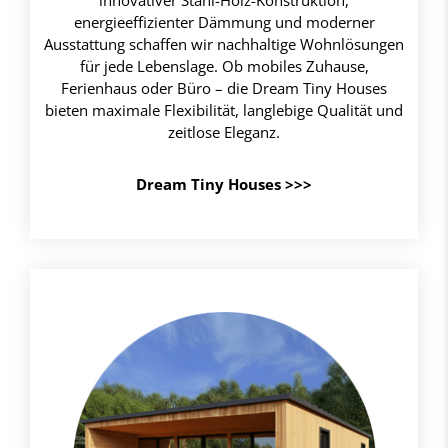
innovativer Stahl-Holz-Konstruktion,
energieeffizienter Dämmung und moderner
Ausstattung schaffen wir nachhaltige Wohnlösungen
für jede Lebenslage. Ob mobiles Zuhause,
Ferienhaus oder Büro – die Dream Tiny Houses
bieten maximale Flexibilität, langlebige Qualität und
zeitlose Eleganz.
Dream Tiny Houses >>>