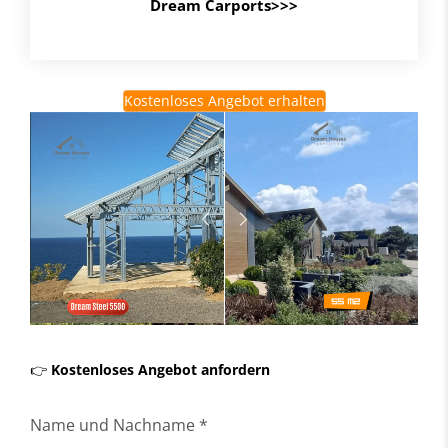
Dream Carports>>>
Kostenloses Angebot erhalten
👉
Kostenloses Angebot anfordern
Name und Nachname *