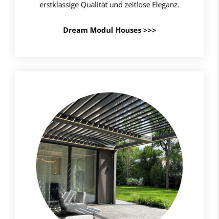
erstklassige Qualität und zeitlose Eleganz.
Dream Modul Houses >>>