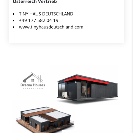
Österreich Vertrieb
TINY HAUS DEUTSCHLAND
+49 177 582 04 19
www.tinyhausdeutschland.com