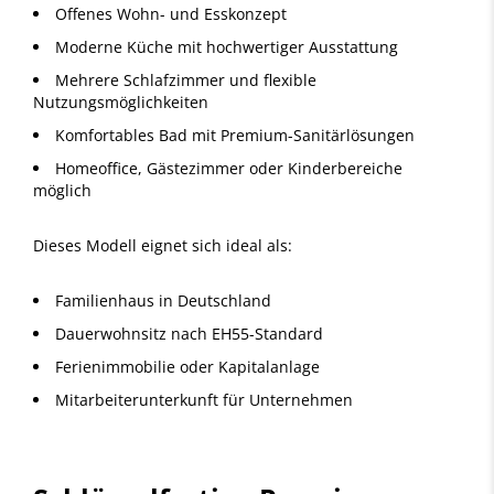
Offenes Wohn- und Esskonzept
Moderne Küche mit hochwertiger Ausstattung
Mehrere Schlafzimmer und flexible
Nutzungsmöglichkeiten
Komfortables Bad mit Premium-Sanitärlösungen
Homeoffice, Gästezimmer oder Kinderbereiche
möglich
Dieses Modell eignet sich ideal als:
Familienhaus in Deutschland
Dauerwohnsitz nach EH55-Standard
Ferienimmobilie oder Kapitalanlage
Mitarbeiterunterkunft für Unternehmen