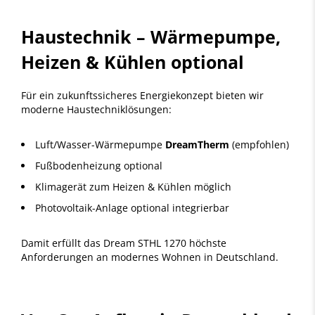
Haustechnik – Wärmepumpe,
Heizen & Kühlen optional
Für ein zukunftssicheres Energiekonzept bieten wir
moderne Haustechniklösungen:
Luft/Wasser-Wärmepumpe
DreamTherm
(empfohlen)
Fußbodenheizung optional
Klimagerät zum Heizen & Kühlen möglich
Photovoltaik-Anlage optional integrierbar
Damit erfüllt das Dream STHL 1270 höchste
Anforderungen an modernes Wohnen in Deutschland.