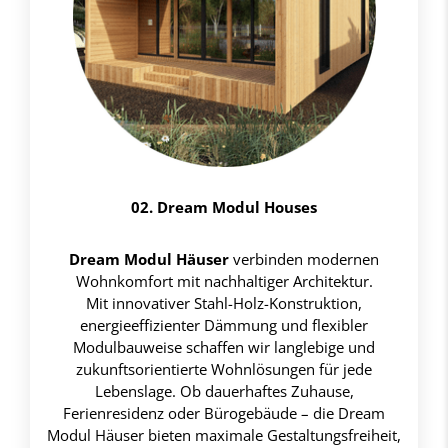
02. Dream Modul Houses
Dream Modul Häuser
verbinden modernen
Wohnkomfort mit nachhaltiger Architektur.
Mit innovativer Stahl-Holz-Konstruktion,
energieeffizienter Dämmung und flexibler
Modulbauweise schaffen wir langlebige und
zukunftsorientierte Wohnlösungen für jede
Lebenslage. Ob dauerhaftes Zuhause,
Ferienresidenz oder Bürogebäude – die Dream
Modul Häuser bieten maximale Gestaltungsfreiheit,