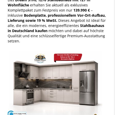
Wohnfläche
erhalten Sie aktuell als exklusives
Komplettpaket zum Festpreis von nur
139.990 €
–
inklusive
Bodenplatte, professionellem Vor-Ort-Aufbau,
Lieferung sowie 19 % MwSt.
Dieses Angebot ist ideal für
alle, die ein modernes, energieeffizientes
Stahlbauhaus
in Deutschland kaufen
möchten und dabei auf höchste
Qualität und eine schlüsselfertige Premium-Ausstattung
setzen.