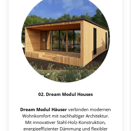
02. Dream Modul Houses
Dream Modul Häuser
verbinden modernen
Wohnkomfort mit nachhaltiger Architektur.
Mit innovativer Stahl-Holz-Konstruktion,
energieeffizienter Dämmung und flexibler