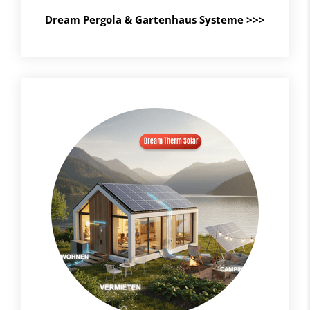
Dream Pergola & Gartenhaus Systeme
>>>