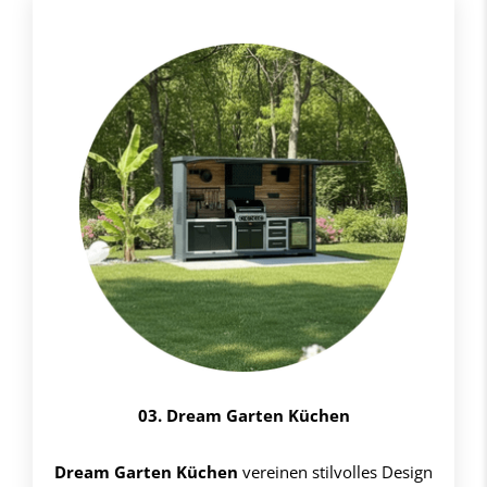
03. Dream Garten Küchen
Dream Garten Küchen
vereinen stilvolles Design