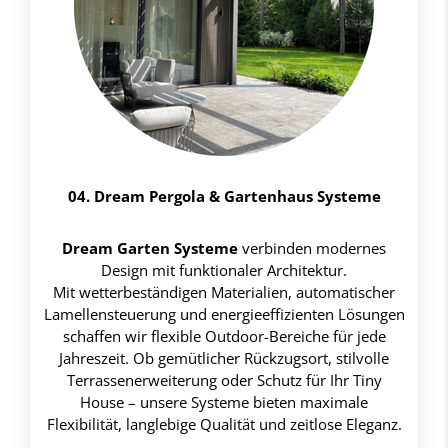
04. Dream Pergola & Gartenhaus Systeme
Dream Garten Systeme
verbinden modernes
Design mit funktionaler Architektur.
Mit wetterbeständigen Materialien, automatischer
Lamellensteuerung und energieeffizienten Lösungen
schaffen wir flexible Outdoor-Bereiche für jede
Jahreszeit. Ob gemütlicher Rückzugsort, stilvolle
Terrassenerweiterung oder Schutz für Ihr Tiny
House – unsere Systeme bieten maximale
Flexibilität, langlebige Qualität und zeitlose Eleganz.