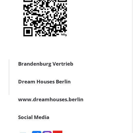
Brandenburg Vertrieb
Dream Houses Berlin
www.dreamhouses.berlin
Social Media