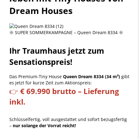
Dream Houses
🌞 SUPER SOMMERKAMPAGNE – Queen Dream 8334 🌞
Ihr Traumhaus jetzt zum
Sensationspreis!
Das Premium-Tiny House
Queen Dream 8334 (34 m²)
gibt
es jetzt für kurze Zeit zum Aktionspreis:
👉
€ 69.990 brutto – Lieferung
inkl.
Schlüsselfertig, voll ausgestattet und sofort bezugsfertig
–
nur solange der Vorrat reicht!