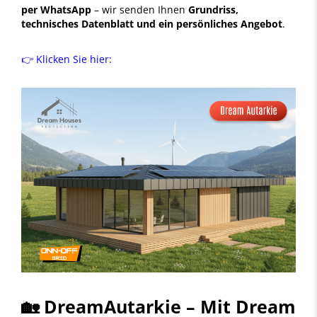
per WhatsApp
– wir senden Ihnen
Grundriss,
technisches Datenblatt und ein persönliches Angebot
.
👉 Klicken Sie hier:
🏡
DreamAutarkie – Mit Dream