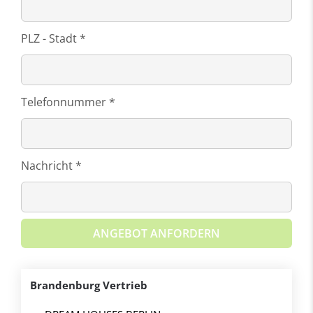
PLZ - Stadt *
Telefonnummer *
Nachricht *
ANGEBOT ANFORDERN
Brandenburg Vertrieb