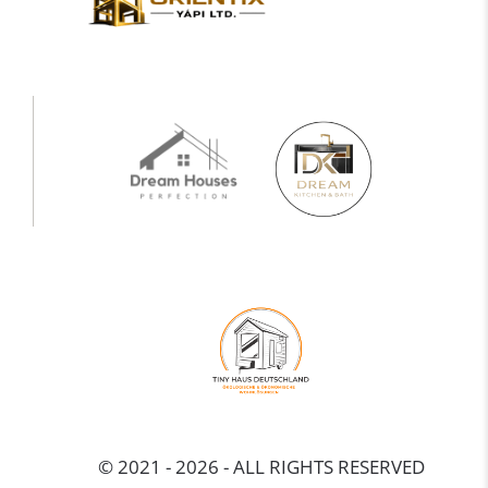
© 2021 - 2026 - ALL RIGHTS RESERVED