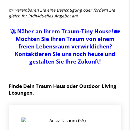
👉
Vereinbaren Sie eine Besichtigung oder fordern Sie
gleich Ihr individuelles Angebot an!
🚀 Näher an Ihrem Traum-Tiny House! 🏡
Möchten Sie Ihren Traum von einem
freien Lebensraum verwirklichen?
Kontaktieren Sie uns noch heute und
gestalten Sie Ihre Zukunft!
Finde Dein Traum Haus oder Outdoor Living
Lösungen.