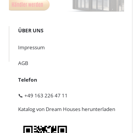
ÜBER UNS
Impressum
AGB
Telefon
📞 +49 163 226 47 11
Katalog von Dream Houses herunterladen