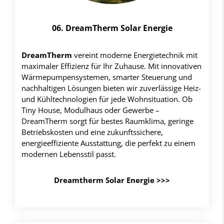
06. DreamTherm Solar Energie
DreamTherm
vereint moderne Energietechnik mit
maximaler Effizienz für Ihr Zuhause. Mit innovativen
Wärmepumpensystemen, smarter Steuerung und
nachhaltigen Lösungen bieten wir zuverlässige Heiz-
und Kühltechnologien für jede Wohnsituation. Ob
Tiny House, Modulhaus oder Gewerbe –
DreamTherm sorgt für bestes Raumklima, geringe
Betriebskosten und eine zukunftssichere,
energieeffiziente Ausstattung, die perfekt zu einem
modernen Lebensstil passt.
Dreamtherm Solar Energie >>>