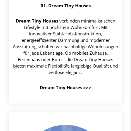
01. Dream Tiny Houses
Dream Tiny Houses
verbinden minimalistischen
Lifestyle mit höchstem Wohnkomfort. Mit
innovativer Stahl-Holz-Konstruktion,
energieeffizienter Dämmung und moderner
Ausstattung schaffen wir nachhaltige Wohnlösungen
für jede Lebenslage. Ob mobiles Zuhause,
Ferienhaus oder Büro – die Dream Tiny Houses
bieten maximale Flexibilität, langlebige Qualität und
zeitlose Eleganz.
Dream Tiny Houses >>>