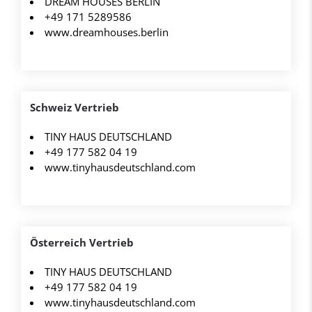
DREAM HOUSES BERLIN
+49 171 5289586
www.dreamhouses.berlin
Schweiz Vertrieb
TINY HAUS DEUTSCHLAND
+49 177 582 04 19
www.tinyhausdeutschland.com
Österreich Vertrieb
TINY HAUS DEUTSCHLAND
+49 177 582 04 19
www.tinyhausdeutschland.com