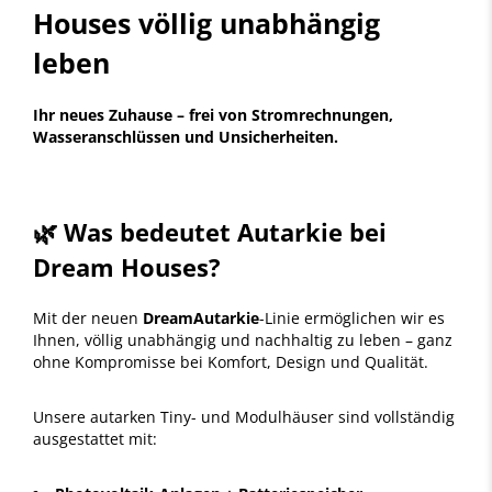
Houses völlig unabhängig
leben
Ihr neues Zuhause – frei von Stromrechnungen,
Wasseranschlüssen und Unsicherheiten.
🌿 Was bedeutet Autarkie bei
Dream Houses?
Mit der neuen
DreamAutarkie
-Linie ermöglichen wir es
Ihnen, völlig unabhängig und nachhaltig zu leben – ganz
ohne Kompromisse bei Komfort, Design und Qualität.
Unsere autarken Tiny- und Modulhäuser sind vollständig
ausgestattet mit: