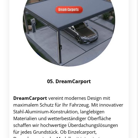
05. DreamCarport
DreamCarport
vereint modernes Design mit
maximalem Schutz für Ihr Fahrzeug. Mit innovativer
Stahl-Aluminium-Konstruktion, langlebigen
Materialien und wetterbeständiger Oberfläche
schaffen wir hochwertige Überdachungslösungen
für jedes Grundstück. Ob Einzelcarport,