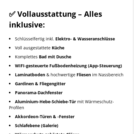
✅ Vollausstattung – Alles
inklusive:
Schlüsselfertig inkl.
Elektro- & Wasseranschlüsse
Voll ausgestattete
Küche
Komplettes
Bad mit Dusche
WIFI-gesteuerte Fußbodenheizung (App-Steuerung)
Laminatboden
& hochwertige
Fliesen
im Nassbereich
Gardinen & Fliegengitter
Panorama-Dachfenster
Aluminium-Hebe-Schiebe-Tür
mit Wärmeschutz-
Profilen
Akkordeon-Türen & -Fenster
Schlafebene (Galerie)