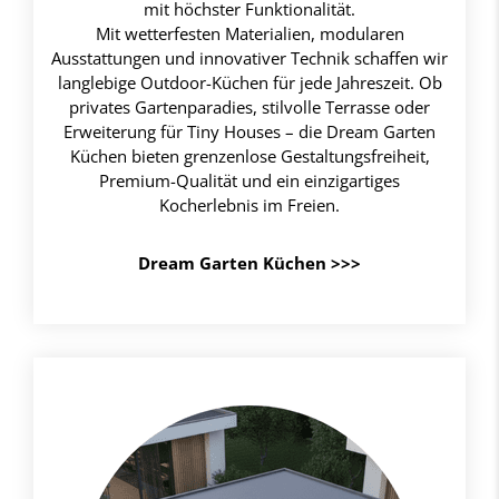
mit höchster Funktionalität.
Mit wetterfesten Materialien, modularen
Ausstattungen und innovativer Technik schaffen wir
langlebige Outdoor-Küchen für jede Jahreszeit. Ob
privates Gartenparadies, stilvolle Terrasse oder
Erweiterung für Tiny Houses – die Dream Garten
Küchen bieten grenzenlose Gestaltungsfreiheit,
Premium-Qualität und ein einzigartiges
Kocherlebnis im Freien.
Dream Garten Küchen >>>