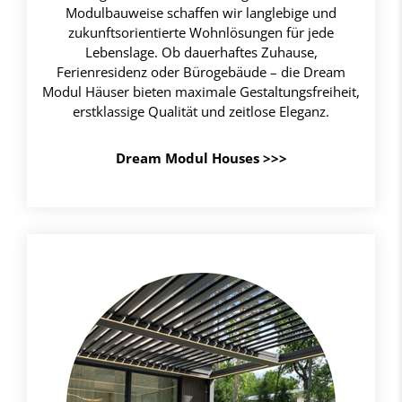
Modulbauweise schaffen wir langlebige und
zukunftsorientierte Wohnlösungen für jede
Lebenslage. Ob dauerhaftes Zuhause,
Ferienresidenz oder Bürogebäude – die Dream
Modul Häuser bieten maximale Gestaltungsfreiheit,
erstklassige Qualität und zeitlose Eleganz.
Dream Modul Houses >>>