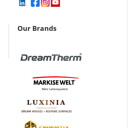
Our Brands