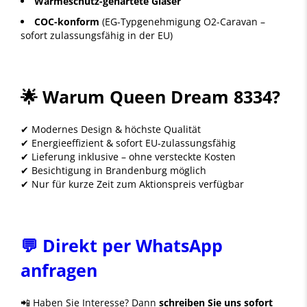
Wärmeschutz-gehärtete Gläser
COC-konform
(EG-Typgenehmigung O2-Caravan –
sofort zulassungsfähig in der EU)
🌟 Warum Queen Dream 8334?
✔ Modernes Design & höchste Qualität
✔ Energieeffizient & sofort EU-zulassungsfähig
✔ Lieferung inklusive – ohne versteckte Kosten
✔ Besichtigung in Brandenburg möglich
✔ Nur für kurze Zeit zum Aktionspreis verfügbar
💬 Direkt per WhatsApp
anfragen
📲 Haben Sie Interesse? Dann
schreiben Sie uns sofort