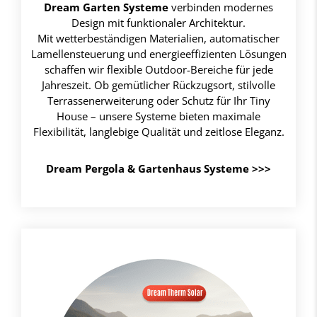
Dream Garten Systeme
verbinden modernes
Design mit funktionaler Architektur.
Mit wetterbeständigen Materialien, automatischer
Lamellensteuerung und energieeffizienten Lösungen
schaffen wir flexible Outdoor-Bereiche für jede
Jahreszeit. Ob gemütlicher Rückzugsort, stilvolle
Terrassenerweiterung oder Schutz für Ihr Tiny
House – unsere Systeme bieten maximale
Flexibilität, langlebige Qualität und zeitlose Eleganz.
Dream Pergola & Gartenhaus Systeme
>>>