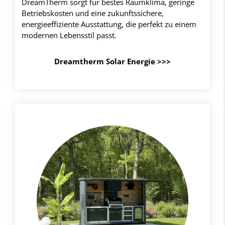
DreamTherm sorgt für bestes Raumklima, geringe
Betriebskosten und eine zukunftssichere,
energieeffiziente Ausstattung, die perfekt zu einem
modernen Lebensstil passt.
Dreamtherm Solar Energie >>>