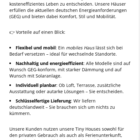
kosteneffizientes Leben zu entscheiden. Unsere Häuser
erfüllen die aktuellen deutschen Energieanforderungen
(GEG) und bieten dabei Komfort, Stil und Mobilität.
👉 Vorteile auf einen Blick:
Flexibel und mobil
: Ein
mobiles Haus
lässt sich bei
Bedarf versetzen – ideal für wechselnde Standorte.
Nachhaltig und energieeffizient
: Alle Modelle sind auf
Wunsch GEG-konform, mit starker Dämmung und auf
Wunsch mit Solaranlage.
Individuell planbar
: Ob Loft, Terrasse, zusätzliche
Ausstattung oder autarke Lösungen – Sie entscheiden.
Schlüsselfertige Lieferung
: Wir liefern
deutschlandweit – Sie brauchen sich um nichts zu
kümmern.
Unsere Kunden nutzen unsere Tiny Houses sowohl für
den privaten Gebrauch als auch als Ferienunterkunft,