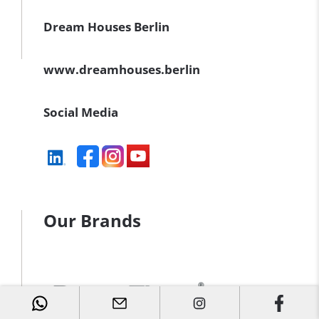
Dream Houses Berlin
www.dreamhouses.berlin
Social Media
Our Brands