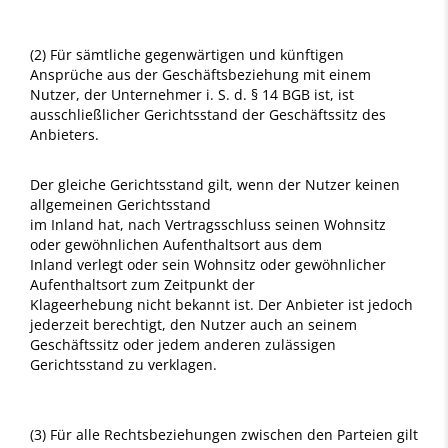
(2) Für sämtliche gegenwärtigen und künftigen
Ansprüche aus der Geschäftsbeziehung mit einem
Nutzer, der Unternehmer i. S. d. § 14 BGB ist, ist
ausschließlicher Gerichtsstand der Geschäftssitz des
Anbieters.
Der gleiche Gerichtsstand gilt, wenn der Nutzer keinen
allgemeinen Gerichtsstand
im Inland hat, nach Vertragsschluss seinen Wohnsitz
oder gewöhnlichen Aufenthaltsort aus dem
Inland verlegt oder sein Wohnsitz oder gewöhnlicher
Aufenthaltsort zum Zeitpunkt der
Klageerhebung nicht bekannt ist. Der Anbieter ist jedoch
jederzeit berechtigt, den Nutzer auch an seinem
Geschäftssitz oder jedem anderen zulässigen
Gerichtsstand zu verklagen.
(3) Für alle Rechtsbeziehungen zwischen den Parteien gilt