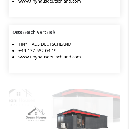
www.tinyhausdeutschland.com
Österreich Vertrieb
TINY HAUS DEUTSCHLAND
+49 177 582 04 19
www.tinyhausdeutschland.com