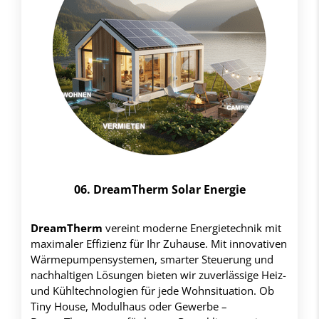
06. DreamTherm Solar Energie
DreamTherm
vereint moderne Energietechnik mit
maximaler Effizienz für Ihr Zuhause. Mit innovativen
Wärmepumpensystemen, smarter Steuerung und
nachhaltigen Lösungen bieten wir zuverlässige Heiz-
und Kühltechnologien für jede Wohnsituation. Ob
Tiny House, Modulhaus oder Gewerbe –