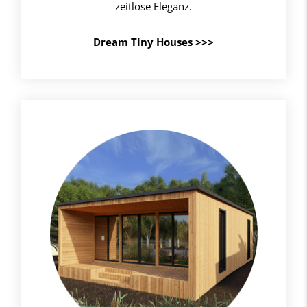
zeitlose Eleganz.
Dream Tiny Houses >>>