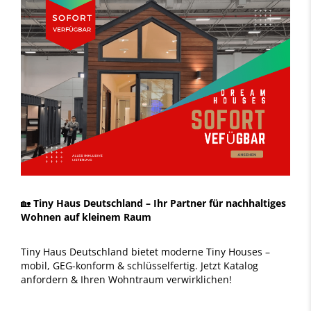
🏡
Tiny Haus Deutschland – Ihr Partner für nachhaltiges
Wohnen auf kleinem Raum
Tiny Haus Deutschland bietet moderne Tiny Houses –
mobil, GEG-konform & schlüsselfertig. Jetzt Katalog
anfordern & Ihren Wohntraum verwirklichen!