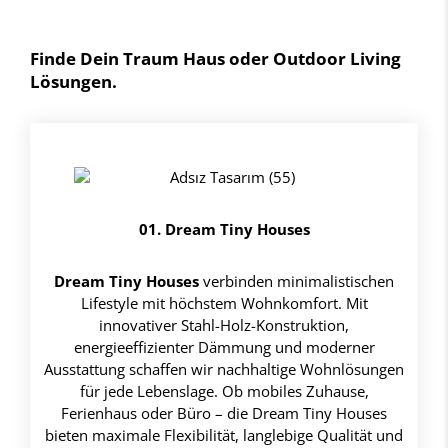
Finde Dein Traum Haus oder Outdoor Living
Lösungen.
01. Dream Tiny Houses
Dream Tiny Houses
verbinden minimalistischen
Lifestyle mit höchstem Wohnkomfort. Mit
innovativer Stahl-Holz-Konstruktion,
energieeffizienter Dämmung und moderner
Ausstattung schaffen wir nachhaltige Wohnlösungen
für jede Lebenslage. Ob mobiles Zuhause,
Ferienhaus oder Büro – die Dream Tiny Houses
bieten maximale Flexibilität, langlebige Qualität und