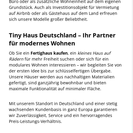
Büro oder als zusätzliche Wohneinheit auf dem eigenen
Grundstück. Auch als Investitionsobjekt für Vermietung
auf Airbnb oder als Gästehaus auf dem Land erfreuen
sich unsere Modelle großer Beliebtheit.
Tiny Haus Deutschland – Ihr Partner
für modernes Wohnen
Ob Sie ein
Fertighaus kaufen
, ein
kleines Haus auf
Rädern
für mehr Freiheit suchen oder sich für ein
modulares Wohnen interessieren – wir begleiten Sie von
der ersten Idee bis zur schlüsselfertigen Übergabe.
Unsere Häuser werden aus nachhaltigen Materialien
gefertigt, sind ganzjährig bewohnbar und bieten
maximale Funktionalität auf minimaler Fläche.
Mit unserem Standort in Deutschland und einer stetig
wachsenden Kundenbasis in ganz Europa garantieren
wir Zuverlässigkeit, Service und ein hervorragendes
Preis-Leistungs-Verhältnis.