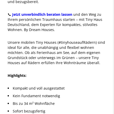
und bezugsbereit.
📞
Jetzt unverbindlich beraten lassen
und den Weg zu
Ihrem persönlichen Traumhaus starten – mit Tiny Haus
Deutschland, dem Experten für kompaktes, stilvolles
Wohnen. By Dream Houses.
Unsere mobilen Tiny Houses (#tinyhouseaufRädern) sind
ideal für alle, die unabhängig und flexibel wohnen
möchten. Ob als Ferienhaus am See, auf dem eigenen
Grundstück oder unterwegs im Grünen – unsere Tiny
Houses auf Rädern erfüllen Ihre Wohnträume überall.
Highlights:
Kompakt und voll ausgestattet
Kein Fundament notwendig
Bis zu 34 m² Wohnfläche
Sofort bezugsfertig