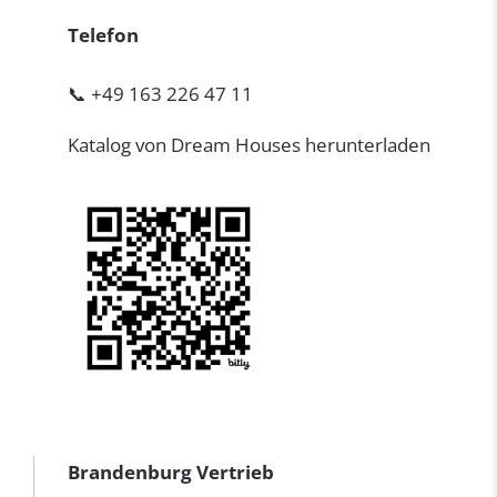
Telefon
📞 +49 163 226 47 11
Katalog von Dream Houses herunterladen
Brandenburg Vertrieb