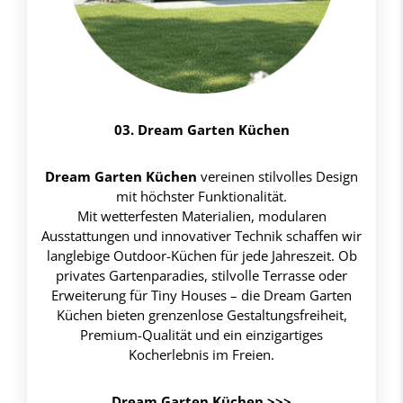
03. Dream Garten Küchen
Dream Garten Küchen
vereinen stilvolles Design
mit höchster Funktionalität.
Mit wetterfesten Materialien, modularen
Ausstattungen und innovativer Technik schaffen wir
langlebige Outdoor-Küchen für jede Jahreszeit. Ob
privates Gartenparadies, stilvolle Terrasse oder
Erweiterung für Tiny Houses – die Dream Garten
Küchen bieten grenzenlose Gestaltungsfreiheit,
Premium-Qualität und ein einzigartiges
Kocherlebnis im Freien.
Dream Garten Küchen >>>