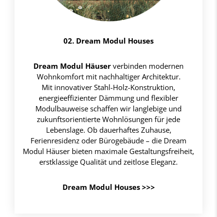
02. Dream Modul Houses
Dream Modul Häuser
verbinden modernen
Wohnkomfort mit nachhaltiger Architektur.
Mit innovativer Stahl-Holz-Konstruktion,
energieeffizienter Dämmung und flexibler
Modulbauweise schaffen wir langlebige und
zukunftsorientierte Wohnlösungen für jede
Lebenslage. Ob dauerhaftes Zuhause,
Ferienresidenz oder Bürogebäude – die Dream
Modul Häuser bieten maximale Gestaltungsfreiheit,
erstklassige Qualität und zeitlose Eleganz.
Dream Modul Houses >>>