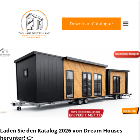
Download Catalogue
Laden Sie den Katalog 2026 von Dream Houses
herunter! 👉