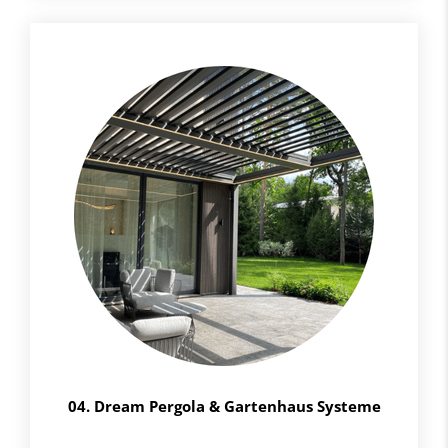
04. Dream Pergola & Gartenhaus Systeme