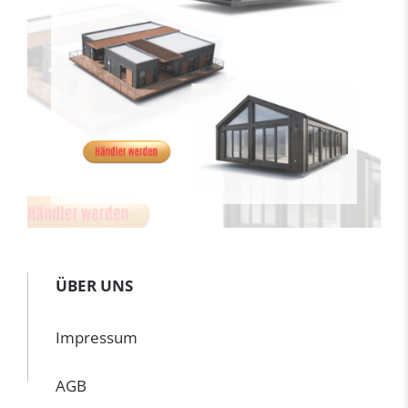
ÜBER UNS
Impressum
AGB