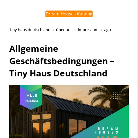
Dream Houses Katalog
tiny haus deutschland
über uns
impressum
agb
Allgemeine
Geschäftsbedingungen –
Tiny Haus Deutschland