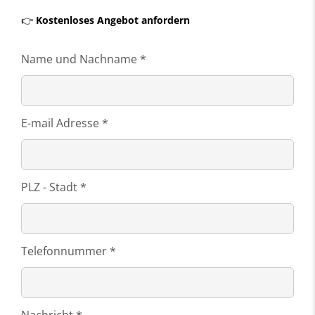
👉
Kostenloses Angebot anfordern
Name und Nachname *
E-mail Adresse *
PLZ - Stadt *
Telefonnummer *
Nachricht *