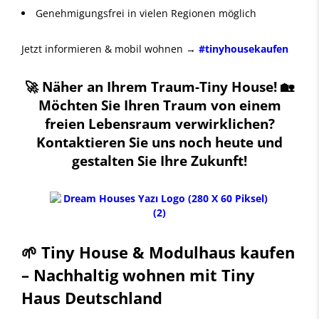
Genehmigungsfrei in vielen Regionen möglich
Jetzt informieren & mobil wohnen →
#tinyhousekaufen
🚀 Näher an Ihrem Traum-Tiny House! 🏡
Möchten Sie Ihren Traum von einem
freien Lebensraum verwirklichen?
Kontaktieren Sie uns noch heute und
gestalten Sie Ihre Zukunft!
🌱 Tiny House & Modulhaus kaufen
– Nachhaltig wohnen mit Tiny
Haus Deutschland