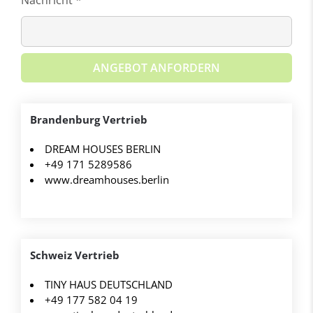
ANGEBOT ANFORDERN
Brandenburg Vertrieb
DREAM HOUSES BERLIN
+49 171 5289586
www.dreamhouses.berlin
Schweiz Vertrieb
TINY HAUS DEUTSCHLAND
+49 177 582 04 19