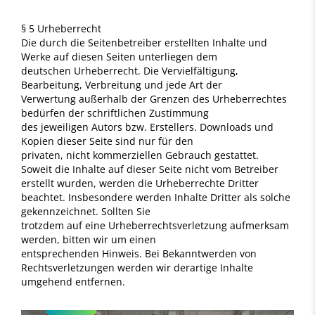
§ 5 Urheberrecht
Die durch die Seitenbetreiber erstellten Inhalte und
Werke auf diesen Seiten unterliegen dem
deutschen Urheberrecht. Die Vervielfältigung,
Bearbeitung, Verbreitung und jede Art der
Verwertung außerhalb der Grenzen des Urheberrechtes
bedürfen der schriftlichen Zustimmung
des jeweiligen Autors bzw. Erstellers. Downloads und
Kopien dieser Seite sind nur für den
privaten, nicht kommerziellen Gebrauch gestattet.
Soweit die Inhalte auf dieser Seite nicht vom Betreiber
erstellt wurden, werden die Urheberrechte Dritter
beachtet. Insbesondere werden Inhalte Dritter als solche
gekennzeichnet. Sollten Sie
trotzdem auf eine Urheberrechtsverletzung aufmerksam
werden, bitten wir um einen
entsprechenden Hinweis. Bei Bekanntwerden von
Rechtsverletzungen werden wir derartige Inhalte
umgehend entfernen.