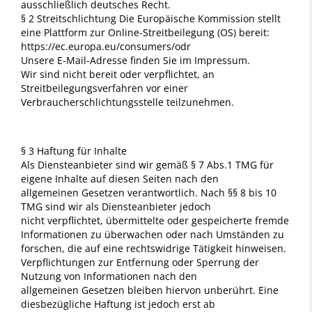
ausschließlich deutsches Recht.
§ 2 Streitschlichtung Die Europäische Kommission stellt
eine Plattform zur Online-Streitbeilegung (OS) bereit:
https://ec.europa.eu/consumers/odr
Unsere E-Mail-Adresse finden Sie im Impressum.
Wir sind nicht bereit oder verpflichtet, an
Streitbeilegungsverfahren vor einer
Verbraucherschlichtungsstelle teilzunehmen.
§ 3 Haftung für Inhalte
Als Diensteanbieter sind wir gemäß § 7 Abs.1 TMG für
eigene Inhalte auf diesen Seiten nach den
allgemeinen Gesetzen verantwortlich. Nach §§ 8 bis 10
TMG sind wir als Diensteanbieter jedoch
nicht verpflichtet, übermittelte oder gespeicherte fremde
Informationen zu überwachen oder nach Umständen zu
forschen, die auf eine rechtswidrige Tätigkeit hinweisen.
Verpflichtungen zur Entfernung oder Sperrung der
Nutzung von Informationen nach den
allgemeinen Gesetzen bleiben hiervon unberührt. Eine
diesbezügliche Haftung ist jedoch erst ab