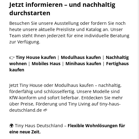
Jetzt informieren – und nachhaltig
durchstarten
Besuchen Sie unsere Ausstellung oder fordern Sie noch
heute unsere aktuelle Preisliste und Katalog an. Unser
Team steht Ihnen jederzeit für eine individuelle Beratung
zur Verfügung.
👉
Tiny House kaufen
|
Modulhaus kaufen
|
Nachhaltig
wohnen
|
Mobiles Haus
|
Minihaus kaufen
|
Fertighaus
kaufen
Jetzt Tiny House oder Modulhaus kaufen – nachhaltig,
förderfähig und schlüsselfertig. Unsere Modelle sind
KfW-konform und sofort lieferbar. Entdecken Sie mehr
über Preise, Förderung und Tiny Living auf tiny-haus-
deutschland.de 🌱
🌍 Tiny Haus Deutschland –
Flexible Wohnlösungen für
eine neue Zeit.