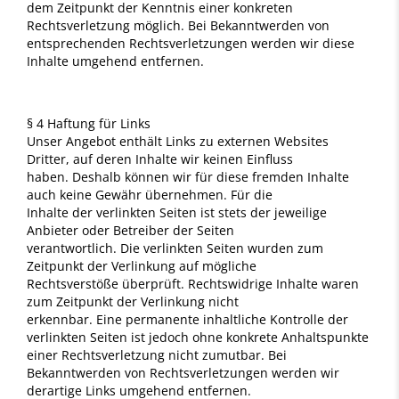
dem Zeitpunkt der Kenntnis einer konkreten
Rechtsverletzung möglich. Bei Bekanntwerden von
entsprechenden Rechtsverletzungen werden wir diese
Inhalte umgehend entfernen.
§ 4 Haftung für Links
Unser Angebot enthält Links zu externen Websites
Dritter, auf deren Inhalte wir keinen Einfluss
haben. Deshalb können wir für diese fremden Inhalte
auch keine Gewähr übernehmen. Für die
Inhalte der verlinkten Seiten ist stets der jeweilige
Anbieter oder Betreiber der Seiten
verantwortlich. Die verlinkten Seiten wurden zum
Zeitpunkt der Verlinkung auf mögliche
Rechtsverstöße überprüft. Rechtswidrige Inhalte waren
zum Zeitpunkt der Verlinkung nicht
erkennbar. Eine permanente inhaltliche Kontrolle der
verlinkten Seiten ist jedoch ohne konkrete Anhaltspunkte
einer Rechtsverletzung nicht zumutbar. Bei
Bekanntwerden von Rechtsverletzungen werden wir
derartige Links umgehend entfernen.