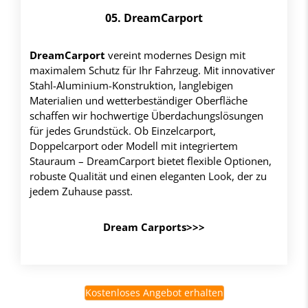
05. DreamCarport
DreamCarport
vereint modernes Design mit
maximalem Schutz für Ihr Fahrzeug. Mit innovativer
Stahl-Aluminium-Konstruktion, langlebigen
Materialien und wetterbeständiger Oberfläche
schaffen wir hochwertige Überdachungslösungen
für jedes Grundstück. Ob Einzelcarport,
Doppelcarport oder Modell mit integriertem
Stauraum – DreamCarport bietet flexible Optionen,
robuste Qualität und einen eleganten Look, der zu
jedem Zuhause passt.
Dream Carports>>>
Kostenloses Angebot erhalten