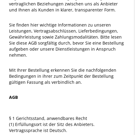
vertraglichen Beziehungen zwischen uns als Anbieter
und Ihnen als Kunden in klarer, transparenter Form.
Sie finden hier wichtige Informationen zu unseren
Leistungen, Vertragsabschlüssen, Lieferbedingungen,
Gewährleistung sowie Zahlungsmodalitäten. Bitte lesen
Sie diese AGB sorgfältig durch, bevor Sie eine Bestellung
aufgeben oder unsere Dienstleistungen in Anspruch
nehmen.
Mit Ihrer Bestellung erkennen Sie die nachfolgenden
Bedingungen in ihrer zum Zeitpunkt der Bestellung
gültigen Fassung als verbindlich an.
AGB
§ 1 Gerichtsstand, anwendbares Recht
(1) Erfüllungsort ist der Sitz des Anbieters.
Vertragssprache ist Deutsch.