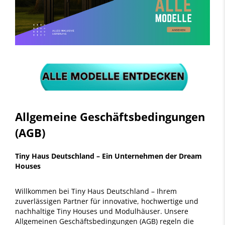
Allgemeine Geschäftsbedingungen
(AGB)
Tiny Haus Deutschland – Ein Unternehmen der Dream
Houses
Willkommen bei Tiny Haus Deutschland – Ihrem
zuverlässigen Partner für innovative, hochwertige und
nachhaltige Tiny Houses und Modulhäuser. Unsere
Allgemeinen Geschäftsbedingungen (AGB) regeln die