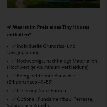
🌱 Was ist im Preis eines Tiny Houses
enthalten?
✅ Individuelle Grundriss- und
Designplanung
✅ Hochwertige, nachhaltige Materialien
(Hochwertige Aluminium Verkleidung)
✅ Energieeffiziente Bauweise
(Effizienzhaus 40–55)
✅ Lieferung Ganz Europa
✅ Optional: Fundamentbau, Terrasse,
Solaranlage & mehr