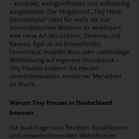
– kompakt, energieeffizient und vollständig
ausgestattet. Der Megatrend „Tiny Haus
Deutschland“ steht für mehr als nur
minimalistisches Wohnen: Er verkörpert
eine neue Art des Lebens, Denkens und
Bauens. Egal ob als Erstwohnsitz,
Ferienhaus, mobiles Büro oder nachhaltige
Wohnlösung auf eigenem Grundstück –
Tiny Houses erobern die Herzen
umweltbewusster, moderner Menschen
im Sturm.
Warum Tiny Houses in Deutschland
boomen
Die Nachfrage nach flexiblen, bezahlbaren
und umweltschonenden Wohnformen