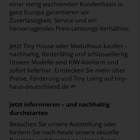
einer stetig wachsenden Kundenbasis in
ganz Europa garantieren wir
Zuverlässigkeit, Service und ein
hervorragendes Preis-Leistungs-Verhältnis.
Jetzt Tiny House oder Modulhaus kaufen –
nachhaltig, förderfähig und schlüsselfertig.
Unsere Modelle sind KfW-konform und
sofort lieferbar. Entdecken Sie mehr über
Preise, Förderung und Tiny Living auf tiny-
haus-deutschland.de 🌱
Jetzt informieren – und nachhaltig
durchstarten
Besuchen Sie unsere Ausstellung oder
fordern Sie noch heute unsere aktuelle