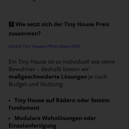
🧮 Wie setzt sich der Tiny House Preis
zusammen?
Dream Tiny Houses Plhrb (New) (PDF)
Ein Tiny House ist so individuell wie seine
Bewohner – deshalb bieten wir
maßgeschneiderte Lösungen
je nach
Budget und Nutzung:
Tiny House auf Rädern oder festem
Fundament
Modulare Wohnlösungen oder
Einzelanfertigung