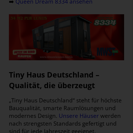
➡️
Queen Dream 8334 ansehen
Tiny Haus Deutschland –
Qualität, die überzeugt
„Tiny Haus Deutschland“ steht für höchste
Bauqualität, smarte Raumlösungen und
modernes Design.
Unsere Häuser
werden
nach strengsten Standards gefertigt und
sind für jede Jahreszeit geeignet.