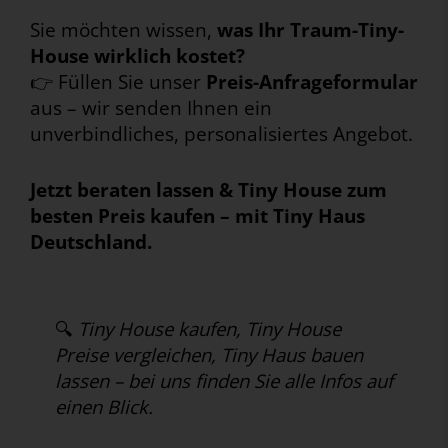
Sie möchten wissen,
was Ihr Traum-Tiny-
House wirklich kostet?
👉 Füllen Sie unser
Preis-Anfrageformular
aus – wir senden Ihnen ein
unverbindliches, personalisiertes Angebot.
Jetzt beraten lassen & Tiny House zum
besten Preis kaufen – mit Tiny Haus
Deutschland.
🔍
Tiny House kaufen, Tiny House
Preise vergleichen, Tiny Haus bauen
lassen – bei uns finden Sie alle Infos auf
einen Blick.