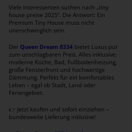
Viele Interessenten suchen nach „tiny
house preise 2025“. Die Antwort: Ein
Premium Tiny House muss nicht
unerschwinglich sein.
Der
Queen Dream 8334
bietet Luxus pur
zum unschlagbaren Preis. Alles inklusive:
moderne Küche, Bad, Fußbodenheizung,
große Fensterfront und hochwertige
Dämmung. Perfekt für ein komfortables
Leben – egal ob Stadt, Land oder
Feriengebiet.
👉 Jetzt kaufen und sofort einziehen –
bundesweite Lieferung inklusive!