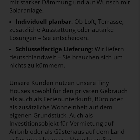
mit starker Dämmung und auf Wunsch mit
Solaranlage.
Individuell planbar
: Ob Loft, Terrasse,
zusätzliche Ausstattung oder autarke
Lösungen – Sie entscheiden.
Schlüsselfertige Lieferung
: Wir liefern
deutschlandweit – Sie brauchen sich um
nichts zu kümmern.
Unsere Kunden nutzen unsere Tiny
Houses sowohl für den privaten Gebrauch
als auch als Ferienunterkunft, Büro oder
als zusätzliche Wohneinheit auf dem
eigenen Grundstück. Auch als
Investitionsobjekt für Vermietung auf
Airbnb oder als Gästehaus auf dem Land
erfreuen sich unsere Modelle großer