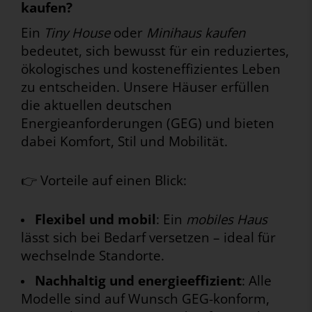
kaufen?
Ein
Tiny House
oder
Minihaus kaufen
bedeutet, sich bewusst für ein reduziertes,
ökologisches und kosteneffizientes Leben
zu entscheiden. Unsere Häuser erfüllen
die aktuellen deutschen
Energieanforderungen (GEG) und bieten
dabei Komfort, Stil und Mobilität.
👉 Vorteile auf einen Blick:
Flexibel und mobil
: Ein
mobiles Haus
lässt sich bei Bedarf versetzen – ideal für
wechselnde Standorte.
Nachhaltig und energieeffizient
: Alle
Modelle sind auf Wunsch GEG-konform,