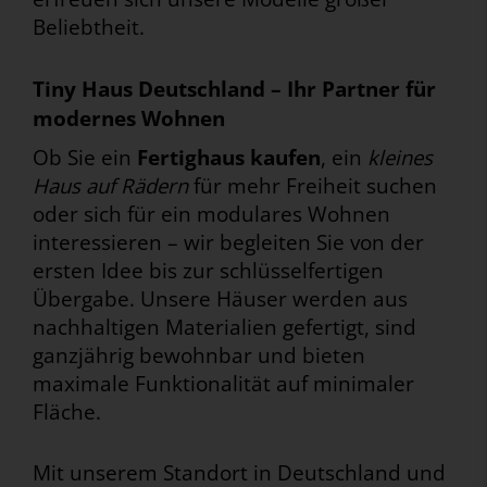
Beliebtheit.
Tiny Haus Deutschland – Ihr Partner für
modernes Wohnen
Ob Sie ein
Fertighaus kaufen
, ein
kleines
Haus auf Rädern
für mehr Freiheit suchen
oder sich für ein modulares Wohnen
interessieren – wir begleiten Sie von der
ersten Idee bis zur schlüsselfertigen
Übergabe. Unsere Häuser werden aus
nachhaltigen Materialien gefertigt, sind
ganzjährig bewohnbar und bieten
maximale Funktionalität auf minimaler
Fläche.
Mit unserem Standort in Deutschland und