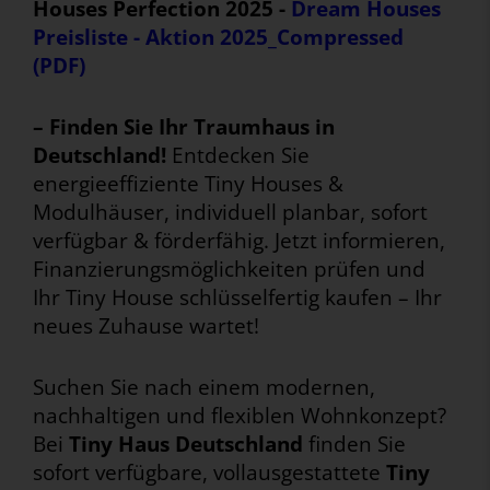
Houses Perfection 2025 -
Dream Houses
Preisliste - Aktion 2025_Compressed
(PDF)
– Finden Sie Ihr Traumhaus in
Deutschland!
Entdecken Sie
energieeffiziente Tiny Houses &
Modulhäuser, individuell planbar, sofort
verfügbar & förderfähig. Jetzt informieren,
Finanzierungsmöglichkeiten prüfen und
Ihr Tiny House schlüsselfertig kaufen – Ihr
neues Zuhause wartet!
Suchen Sie nach einem modernen,
nachhaltigen und flexiblen Wohnkonzept?
Bei
Tiny Haus Deutschland
finden Sie
sofort verfügbare, vollausgestattete
Tiny