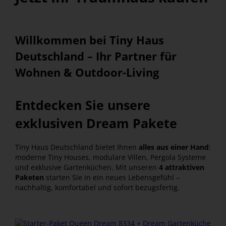
Willkommen bei Tiny Haus
Deutschland – Ihr Partner für
Wohnen & Outdoor-Living
Entdecken Sie unsere
exklusiven Dream Pakete
Tiny Haus Deutschland bietet Ihnen
alles aus einer Hand
:
moderne Tiny Houses, modulare Villen, Pergola Systeme
und exklusive Gartenküchen. Mit unseren
4 attraktiven
Paketen
starten Sie in ein neues Lebensgefühl –
nachhaltig, komfortabel und sofort bezugsfertig.