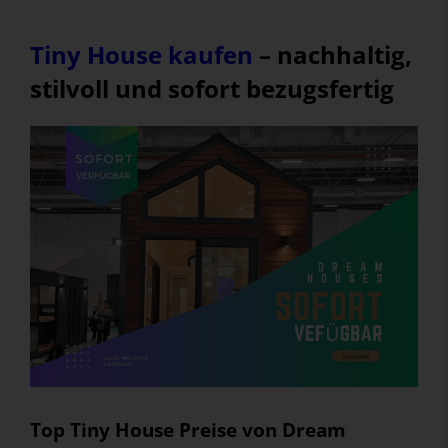
Tiny House kaufen
– nachhaltig,
stilvoll und sofort bezugsfertig
Top Tiny House Preise von Dream