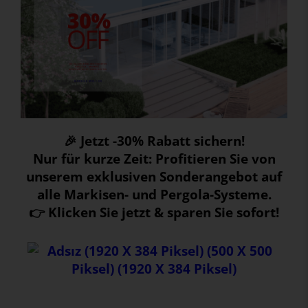
🎉 Jetzt -30% Rabatt sichern!
Nur für kurze Zeit: Profitieren Sie von
unserem exklusiven Sonderangebot auf
alle Markisen- und Pergola-Systeme.
👉 Klicken Sie jetzt & sparen Sie sofort!