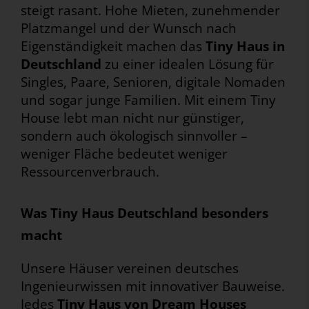
steigt rasant. Hohe Mieten, zunehmender
Platzmangel und der Wunsch nach
Eigenständigkeit machen das
Tiny Haus in
Deutschland
zu einer idealen Lösung für
Singles, Paare, Senioren, digitale Nomaden
und sogar junge Familien. Mit einem Tiny
House lebt man nicht nur günstiger,
sondern auch ökologisch sinnvoller –
weniger Fläche bedeutet weniger
Ressourcenverbrauch.
Was Tiny Haus Deutschland besonders
macht
Unsere Häuser vereinen deutsches
Ingenieurwissen mit innovativer Bauweise.
Jedes
Tiny Haus von Dream Houses