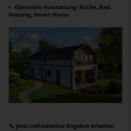
Optionale Ausstattung: Küche, Bad,
Heizung, Smart Home
📞 Jetzt individuelles Angebot erhalten