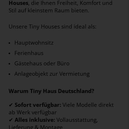
Houses
, die Ihnen Freiheit, Komfort und
Stil auf kleinstem Raum bieten.
Unsere Tiny Houses sind ideal als:
Hauptwohnsitz
Ferienhaus
Gästehaus oder Büro
Anlageobjekt zur Vermietung
Warum Tiny Haus Deutschland?
✔
Sofort verfügbar:
Viele Modelle direkt
ab Werk verfügbar
✔
Alles inklusive:
Vollausstattung,
Lieferung & Montage