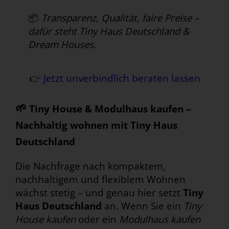
📦
Transparenz, Qualität, faire Preise –
dafür steht Tiny Haus Deutschland &
Dream Houses.
👉
Jetzt unverbindlich beraten lassen
🌱
Tiny House & Modulhaus kaufen –
Nachhaltig wohnen mit Tiny Haus
Deutschland
Die Nachfrage nach kompaktem,
nachhaltigem und flexiblem Wohnen
wächst stetig – und genau hier setzt
Tiny
Haus Deutschland
an. Wenn Sie ein
Tiny
House kaufen
oder ein
Modulhaus kaufen