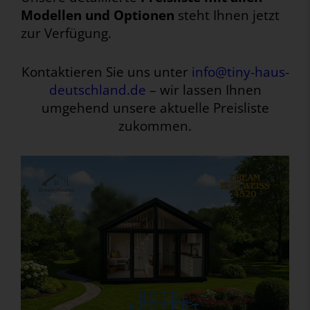
Modellen und Optionen
steht Ihnen jetzt
zur Verfügung.
Kontaktieren Sie uns unter
info@tiny-haus-
deutschland.de
– wir lassen Ihnen
umgehend unsere aktuelle Preisliste
zukommen.