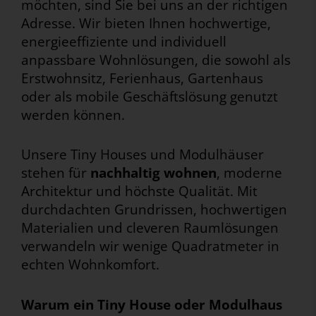
möchten, sind Sie bei uns an der richtigen
Adresse. Wir bieten Ihnen hochwertige,
energieeffiziente und individuell
anpassbare Wohnlösungen, die sowohl als
Erstwohnsitz, Ferienhaus, Gartenhaus
oder als mobile Geschäftslösung genutzt
werden können.
Unsere Tiny Houses und Modulhäuser
stehen für
nachhaltig wohnen
, moderne
Architektur und höchste Qualität. Mit
durchdachten Grundrissen, hochwertigen
Materialien und cleveren Raumlösungen
verwandeln wir wenige Quadratmeter in
echten Wohnkomfort.
Warum ein Tiny House oder Modulhaus