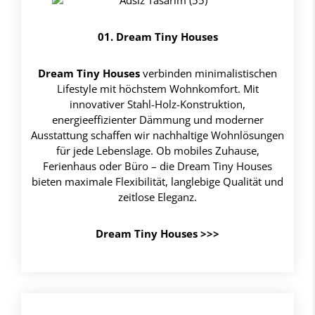
01. Dream Tiny Houses
Dream Tiny Houses
verbinden minimalistischen
Lifestyle mit höchstem Wohnkomfort. Mit
innovativer Stahl-Holz-Konstruktion,
energieeffizienter Dämmung und moderner
Ausstattung schaffen wir nachhaltige Wohnlösungen
für jede Lebenslage. Ob mobiles Zuhause,
Ferienhaus oder Büro – die Dream Tiny Houses
bieten maximale Flexibilität, langlebige Qualität und
zeitlose Eleganz.
Dream Tiny Houses >>>