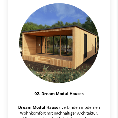
02. Dream Modul Houses
Dream Modul Häuser
verbinden modernen
Wohnkomfort mit nachhaltiger Architektur.