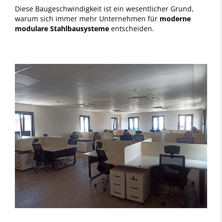
Diese Baugeschwindigkeit ist ein wesentlicher Grund,
warum sich immer mehr Unternehmen für
moderne
modulare Stahlbausysteme
entscheiden.