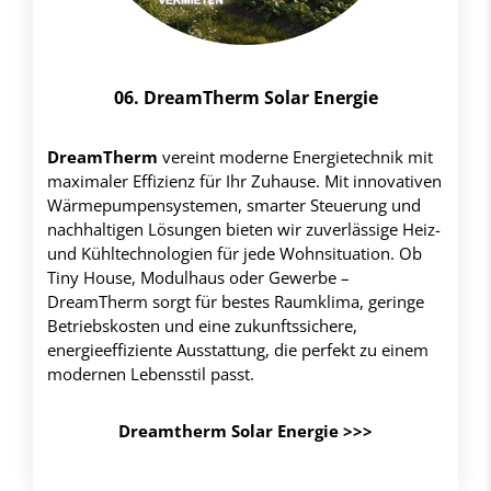
06. DreamTherm Solar Energie
DreamTherm
vereint moderne Energietechnik mit
maximaler Effizienz für Ihr Zuhause. Mit innovativen
Wärmepumpensystemen, smarter Steuerung und
nachhaltigen Lösungen bieten wir zuverlässige Heiz-
und Kühltechnologien für jede Wohnsituation. Ob
Tiny House, Modulhaus oder Gewerbe –
DreamTherm sorgt für bestes Raumklima, geringe
Betriebskosten und eine zukunftssichere,
energieeffiziente Ausstattung, die perfekt zu einem
modernen Lebensstil passt.
Dreamtherm Solar Energie >>>