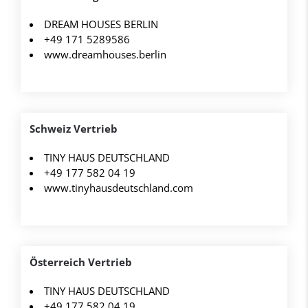
DREAM HOUSES BERLIN
+49 171 5289586
www.dreamhouses.berlin
Schweiz Vertrieb
TINY HAUS DEUTSCHLAND
+49 177 582 04 19
www.tinyhausdeutschland.com
Österreich Vertrieb
TINY HAUS DEUTSCHLAND
+49 177 582 04 19