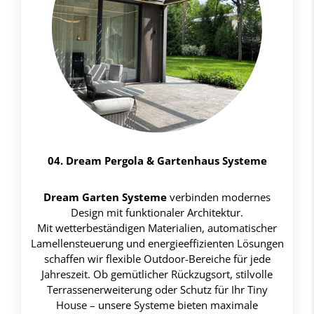
04. Dream Pergola & Gartenhaus Systeme
Dream Garten Systeme
verbinden modernes
Design mit funktionaler Architektur.
Mit wetterbeständigen Materialien, automatischer
Lamellensteuerung und energieeffizienten Lösungen
schaffen wir flexible Outdoor-Bereiche für jede
Jahreszeit. Ob gemütlicher Rückzugsort, stilvolle
Terrassenerweiterung oder Schutz für Ihr Tiny
House – unsere Systeme bieten maximale