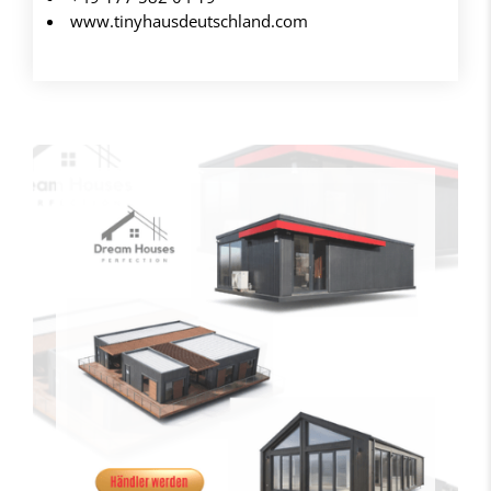
www.tinyhausdeutschland.com