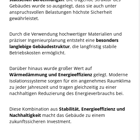
Gebäudes wurde so ausgelegt, dass sie auch unter
anspruchsvollen Belastungen höchste Sicherheit
gewährleistet.
Durch die Verwendung hochwertiger Materialien und
präziser Ingenieurplanung entsteht eine
besonders
langlebige Gebäudestruktur
, die langfristig stabile
Betriebskosten ermöglicht.
Darüber hinaus wurde großer Wert auf
Wärmedämmung und Energieeffizienz
gelegt. Moderne
Isolationssysteme sorgen für ein angenehmes Raumklima
zu jeder Jahreszeit und tragen gleichzeitig zu einer
nachhaltigen Reduzierung des Energieverbrauchs bei.
Diese Kombination aus
Stabilität, Energieeffizienz und
Nachhaltigkeit
macht das Gebäude zu einem
zukunftssicheren Investment.