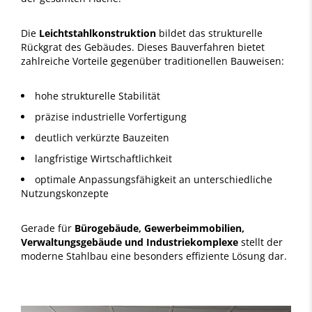
Die
Leichtstahlkonstruktion
bildet das strukturelle
Rückgrat des Gebäudes. Dieses Bauverfahren bietet
zahlreiche Vorteile gegenüber traditionellen Bauweisen:
hohe strukturelle Stabilität
präzise industrielle Vorfertigung
deutlich verkürzte Bauzeiten
langfristige Wirtschaftlichkeit
optimale Anpassungsfähigkeit an unterschiedliche
Nutzungskonzepte
Gerade für
Bürogebäude, Gewerbeimmobilien,
Verwaltungsgebäude und Industriekomplexe
stellt der
moderne Stahlbau eine besonders effiziente Lösung dar.