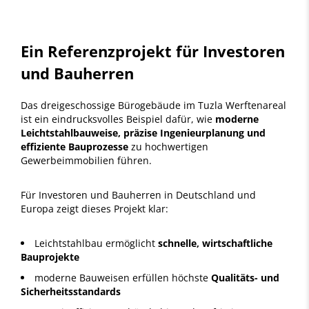
Ein Referenzprojekt für Investoren
und Bauherren
Das dreigeschossige Bürogebäude im Tuzla Werftenareal
ist ein eindrucksvolles Beispiel dafür, wie
moderne
Leichtstahlbauweise, präzise Ingenieurplanung und
effiziente Bauprozesse
zu hochwertigen
Gewerbeimmobilien führen.
Für Investoren und Bauherren in Deutschland und
Europa zeigt dieses Projekt klar:
Leichtstahlbau ermöglicht
schnelle, wirtschaftliche
Bauprojekte
moderne Bauweisen erfüllen höchste
Qualitäts- und
Sicherheitsstandards