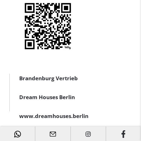
Brandenburg Vertrieb
Dream Houses Berlin
www.dreamhouses.berlin
Social Media