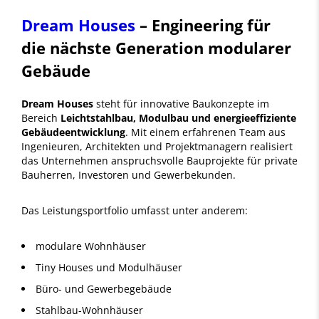
Dream Houses
– Engineering für
die nächste Generation modularer
Gebäude
Dream Houses
steht für innovative Baukonzepte im
Bereich
Leichtstahlbau, Modulbau und energieeffiziente
Gebäudeentwicklung
. Mit einem erfahrenen Team aus
Ingenieuren, Architekten und Projektmanagern realisiert
das Unternehmen anspruchsvolle Bauprojekte für private
Bauherren, Investoren und Gewerbekunden.
Das Leistungsportfolio umfasst unter anderem:
modulare Wohnhäuser
Tiny Houses und Modulhäuser
Büro- und Gewerbegebäude
Stahlbau-Wohnhäuser