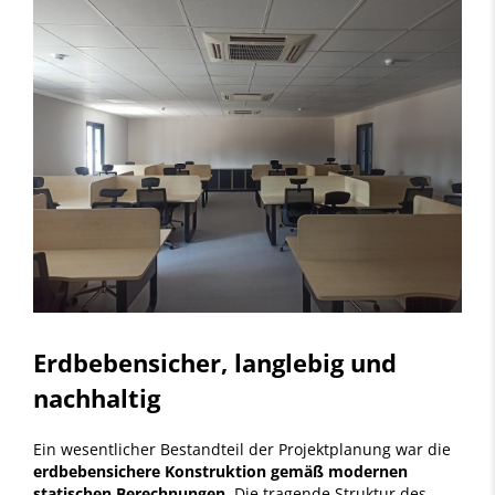
Erdbebensicher, langlebig und
nachhaltig
Ein wesentlicher Bestandteil der Projektplanung war die
erdbebensichere Konstruktion gemäß modernen
statischen Berechnungen
. Die tragende Struktur des