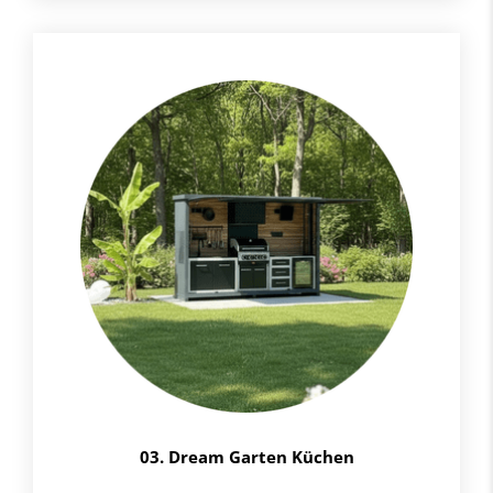
03. Dream Garten Küchen