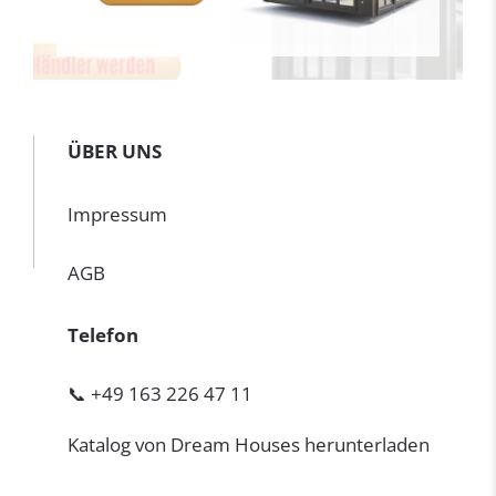
ÜBER UNS
Impressum
AGB
Telefon
📞 +49 163 226 47 11
Katalog von Dream Houses herunterladen