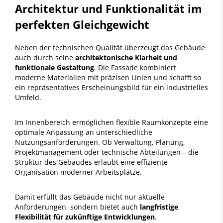
Architektur und Funktionalität im
perfekten Gleichgewicht
Neben der technischen Qualität überzeugt das Gebäude
auch durch seine
architektonische Klarheit und
funktionale Gestaltung
. Die Fassade kombiniert
moderne Materialien mit präzisen Linien und schafft so
ein repräsentatives Erscheinungsbild für ein industrielles
Umfeld.
Im Innenbereich ermöglichen flexible Raumkonzepte eine
optimale Anpassung an unterschiedliche
Nutzungsanforderungen. Ob Verwaltung, Planung,
Projektmanagement oder technische Abteilungen – die
Struktur des Gebäudes erlaubt eine effiziente
Organisation moderner Arbeitsplätze.
Damit erfüllt das Gebäude nicht nur aktuelle
Anforderungen, sondern bietet auch
langfristige
Flexibilität für zukünftige Entwicklungen
.