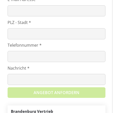
PLZ - Stadt *
Telefonnummer *
Nachricht *
ANGEBOT ANFORDERN
Brandenburg Vertrieb