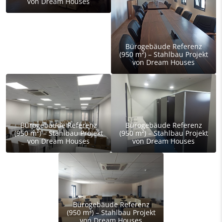
von Dream Houses
Bürogebäude Referenz
(950 m²) – Stahlbau Projekt
von Dream Houses
Bürogebäude Referenz
Bürogebäude Referenz
(950 m²) – Stahlbau Projekt
(950 m²) – Stahlbau Projekt
von Dream Houses
von Dream Houses
Bürogebäude Referenz
(950 m²) – Stahlbau Projekt
von Dream Houses