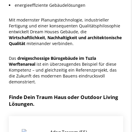
energieeffiziente Gebäudelösungen
Mit modernster Planungstechnologie, industrieller
Fertigung und einer konsequenten Qualitätsphilosophie
entwickelt Dream Houses Gebäude, die
Wirtschaftlichkeit, Nachhaltigkeit und architektonische
Qualität
miteinander verbinden.
Das
dreigeschossige Bürogebäude im Tuzla
Werftenareal
ist ein überzeugendes Beispiel für diese
Kompetenz – und gleichzeitig ein Referenzprojekt, das
die Zukunft des modernen Bauens eindrucksvoll
demonstriert.
Finde Dein Traum Haus oder Outdoor Living
Lösungen.