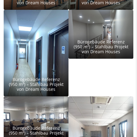
von Dream Houses
von Dream Houses
Bürogebäude Referenz
(950 m²) – Stahlbau Projekt
von Dream Houses
Bürogebäude Referenz
(950 m²) – Stahlbau Projekt
von Dream Houses
Bürogebäude Referenz
(950 m²) – Stahlbau Projekt