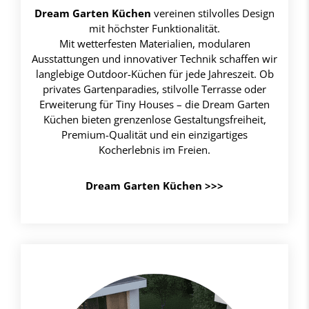
Dream Garten Küchen
vereinen stilvolles Design
mit höchster Funktionalität.
Mit wetterfesten Materialien, modularen
Ausstattungen und innovativer Technik schaffen wir
langlebige Outdoor-Küchen für jede Jahreszeit. Ob
privates Gartenparadies, stilvolle Terrasse oder
Erweiterung für Tiny Houses – die Dream Garten
Küchen bieten grenzenlose Gestaltungsfreiheit,
Premium-Qualität und ein einzigartiges
Kocherlebnis im Freien.
Dream Garten Küchen >>>