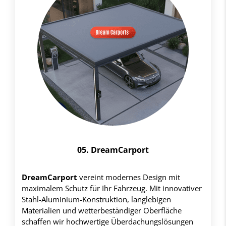
05. DreamCarport
DreamCarport
vereint modernes Design mit
maximalem Schutz für Ihr Fahrzeug. Mit innovativer
Stahl-Aluminium-Konstruktion, langlebigen
Materialien und wetterbeständiger Oberfläche
schaffen wir hochwertige Überdachungslösungen