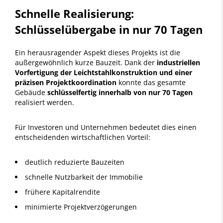
Schnelle Realisierung:
Schlüsselübergabe in nur 70 Tagen
Ein herausragender Aspekt dieses Projekts ist die
außergewöhnlich kurze Bauzeit. Dank der
industriellen
Vorfertigung der Leichtstahlkonstruktion und einer
präzisen Projektkoordination
konnte das gesamte
Gebäude
schlüsselfertig innerhalb von nur 70 Tagen
realisiert werden.
Für Investoren und Unternehmen bedeutet dies einen
entscheidenden wirtschaftlichen Vorteil:
deutlich reduzierte Bauzeiten
schnelle Nutzbarkeit der Immobilie
frühere Kapitalrendite
minimierte Projektverzögerungen