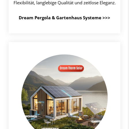
Flexibilität, langlebige Qualität und zeitlose Eleganz.
Dream Pergola & Gartenhaus Systeme
>>>