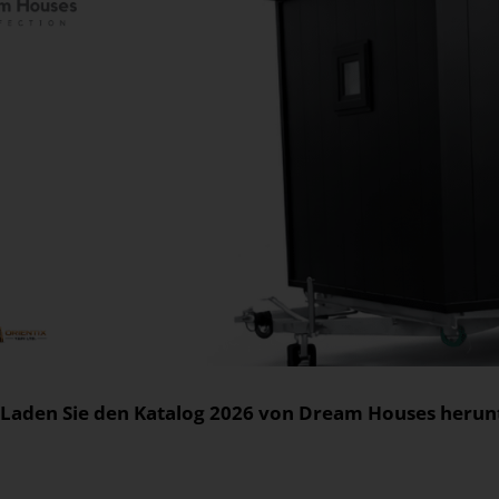
Laden Sie den Katalog 2026 von Dream Houses herunt