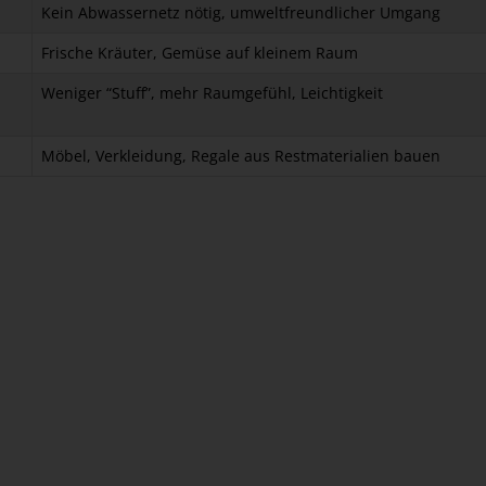
Kein Abwassernetz nötig, umweltfreundlicher Umgang
Frische Kräuter, Gemüse auf kleinem Raum
Weniger “Stuff”, mehr Raumgefühl, Leichtigkeit
Möbel, Verkleidung, Regale aus Restmaterialien bauen