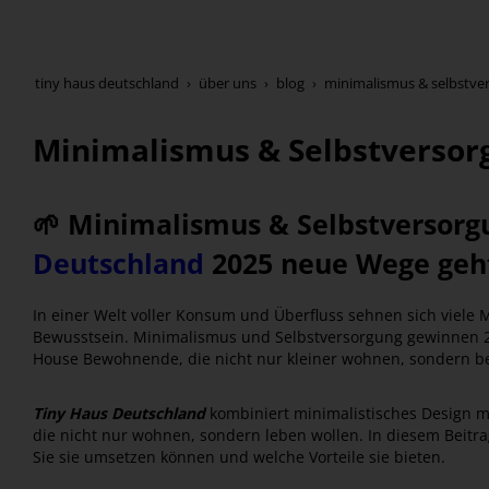
tiny haus deutschland
über uns
blog
minimalismus & selbstver
Minimalismus & Selbstversor
🌱 Minimalismus & Selbstversorg
Deutschland
2025 neue Wege geh
In einer Welt voller Konsum und Überfluss sehnen sich viele
Bewusstsein. Minimalismus und Selbstversorgung gewinnen 2
House Bewohnende, die nicht nur kleiner wohnen, sondern b
Tiny Haus Deutschland
kombiniert minimalistisches Design 
die nicht nur wohnen, sondern leben wollen. In diesem Beitra
Sie sie umsetzen können und welche Vorteile sie bieten.