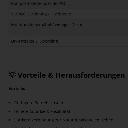
Komposttoilette oder Bio‑WC
Vertical Gardening / Hochbeete
Multifunktionsmöbel / weniger Dekor
DIY‑Projekte & Upcycling
💡 Vorteile & Herausforderungen
Vorteile:
Geringere Betriebskosten
Höhere Autarkie & Flexibilität
Stärkere Verbindung zur Natur & saisonalem Leben