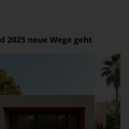
nd 2025 neue Wege geht