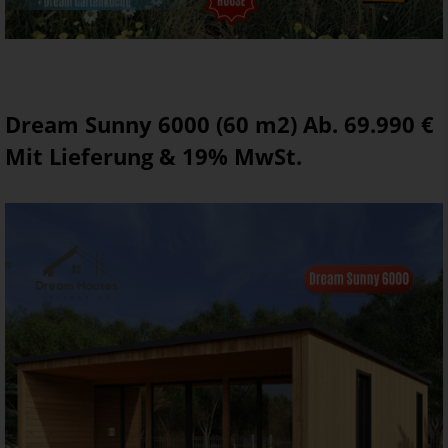
Dream Sunny 6000 (60 m2) Ab. 69.990 €
Mit Lieferung & 19% MwSt.