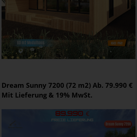
Dream Sunny 7200 (72 m2) Ab. 79.990 €
Mit Lieferung & 19% MwSt.