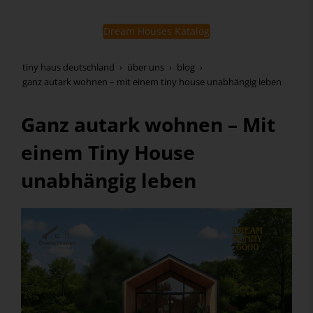
Dream Houses Katalog
tiny haus deutschland
über uns
blog
ganz autark wohnen – mit einem tiny house unabhängig leben
Ganz autark wohnen – Mit
einem Tiny House
unabhängig leben