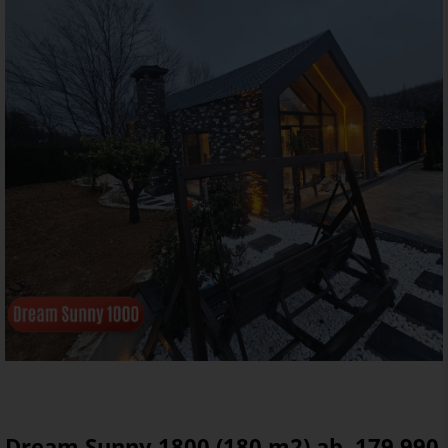
Dream Sunny 1800 (180 m2) ab. 179.990