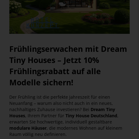
Frühlingserwachen mit Dream
Tiny Houses – Jetzt 10%
Frühlingsrabatt auf alle
Modelle sichern!
Der Frühling ist die perfekte Jahreszeit für einen
Neuanfang – warum also nicht auch in ein neues,
nachhaltiges Zuhause investieren? Bei
Dream Tiny
Houses
, Ihrem Partner für
Tiny House Deutschland
,
erwarten Sie hochwertige, individuell gestaltbare
modulare Häuser
, die modernes Wohnen auf kleinem
Raum völlig neu definieren.