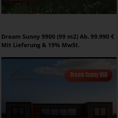
Dream Sunny 9900 (99 m2) Ab. 99.990 €
Mit Lieferung & 19% MwSt.