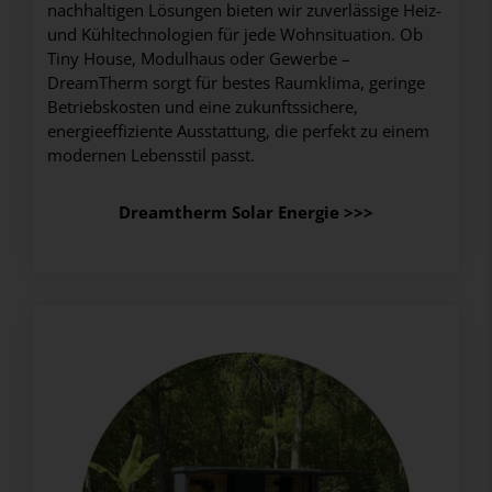
nachhaltigen Lösungen bieten wir zuverlässige Heiz-
und Kühltechnologien für jede Wohnsituation. Ob
Tiny House, Modulhaus oder Gewerbe –
DreamTherm sorgt für bestes Raumklima, geringe
Betriebskosten und eine zukunftssichere,
energieeffiziente Ausstattung, die perfekt zu einem
modernen Lebensstil passt.
Dreamtherm Solar Energie >>>