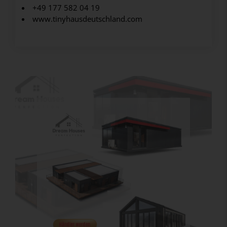
+49 177 582 04 19
www.tinyhausdeutschland.com