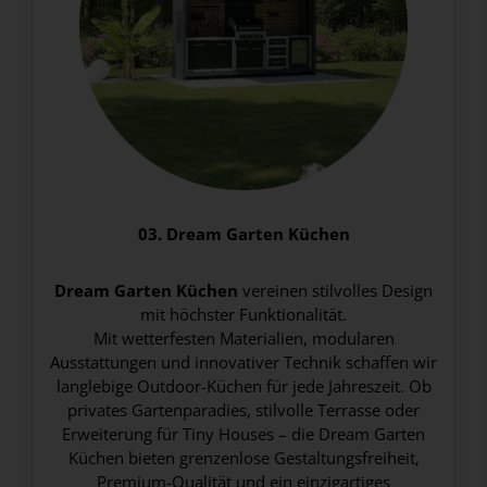
03. Dream Garten Küchen
Dream Garten Küchen
vereinen stilvolles Design
mit höchster Funktionalität.
Mit wetterfesten Materialien, modularen
Ausstattungen und innovativer Technik schaffen wir
langlebige Outdoor-Küchen für jede Jahreszeit. Ob
privates Gartenparadies, stilvolle Terrasse oder
Erweiterung für Tiny Houses – die Dream Garten
Küchen bieten grenzenlose Gestaltungsfreiheit,
Premium-Qualität und ein einzigartiges