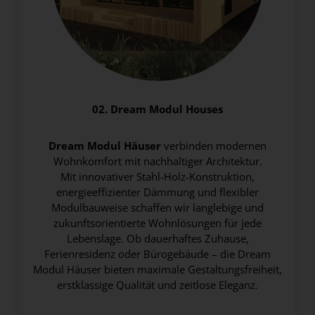
02. Dream Modul Houses
Dream Modul Häuser
verbinden modernen
Wohnkomfort mit nachhaltiger Architektur.
Mit innovativer Stahl-Holz-Konstruktion,
energieeffizienter Dämmung und flexibler
Modulbauweise schaffen wir langlebige und
zukunftsorientierte Wohnlösungen für jede
Lebenslage. Ob dauerhaftes Zuhause,
Ferienresidenz oder Bürogebäude – die Dream
Modul Häuser bieten maximale Gestaltungsfreiheit,
erstklassige Qualität und zeitlose Eleganz.