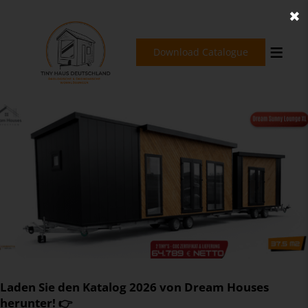
✖
Download Catalogue
Laden Sie den Katalog 2026 von Dream Houses
herunter! 👉