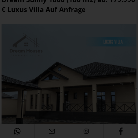
€ Luxus Villa Auf Anfrage