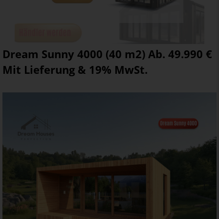
Dream Sunny 4000 (40 m2) Ab. 49.990 €
Mit Lieferung & 19% MwSt.