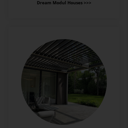
Dream Modul Houses >>>