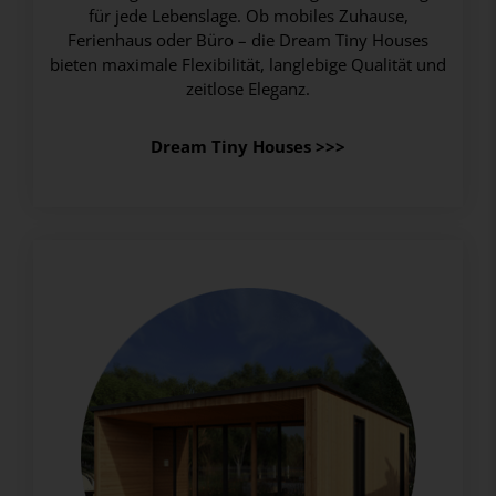
für jede Lebenslage. Ob mobiles Zuhause,
Ferienhaus oder Büro – die Dream Tiny Houses
bieten maximale Flexibilität, langlebige Qualität und
zeitlose Eleganz.
Dream Tiny Houses >>>