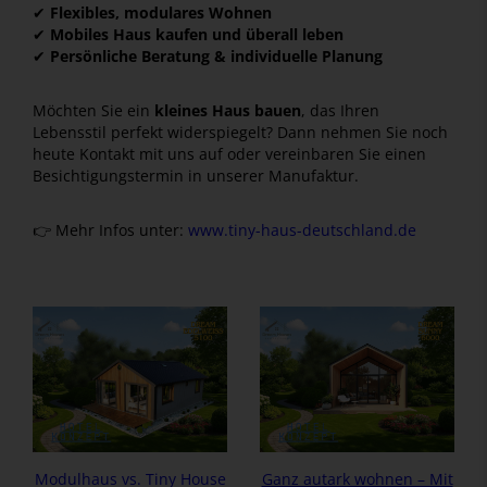
✔
Flexibles, modulares Wohnen
✔
Mobiles Haus kaufen und überall leben
✔
Persönliche Beratung & individuelle Planung
Möchten Sie ein
kleines Haus bauen
, das Ihren
Lebensstil perfekt widerspiegelt? Dann nehmen Sie noch
heute Kontakt mit uns auf oder vereinbaren Sie einen
Besichtigungstermin in unserer Manufaktur.
👉 Mehr Infos unter:
www.tiny-haus-deutschland.de
Modulhaus vs. Tiny House
Ganz autark wohnen – Mit