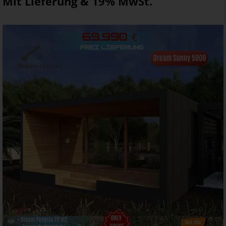
Mit Lieferung & 19% MwSt.