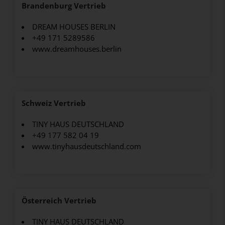
Brandenburg Vertrieb
DREAM HOUSES BERLIN
+49 171 5289586
www.dreamhouses.berlin
Schweiz Vertrieb
TINY HAUS DEUTSCHLAND
+49 177 582 04 19
www.tinyhausdeutschland.com
Österreich Vertrieb
TINY HAUS DEUTSCHLAND