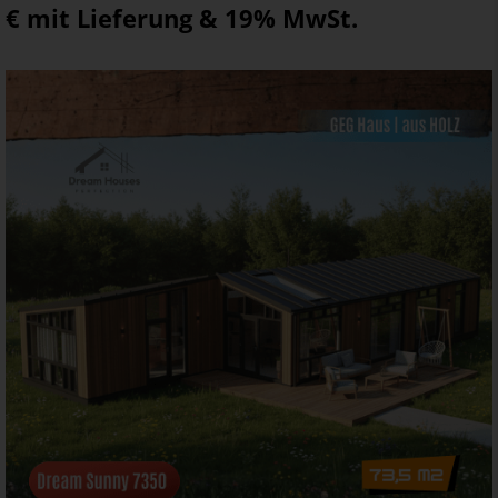
€ mit Lieferung & 19% MwSt.