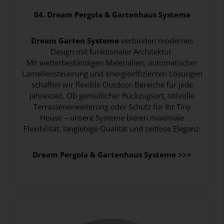
04. Dream Pergola & Gartenhaus Systeme
Dream Garten Systeme
verbinden modernes
Design mit funktionaler Architektur.
Mit wetterbeständigen Materialien, automatischer
Lamellensteuerung und energieeffizienten Lösungen
schaffen wir flexible Outdoor-Bereiche für jede
Jahreszeit. Ob gemütlicher Rückzugsort, stilvolle
Terrassenerweiterung oder Schutz für Ihr Tiny
House – unsere Systeme bieten maximale
Flexibilität, langlebige Qualität und zeitlose Eleganz.
Dream Pergola & Gartenhaus Systeme
>>>