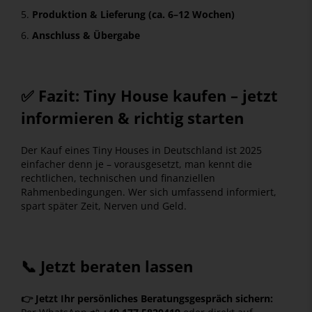
Produktion & Lieferung (ca. 6–12 Wochen)
Anschluss & Übergabe
✅ Fazit: Tiny House kaufen – jetzt
informieren & richtig starten
Der Kauf eines Tiny Houses in Deutschland ist 2025
einfacher denn je – vorausgesetzt, man kennt die
rechtlichen, technischen und finanziellen
Rahmenbedingungen. Wer sich umfassend informiert,
spart später Zeit, Nerven und Geld.
📞 Jetzt beraten lassen
👉 Jetzt Ihr persönliches Beratungsgespräch sichern: