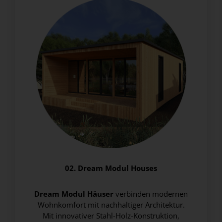
02. Dream Modul Houses
Dream Modul Häuser
verbinden modernen
Wohnkomfort mit nachhaltiger Architektur.
Mit innovativer Stahl-Holz-Konstruktion,