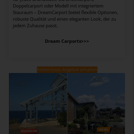
Doppelcarport oder Modell mit integriertem
Stauraum – DreamCarport bietet flexible Optionen,
robuste Qualität und einen eleganten Look, der zu
jedem Zuhause passt.
Dream Carports>>>
Kostenloses Angebot erhalten