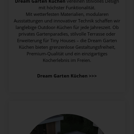
Dream Garten Küchen
vereinen stilvolles Design
mit höchster Funktionalität.
Mit wetterfesten Materialien, modularen
Ausstattungen und innovativer Technik schaffen wir
langlebige Outdoor-Küchen für jede Jahreszeit. Ob
privates Gartenparadies, stilvolle Terrasse oder
Erweiterung für Tiny Houses – die Dream Garten
Küchen bieten grenzenlose Gestaltungsfreiheit,
Premium-Qualität und ein einzigartiges
Kocherlebnis im Freien.
Dream Garten Küchen >>>