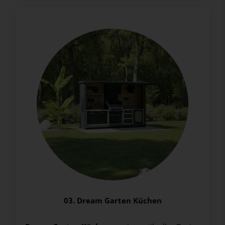
03. Dream Garten Küchen