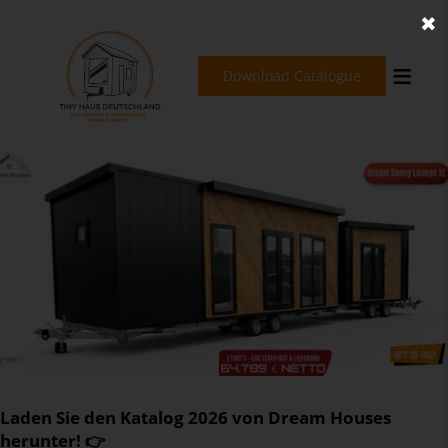
✖
Download Catalogue
Laden Sie den Katalog 2026 von Dream Houses
herunter! 👉