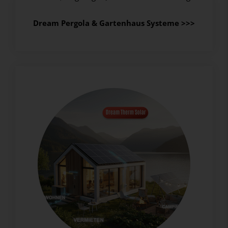
Dream Pergola & Gartenhaus Systeme
>>>