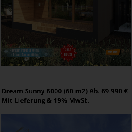
Dream Sunny 6000 (60 m2) Ab. 69.990 €
Mit Lieferung & 19% MwSt.