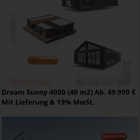
Dream Sunny 4000 (40 m2) Ab. 49.990 €
Mit Lieferung & 19% MwSt.