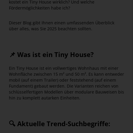
kostet ein Tiny House wirklich? Und welche
Fördermöglichkeiten habe ich?
Dieser Blog gibt Ihnen einen umfassenden Überblick
über alles, was Sie 2025 beachten sollten.
📌 Was ist ein Tiny House?
Ein Tiny House ist ein vollwertiges Wohnhaus mit einer
Wohnfläche zwischen 15 m² und 50 m². Es kann entweder
mobil (auf einem Trailer) oder feststehend (auf einem
Fundament) gebaut werden. Die Varianten reichen von
schlüsselfertigen Modellen über modulare Bauweisen bis
hin zu komplett autarken Einheiten.
🔍 Aktuelle Trend-Suchbegriffe: