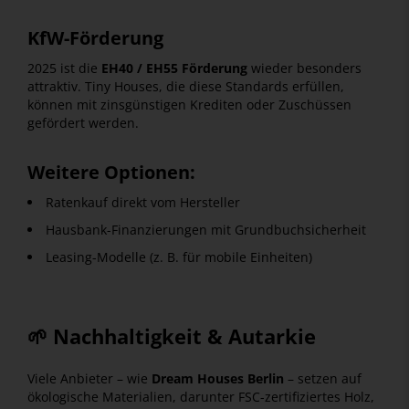
KfW-Förderung
2025 ist die
EH40 / EH55 Förderung
wieder besonders
attraktiv. Tiny Houses, die diese Standards erfüllen,
können mit zinsgünstigen Krediten oder Zuschüssen
gefördert werden.
Weitere Optionen:
Ratenkauf direkt vom Hersteller
Hausbank-Finanzierungen mit Grundbuchsicherheit
Leasing-Modelle (z. B. für mobile Einheiten)
🌱 Nachhaltigkeit & Autarkie
Viele Anbieter – wie
Dream Houses Berlin
– setzen auf
ökologische Materialien, darunter FSC-zertifiziertes Holz,