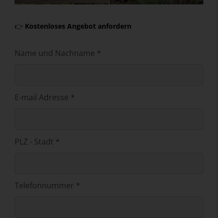
👉
Kostenloses Angebot anfordern
Name und Nachname *
E-mail Adresse *
PLZ - Stadt *
Telefonnummer *