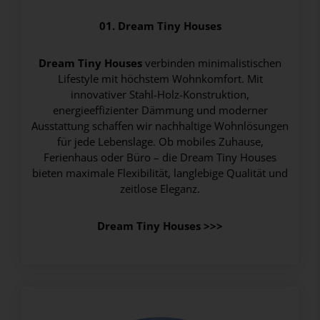
01. Dream Tiny Houses
Dream Tiny Houses
verbinden minimalistischen
Lifestyle mit höchstem Wohnkomfort. Mit
innovativer Stahl-Holz-Konstruktion,
energieeffizienter Dämmung und moderner
Ausstattung schaffen wir nachhaltige Wohnlösungen
für jede Lebenslage. Ob mobiles Zuhause,
Ferienhaus oder Büro – die Dream Tiny Houses
bieten maximale Flexibilität, langlebige Qualität und
zeitlose Eleganz.
Dream Tiny Houses >>>