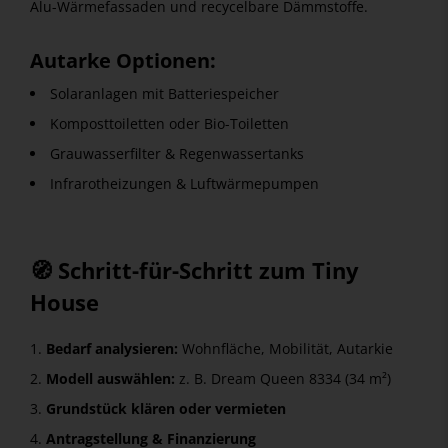
Alu-Wärmefassaden und recycelbare Dämmstoffe.
Autarke Optionen:
Solaranlagen mit Batteriespeicher
Komposttoiletten oder Bio-Toiletten
Grauwasserfilter & Regenwassertanks
Infrarotheizungen & Luftwärmepumpen
🧭 Schritt-für-Schritt zum Tiny
House
Bedarf analysieren:
Wohnfläche, Mobilität, Autarkie
Modell auswählen:
z. B. Dream Queen 8334 (34 m²)
Grundstück klären oder vermieten
Antragstellung & Finanzierung