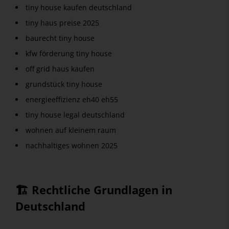
tiny house kaufen deutschland
tiny haus preise 2025
baurecht tiny house
kfw förderung tiny house
off grid haus kaufen
grundstück tiny house
energieeffizienz eh40 eh55
tiny house legal deutschland
wohnen auf kleinem raum
nachhaltiges wohnen 2025
🏗️ Rechtliche Grundlagen in
Deutschland