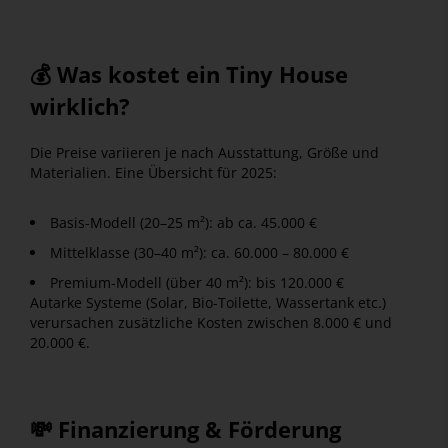
💰 Was kostet ein Tiny House
wirklich?
Die Preise variieren je nach Ausstattung, Größe und
Materialien. Eine Übersicht für 2025:
Basis-Modell (20–25 m²): ab ca. 45.000 €
Mittelklasse (30–40 m²): ca. 60.000 – 80.000 €
Premium-Modell (über 40 m²): bis 120.000 €
Autarke Systeme (Solar, Bio-Toilette, Wassertank etc.)
verursachen zusätzliche Kosten zwischen 8.000 € und
20.000 €.
💸 Finanzierung & Förderung