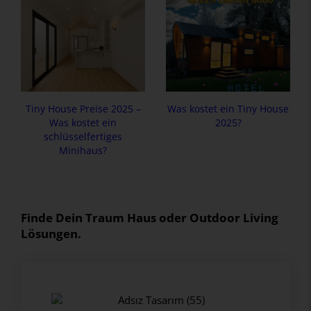
Tiny House Preise 2025 –
Was kostet ein Tiny House
Was kostet ein
2025?
schlüsselfertiges
Minihaus?
Finde Dein Traum Haus oder Outdoor Living
Lösungen.