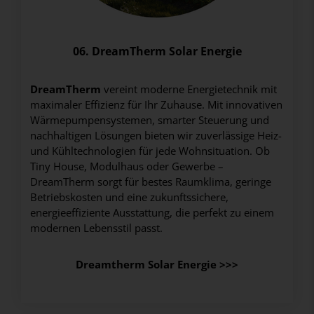
06. DreamTherm Solar Energie
DreamTherm
vereint moderne Energietechnik mit
maximaler Effizienz für Ihr Zuhause. Mit innovativen
Wärmepumpensystemen, smarter Steuerung und
nachhaltigen Lösungen bieten wir zuverlässige Heiz-
und Kühltechnologien für jede Wohnsituation. Ob
Tiny House, Modulhaus oder Gewerbe –
DreamTherm sorgt für bestes Raumklima, geringe
Betriebskosten und eine zukunftssichere,
energieeffiziente Ausstattung, die perfekt zu einem
modernen Lebensstil passt.
Dreamtherm Solar Energie >>>