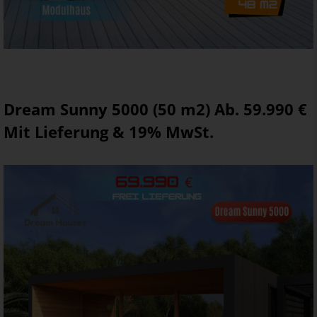
Dream Sunny 5000 (50 m2) Ab. 59.990 €
Mit Lieferung & 19% MwSt.