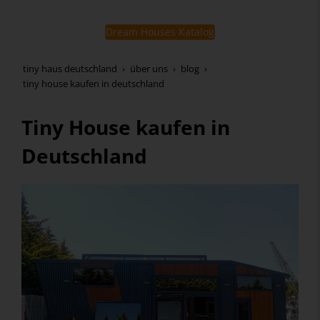
Dream Houses Katalog
tiny haus deutschland
über uns
blog
tiny house kaufen in deutschland
Tiny House kaufen in
Deutschland