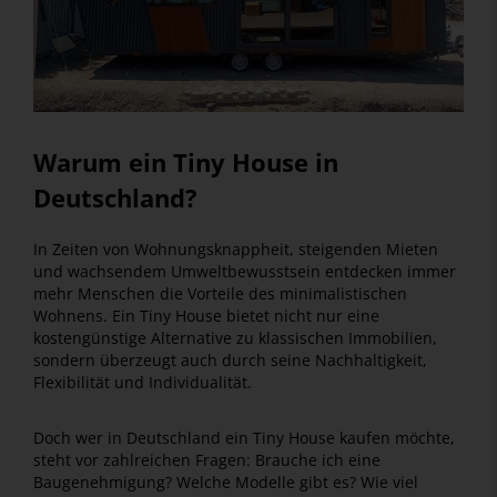
Warum ein Tiny House in
Deutschland?
In Zeiten von Wohnungsknappheit, steigenden Mieten
und wachsendem Umweltbewusstsein entdecken immer
mehr Menschen die Vorteile des minimalistischen
Wohnens. Ein Tiny House bietet nicht nur eine
kostengünstige Alternative zu klassischen Immobilien,
sondern überzeugt auch durch seine Nachhaltigkeit,
Flexibilität und Individualität.
Doch wer in Deutschland ein Tiny House kaufen möchte,
steht vor zahlreichen Fragen: Brauche ich eine
Baugenehmigung? Welche Modelle gibt es? Wie viel