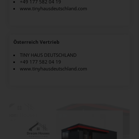
+49 177 582 04 19
www.tinyhausdeutschland.com
Österreich Vertrieb
TINY HAUS DEUTSCHLAND
+49 177 582 04 19
www.tinyhausdeutschland.com