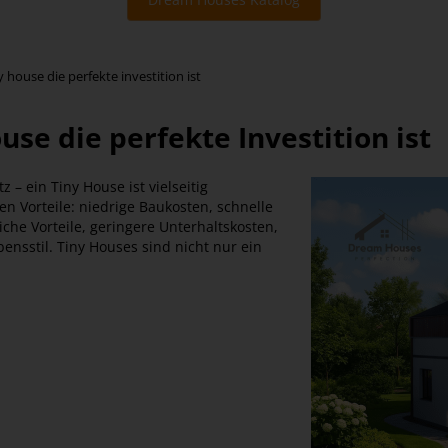
 house die perfekte investition ist
se die perfekte Investition ist
 – ein Tiny House ist vielseitig
ten Vorteile: niedrige Baukosten, schnelle
rliche Vorteile, geringere Unterhaltskosten,
ensstil. Tiny Houses sind nicht nur ein