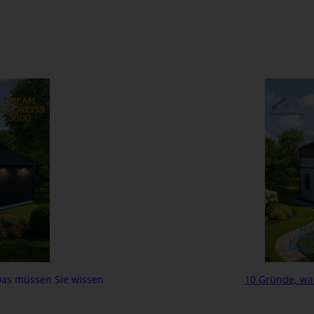
Das müssen Sie wissen
10 Gründe, war