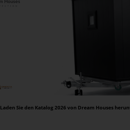
Laden Sie den Katalog 2026 von Dream Houses herunt