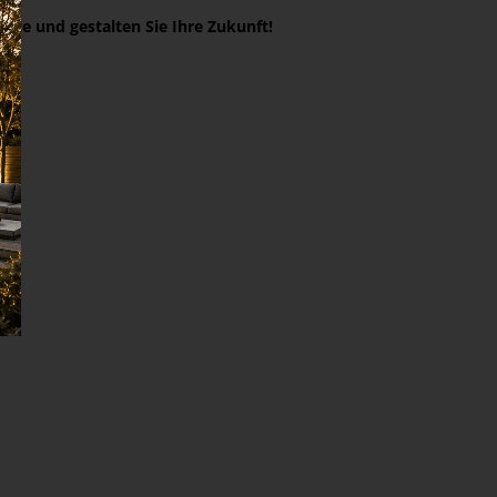
te und gestalten Sie Ihre Zukunft!